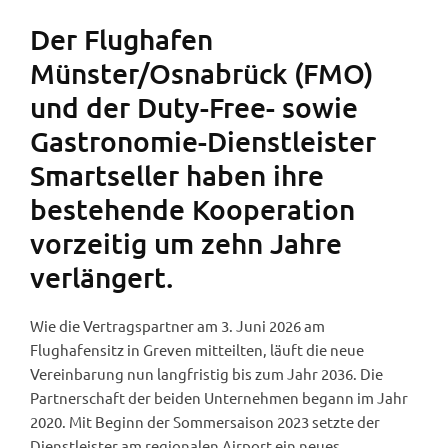
Der Flughafen
Münster/Osnabrück (FMO)
und der Duty-Free- sowie
Gastronomie-Dienstleister
Smartseller haben ihre
bestehende Kooperation
vorzeitig um zehn Jahre
verlängert.
Wie die Vertragspartner am 3. Juni 2026 am
Flughafensitz in Greven mitteilten, läuft die neue
Vereinbarung nun langfristig bis zum Jahr 2036. Die
Partnerschaft der beiden Unternehmen begann im Jahr
2020. Mit Beginn der Sommersaison 2023 setzte der
Dienstleister am regionalen Airport ein neues,