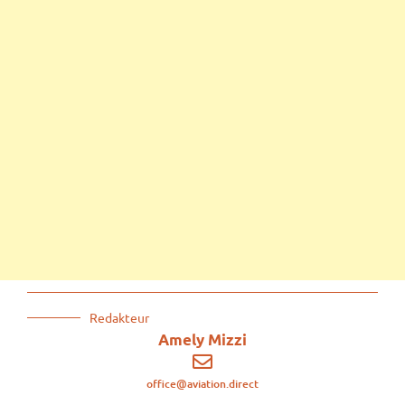
Redakteur
Amely Mizzi
office@aviation.direct