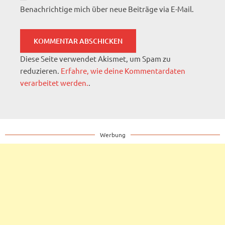
Benachrichtige mich über neue Beiträge via E-Mail.
Diese Seite verwendet Akismet, um Spam zu
reduzieren.
Erfahre, wie deine Kommentardaten
verarbeitet werden.
.
Werbung