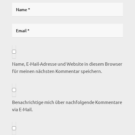
Name, E-Mail-Adresse und Website in diesem Browser
für meinen nächsten Kommentar speichern.
Benachrichtige mich über nachfolgende Kommentare
via E-Mail.