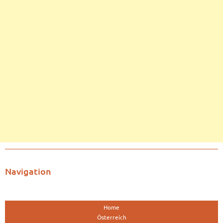
Navigation
Home
Österreich