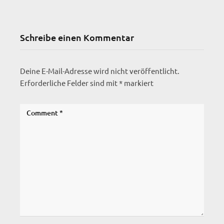
Schreibe einen Kommentar
Deine E-Mail-Adresse wird nicht veröffentlicht.
Erforderliche Felder sind mit
*
markiert