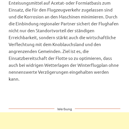
Enteisungsmittel auf Acetat- oder Formiatbasis zum
Einsatz, die für den Flugzeugverkehr zugelassen sind
und die Korrosion an den Maschinen minimieren. Durch
die Einbindung regionaler Partner sichert der Flughafen
nicht nur den Standortvorteil der ständigen
Erreichbarkeit, sondern stärkt auch die wirtschaftliche
Verflechtung mit dem Knoblauchsland und den
angrenzenden Gemeinden. Ziel ist es, die
Einsatzbereitschaft der Flotte so zu optimieren, dass
auch bei widrigen Wetterlagen der Winterflugplan ohne
nennenswerte Verzögerungen eingehalten werden
kann.
Werbung