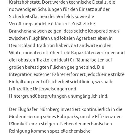
Kraftshof statt. Dort werden technische Details, die
notwendigen Schulungen für den Einsatz auf den
Sicherheitsflächen des Vorfelds sowie die
Vergütungsmodelle erläutert. Zusätzliche
Branchenanalysen zeigen, dass solche Kooperationen
zwischen Flughäfen und lokalen Agrarbetrieben in
Deutschland Tradition haben, da Landwirte in den
Wintermonaten oft über freie Kapazitäten verfügen und
die robusten Traktoren ideal für Räumarbeiten auf
großen befestigten Flächen geeignet sind. Die
Integration externer Fahrer erfordert jedoch eine strikte
Einhaltung der Luftsicherheitsrichtlinien, weshalb
frühzeitige Unterweisungen und
Hintergrundüberprüfungen unumgänglich sind.
Der Flughafen Nürnberg investiert kontinuierlich in die
Modernisierung seines Fuhrparks, um die Effizienz der
Räumketten zu steigern. Neben der mechanischen
Reinigung kommen spezielle chemische