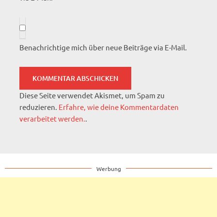
Benachrichtige mich über neue Beiträge via E-Mail.
Diese Seite verwendet Akismet, um Spam zu
reduzieren.
Erfahre, wie deine Kommentardaten
verarbeitet werden.
.
Werbung