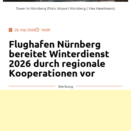
Tower in Nürnberg (Foto: Airport Nürnberg / Max Haselmann).
20. Mai 2026
16:09
Flughafen Nürnberg
bereitet Winterdienst
2026 durch regionale
Kooperationen vor
Werbung