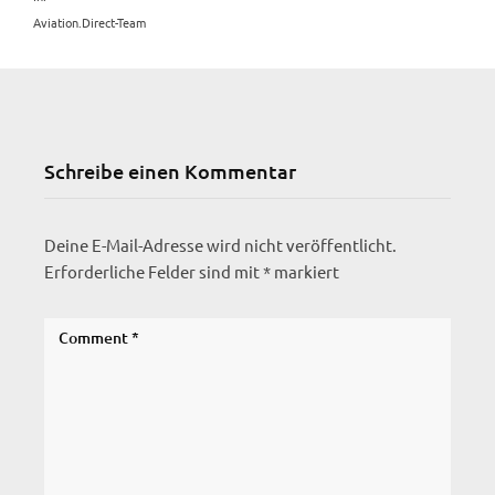
Aviation.Direct-Team
Schreibe einen Kommentar
Deine E-Mail-Adresse wird nicht veröffentlicht.
Erforderliche Felder sind mit
*
markiert