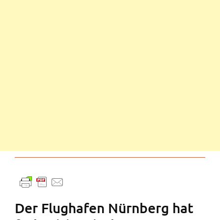
Der Flughafen Nürnberg hat