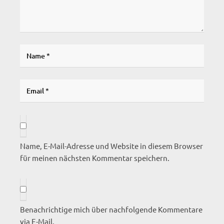
Name, E-Mail-Adresse und Website in diesem Browser
für meinen nächsten Kommentar speichern.
Benachrichtige mich über nachfolgende Kommentare
via E-Mail.