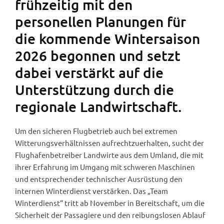
frühzeitig mit den
personellen Planungen für
die kommende Wintersaison
2026 begonnen und setzt
dabei verstärkt auf die
Unterstützung durch die
regionale Landwirtschaft.
Um den sicheren Flugbetrieb auch bei extremen
Witterungsverhältnissen aufrechtzuerhalten, sucht der
Flughafenbetreiber Landwirte aus dem Umland, die mit
ihrer Erfahrung im Umgang mit schweren Maschinen
und entsprechender technischer Ausrüstung den
internen Winterdienst verstärken. Das „Team
Winterdienst“ tritt ab November in Bereitschaft, um die
Sicherheit der Passagiere und den reibungslosen Ablauf