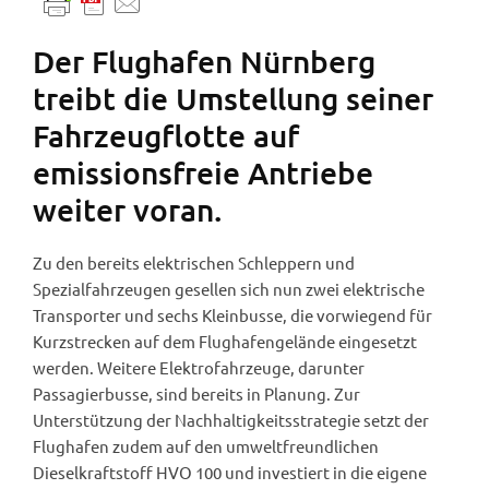
Der Flughafen Nürnberg
treibt die Umstellung seiner
Fahrzeugflotte auf
emissionsfreie Antriebe
weiter voran.
Zu den bereits elektrischen Schleppern und
Spezialfahrzeugen gesellen sich nun zwei elektrische
Transporter und sechs Kleinbusse, die vorwiegend für
Kurzstrecken auf dem Flughafengelände eingesetzt
werden. Weitere Elektrofahrzeuge, darunter
Passagierbusse, sind bereits in Planung. Zur
Unterstützung der Nachhaltigkeitsstrategie setzt der
Flughafen zudem auf den umweltfreundlichen
Dieselkraftstoff HVO 100 und investiert in die eigene