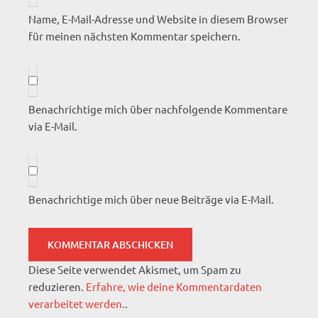
Name, E-Mail-Adresse und Website in diesem Browser
für meinen nächsten Kommentar speichern.
Benachrichtige mich über nachfolgende Kommentare
via E-Mail.
Benachrichtige mich über neue Beiträge via E-Mail.
Diese Seite verwendet Akismet, um Spam zu
reduzieren.
Erfahre, wie deine Kommentardaten
verarbeitet werden.
.