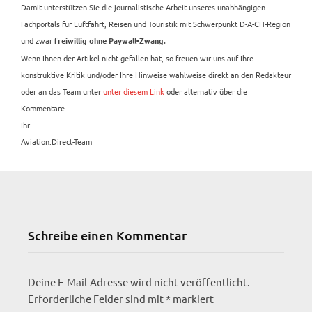
Damit unterstützen Sie die journalistische Arbeit unseres unabhängigen
Fachportals für Luftfahrt, Reisen und Touristik mit Schwerpunkt D-A-CH-Region
und zwar
freiwillig ohne Paywall-Zwang.
Wenn Ihnen der Artikel nicht gefallen hat, so freuen wir uns auf Ihre
konstruktive Kritik und/oder Ihre Hinweise wahlweise direkt an den Redakteur
oder an das Team unter
unter diesem Link
oder alternativ über die
Kommentare.
Ihr
Aviation.Direct-Team
Schreibe einen Kommentar
Deine E-Mail-Adresse wird nicht veröffentlicht.
Erforderliche Felder sind mit
*
markiert