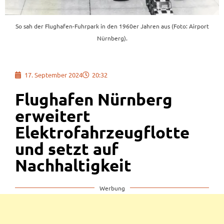
So sah der Flughafen-Fuhrpark in den 1960er Jahren aus (Foto: Airport
Nürnberg).
17. September 2024
20:32
Flughafen Nürnberg
erweitert
Elektrofahrzeugflotte
und setzt auf
Nachhaltigkeit
Werbung