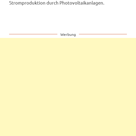
Stromproduktion durch Photovoltaikanlagen.
Werbung