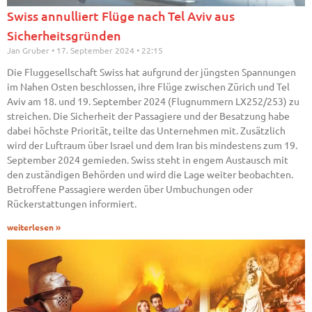
Swiss annulliert Flüge nach Tel Aviv aus
Sicherheitsgründen
Jan Gruber
17. September 2024
22:15
Die Fluggesellschaft Swiss hat aufgrund der jüngsten Spannungen
im Nahen Osten beschlossen, ihre Flüge zwischen Zürich und Tel
Aviv am 18. und 19. September 2024 (Flugnummern LX252/253) zu
streichen. Die Sicherheit der Passagiere und der Besatzung habe
dabei höchste Priorität, teilte das Unternehmen mit. Zusätzlich
wird der Luftraum über Israel und dem Iran bis mindestens zum 19.
September 2024 gemieden. Swiss steht in engem Austausch mit
den zuständigen Behörden und wird die Lage weiter beobachten.
Betroffene Passagiere werden über Umbuchungen oder
Rückerstattungen informiert.
weiterlesen »