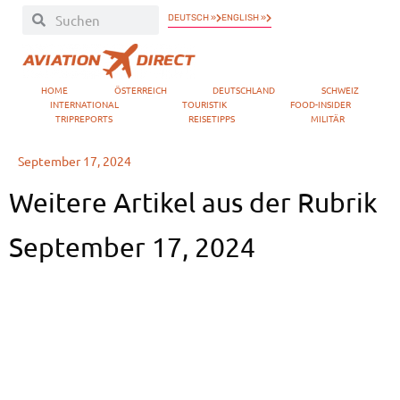
DEUTSCH »
ENGLISH »
HOME
ÖSTERREICH
DEUTSCHLAND
SCHWEIZ
INTERNATIONAL
TOURISTIK
FOOD-INSIDER
TRIPREPORTS
REISETIPPS
MILITÄR
September 17, 2024
Weitere Artikel aus der Rubrik
September 17, 2024