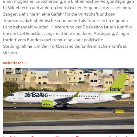
einer möglichen Entscheidung, die Einheimischen-Vergünstigungen
in Skigebieten und anderen touristischen Angeboten zu streichen.
Zangerl sieht hierin eine Gefahr für die Wirtschaft und den
Tourismus, da Einheimische zunehmend als Touristen im eigenen
Land behandelt würden. Hintergrund der Diskussion ist ein Konflikt
um die EU-Dienstleistungsrichtlinie und deren Auslegung. Zangerl
fordert vom Bundeskanzleramt eine klare politische
Stellungnahme, um den Fortbestand der Einheimischen-Tarife zu
sichern.
weiterlesen »