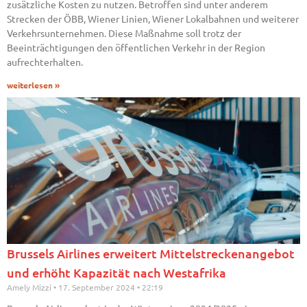
zusätzliche Kosten zu nutzen. Betroffen sind unter anderem
Strecken der ÖBB, Wiener Linien, Wiener Lokalbahnen und weiterer
Verkehrsunternehmen. Diese Maßnahme soll trotz der
Beeinträchtigungen den öffentlichen Verkehr in der Region
aufrechterhalten.
weiterlesen »
Brussels Airlines erweitert Mittelstreckenangebot
und erhöht Kapazität nach Westafrika
Amely Mizzi
17. September 2024
22:19