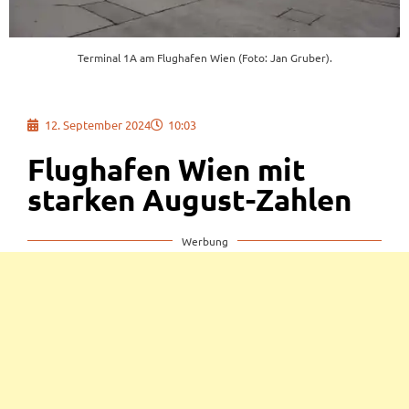
Terminal 1A am Flughafen Wien (Foto: Jan Gruber).
12. September 2024
10:03
Flughafen Wien mit
starken August-Zahlen
Werbung