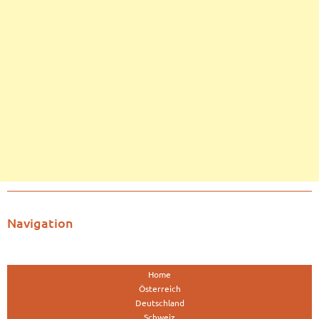
Navigation
Home
Österreich
Deutschland
Schweiz