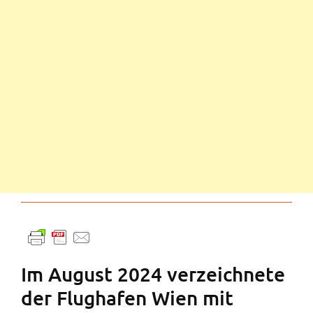
Im August 2024 verzeichnete
der Flughafen Wien mit