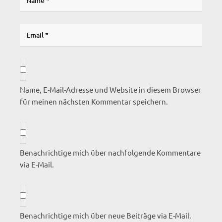
Name, E-Mail-Adresse und Website in diesem Browser
für meinen nächsten Kommentar speichern.
Benachrichtige mich über nachfolgende Kommentare
via E-Mail.
Benachrichtige mich über neue Beiträge via E-Mail.