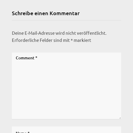
Schreibe einen Kommentar
Deine E-Mail-Adresse wird nicht veröffentlicht.
Erforderliche Felder sind mit
*
markiert