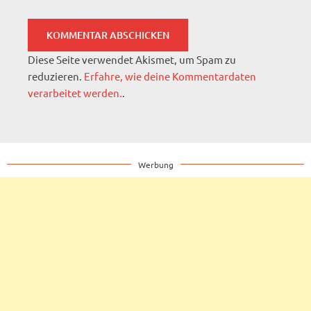
Diese Seite verwendet Akismet, um Spam zu
reduzieren.
Erfahre, wie deine Kommentardaten
verarbeitet werden.
.
Werbung