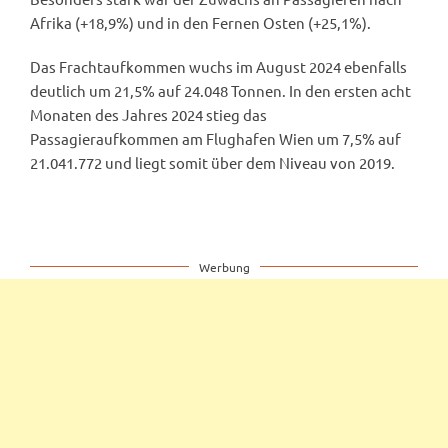
Afrika (+18,9%) und in den Fernen Osten (+25,1%).
Das Frachtaufkommen wuchs im August 2024 ebenfalls
deutlich um 21,5% auf 24.048 Tonnen. In den ersten acht
Monaten des Jahres 2024 stieg das
Passagieraufkommen am Flughafen Wien um 7,5% auf
21.041.772 und liegt somit über dem Niveau von 2019.
Werbung