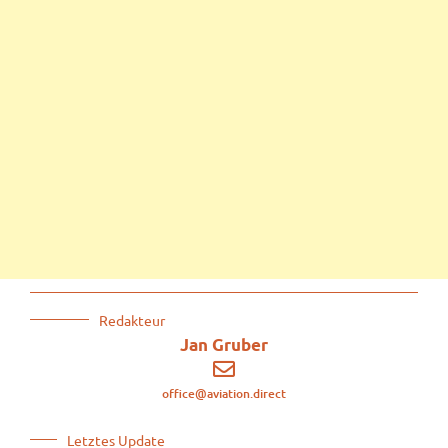
Redakteur
Jan Gruber
office@aviation.direct
Letztes Update