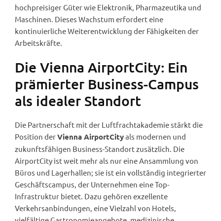
hochpreisiger Güter wie Elektronik, Pharmazeutika und
Maschinen. Dieses Wachstum erfordert eine
kontinuierliche Weiterentwicklung der Fähigkeiten der
Arbeitskräfte.
Die Vienna AirportCity: Ein
prämierter Business-Campus
als idealer Standort
Die Partnerschaft mit der Luftfrachtakademie stärkt die
Position der
als modernen und
Vienna AirportCity
zukunftsfähigen Business-Standort zusätzlich. Die
AirportCity ist weit mehr als nur eine Ansammlung von
Büros und Lagerhallen; sie ist ein vollständig integrierter
Geschäftscampus, der Unternehmen eine Top-
Infrastruktur bietet. Dazu gehören exzellente
Verkehrsanbindungen, eine Vielzahl von Hotels,
vielfältige Gastronomieangebote, medizinische