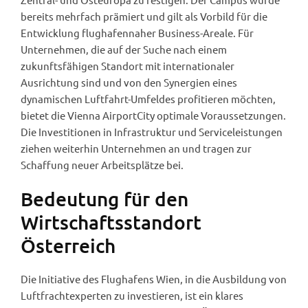
bereits mehrfach prämiert und gilt als Vorbild für die
Entwicklung flughafennaher Business-Areale. Für
Unternehmen, die auf der Suche nach einem
zukunftsfähigen Standort mit internationaler
Ausrichtung sind und von den Synergien eines
dynamischen Luftfahrt-Umfeldes profitieren möchten,
bietet die Vienna AirportCity optimale Voraussetzungen.
Die Investitionen in Infrastruktur und Serviceleistungen
ziehen weiterhin Unternehmen an und tragen zur
Schaffung neuer Arbeitsplätze bei.
Bedeutung für den
Wirtschaftsstandort
Österreich
Die Initiative des Flughafens Wien, in die Ausbildung von
Luftfrachtexperten zu investieren, ist ein klares