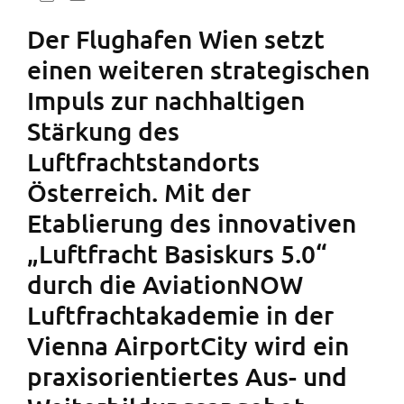
Der Flughafen Wien setzt
einen weiteren strategischen
Impuls zur nachhaltigen
Stärkung des
Luftfrachtstandorts
Österreich. Mit der
Etablierung des innovativen
„Luftfracht Basiskurs 5.0“
durch die AviationNOW
Luftfrachtakademie in der
Vienna AirportCity wird ein
praxisorientiertes Aus- und