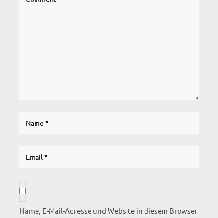
Name, E-Mail-Adresse und Website in diesem Browser