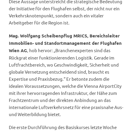
Diese Aussage unterstreicht die strategische Bedeutung
der Initiative für den Flughafen selbst, der nicht nur ein
Verkehrsknotenpunkt, sondern auch ein vitaler
Arbeitgeber für die Region ist.
Mag. Wolfgang Scheibenpflug MRICS, Bereichsleiter
Immobilien- und Standortmanagement der Flughafen
, hob hervor: „Branchenexperten sind das
Wien AG
Rückgrat einer funktionierenden Logistik. Gerade im
Luftfrachtbereich, wo Geschwindigkeit, Sicherheit und
globale Vernetzung entscheidend sind, braucht es
Expertise und Praxisbezug.“ Er betonte zudem die
idealen Voraussetzungen, welche die Vienna AirportCity
mit ihrer hervorragenden Infrastruktur, der Nähe zum
Frachtzentrum und der direkten Anbindung an das
internationale Luftverkehrsnetz für eine praxisnahe Aus-
und Weiterbildung bietet.
Die erste Durchführung des Basiskurses letzte Woche