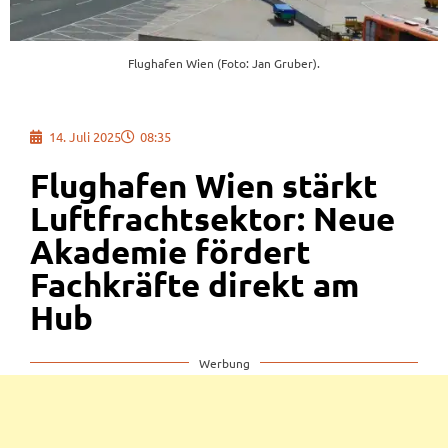
Flughafen Wien (Foto: Jan Gruber).
14. Juli 2025
08:35
Flughafen Wien stärkt
Luftfrachtsektor: Neue
Akademie fördert
Fachkräfte direkt am
Hub
Werbung