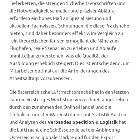
Lieferketten, die strengen Sicherheitsvorschriften und
die Notwendigkeit schneller und präziser Abläufe
erfordern ein hohes Maß an Spezialisierung und
aktuellem Fachwissen. Schulungen, die diese Praxisnähe
bieten, sind daher besonders effektiv. Im Vergleich zu
rein theoretischen Kursen ermöglicht die Nähe zum
Flughafen, reale Szenarien zu erleben und Abläufe
unmittelbar zu verstehen, was die Qualität der
Ausbildung erheblich steigert. Dies ist entscheidend, um
Mitarbeiter optimal auf die Anforderungen des
Arbeitsalltags vorzubereiten.
Die österreichische Luftfrachtbranche hat in den letzten
Jahren ein stetiges Wachstum verzeichnet, angetrieben
durch den zunehmenden Online-Handel und die
Globalisierung der Warenströme. Laut Statistik Austria
und Analysen des
hat
Verbandes Spedition & Logistik
die Luftfracht eine Schlüsselrolle bei der Anbindung
Österreichs an globale Märkte und für den Export