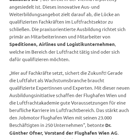
angesiedelt ist. Dieses innovative Aus- und
Weiterbildungsangebot zielt darauf ab, die Lücke an
qualifizierten Fachkräften im Luftfrachtsektor zu
schließen. Die praxisorientierte Ausbildung richtet sich
primär an Mitarbeiterinnen und Mitarbeiter von
,
Speditionen, Airlines und Logistikunternehmen
welche im Bereich der Luftfracht tätig sind oder sich
dafür qualifizieren möchten.
„Wer auf Fachkräfte setzt, sichert die Zukunft! Gerade
die Luftfahrt als Wachstumsbranche braucht
qualifizierte Expertinnen und Experten. Mit dieser neuen
Ausbildungsinitiative schaffen der Flughafen Wien und
die Luftfrachtakademie gute Voraussetzungen für eine
berufliche Karriere im Luftfrachtbereich. Das stärkt auch
den Jobmotor Flughafen Wien mit seinen 23.000
Beschäftigten in 250 Unternehmen“, betonte
Dr.
.
Günther Ofner, Vorstand der Flughafen Wien AG