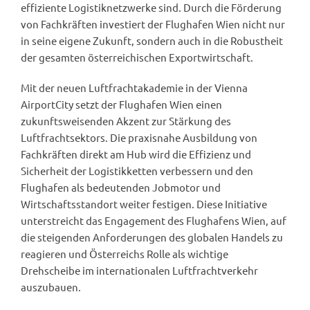
effiziente Logistiknetzwerke sind. Durch die Förderung
von Fachkräften investiert der Flughafen Wien nicht nur
in seine eigene Zukunft, sondern auch in die Robustheit
der gesamten österreichischen Exportwirtschaft.
Mit der neuen Luftfrachtakademie in der Vienna
AirportCity setzt der Flughafen Wien einen
zukunftsweisenden Akzent zur Stärkung des
Luftfrachtsektors. Die praxisnahe Ausbildung von
Fachkräften direkt am Hub wird die Effizienz und
Sicherheit der Logistikketten verbessern und den
Flughafen als bedeutenden Jobmotor und
Wirtschaftsstandort weiter festigen. Diese Initiative
unterstreicht das Engagement des Flughafens Wien, auf
die steigenden Anforderungen des globalen Handels zu
reagieren und Österreichs Rolle als wichtige
Drehscheibe im internationalen Luftfrachtverkehr
auszubauen.