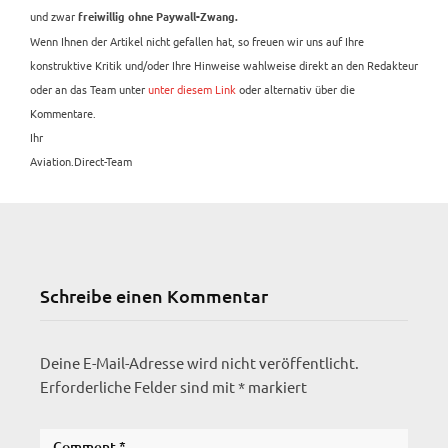
und zwar
freiwillig ohne Paywall-Zwang.
Wenn Ihnen der Artikel nicht gefallen hat, so freuen wir uns auf Ihre
konstruktive Kritik und/oder Ihre Hinweise wahlweise direkt an den Redakteur
oder an das Team unter
unter diesem Link
oder alternativ über die
Kommentare.
Ihr
Aviation.Direct-Team
Schreibe einen Kommentar
Deine E-Mail-Adresse wird nicht veröffentlicht.
Erforderliche Felder sind mit
*
markiert