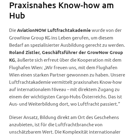
Praxisnahes Know-how am
Hub
Die
wurde von der
AviationNOW Luftfrachtakademie
GrowNow Group KG ins Leben gerufen, um diesem
Bedarf an spezialisierter Ausbildung gerecht zu werden.
Roland Zistler, Geschäftsführer der GrowNow Group
, äußerte sich erfreut über die Kooperation mit dem
KG
Flughafen Wien: „Wir freuen uns, mit dem Flughafen
Wien einen starken Partner gewonnen zu haben. Unsere
Luftfrachtakademie vermittelt praxisnahes Know-how
auf internationalem Niveau – mit direktem Zugang zu
einem der wichtigsten Cargo-Hubs Österreichs. Das ist
Aus- und Weiterbildung dort, wo Luftfracht passiert.“
Dieser Ansatz, Bildung direkt am Ort des Geschehens
anzubieten, ist für die Luftfrachtbranche von
unschätzbarem Wert. Die Komplexität internationaler