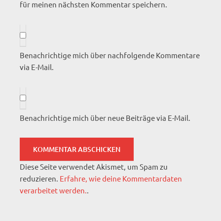
für meinen nächsten Kommentar speichern.
Benachrichtige mich über nachfolgende Kommentare
via E-Mail.
Benachrichtige mich über neue Beiträge via E-Mail.
Diese Seite verwendet Akismet, um Spam zu
reduzieren.
Erfahre, wie deine Kommentardaten
verarbeitet werden.
.