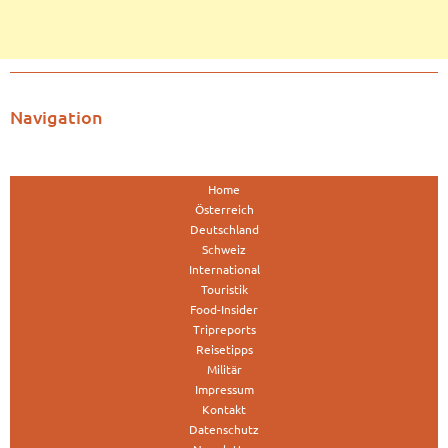
Navigation
Home
Österreich
Deutschland
Schweiz
International
Touristik
Food-Insider
Tripreports
Reisetipps
Militär
Impressum
Kontakt
Datenschutz