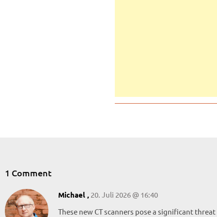
1 Comment
20. Juli 2026 @ 16:40
Michael ,
These new CT scanners pose a significant threat 