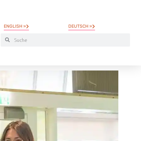
ENGLISH »
DEUTSCH »