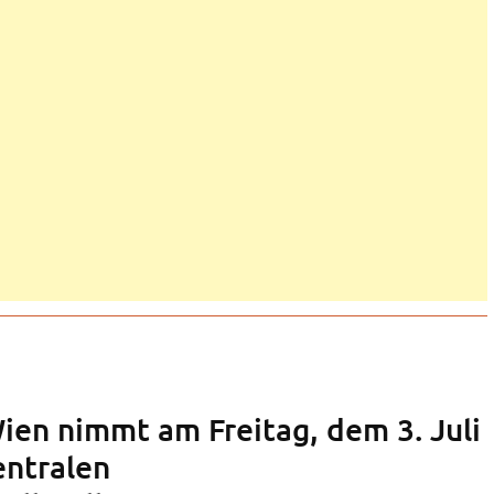
ien nimmt am Freitag, dem 3. Juli
entralen