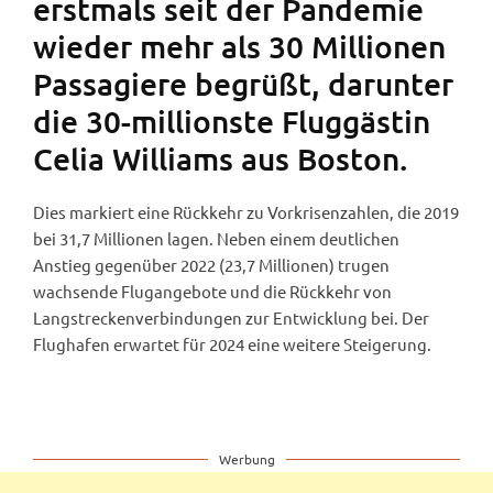
erstmals seit der Pandemie
wieder mehr als 30 Millionen
Passagiere begrüßt, darunter
die 30-millionste Fluggästin
Celia Williams aus Boston.
Dies markiert eine Rückkehr zu Vorkrisenzahlen, die 2019
bei 31,7 Millionen lagen. Neben einem deutlichen
Anstieg gegenüber 2022 (23,7 Millionen) trugen
wachsende Flugangebote und die Rückkehr von
Langstreckenverbindungen zur Entwicklung bei. Der
Flughafen erwartet für 2024 eine weitere Steigerung.
Werbung