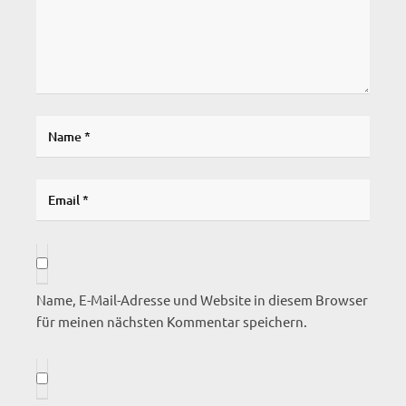
Name, E-Mail-Adresse und Website in diesem Browser
für meinen nächsten Kommentar speichern.