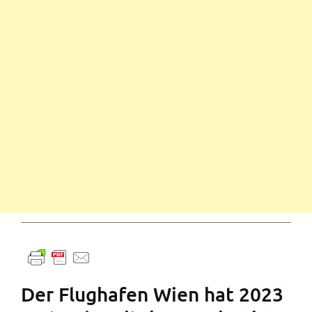
Der Flughafen Wien hat 2023