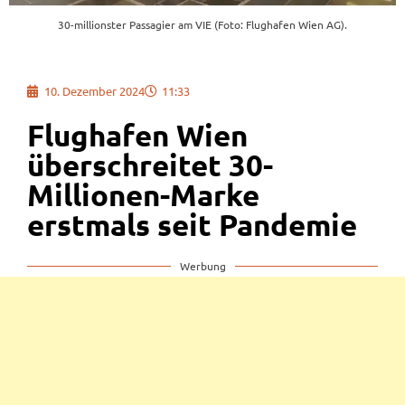
30-millionster Passagier am VIE (Foto: Flughafen Wien AG).
10. Dezember 2024
11:33
Flughafen Wien
überschreitet 30-
Millionen-Marke
erstmals seit Pandemie
Werbung