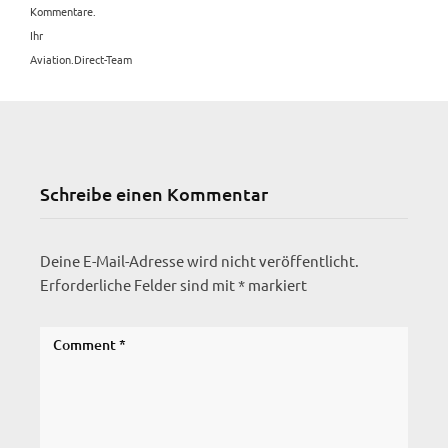
Kommentare.
Ihr
Aviation.Direct-Team
Schreibe einen Kommentar
Deine E-Mail-Adresse wird nicht veröffentlicht.
Erforderliche Felder sind mit
*
markiert