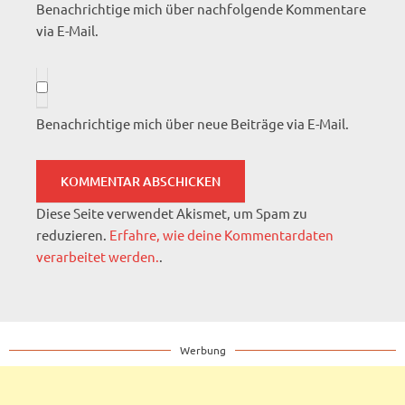
Benachrichtige mich über nachfolgende Kommentare
via E-Mail.
Benachrichtige mich über neue Beiträge via E-Mail.
Diese Seite verwendet Akismet, um Spam zu
reduzieren.
Erfahre, wie deine Kommentardaten
verarbeitet werden.
.
Werbung