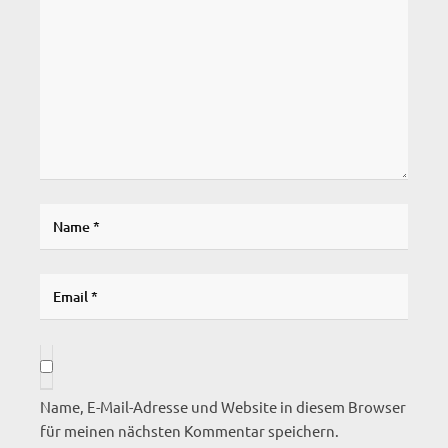
Name, E-Mail-Adresse und Website in diesem Browser
für meinen nächsten Kommentar speichern.