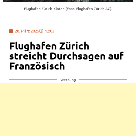
Flughafen Zürich-Kloten (Foto: Flughafen Zürich AG).
20. März 2025
12:03
Flughafen Zürich
streicht Durchsagen auf
Französisch
Werbung