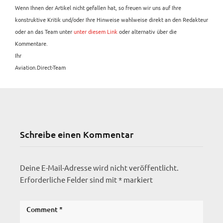
Wenn Ihnen der Artikel nicht gefallen hat, so freuen wir uns auf Ihre
konstruktive Kritik und/oder Ihre Hinweise wahlweise direkt an den Redakteur
oder an das Team unter
unter diesem Link
oder alternativ über die
Kommentare.
Ihr
Aviation.Direct-Team
Schreibe einen Kommentar
Deine E-Mail-Adresse wird nicht veröffentlicht.
Erforderliche Felder sind mit
*
markiert