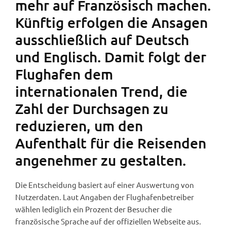
mehr auf Französisch machen.
Künftig erfolgen die Ansagen
ausschließlich auf Deutsch
und Englisch. Damit folgt der
Flughafen dem
internationalen Trend, die
Zahl der Durchsagen zu
reduzieren, um den
Aufenthalt für die Reisenden
angenehmer zu gestalten.
Die Entscheidung basiert auf einer Auswertung von
Nutzerdaten. Laut Angaben der Flughafenbetreiber
wählen lediglich ein Prozent der Besucher die
französische Sprache auf der offiziellen Webseite aus.