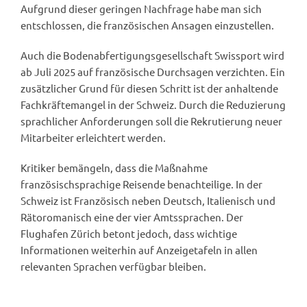
Aufgrund dieser geringen Nachfrage habe man sich
entschlossen, die französischen Ansagen einzustellen.
Auch die Bodenabfertigungsgesellschaft Swissport wird
ab Juli 2025 auf französische Durchsagen verzichten. Ein
zusätzlicher Grund für diesen Schritt ist der anhaltende
Fachkräftemangel in der Schweiz. Durch die Reduzierung
sprachlicher Anforderungen soll die Rekrutierung neuer
Mitarbeiter erleichtert werden.
Kritiker bemängeln, dass die Maßnahme
französischsprachige Reisende benachteilige. In der
Schweiz ist Französisch neben Deutsch, Italienisch und
Rätoromanisch eine der vier Amtssprachen. Der
Flughafen Zürich betont jedoch, dass wichtige
Informationen weiterhin auf Anzeigetafeln in allen
relevanten Sprachen verfügbar bleiben.