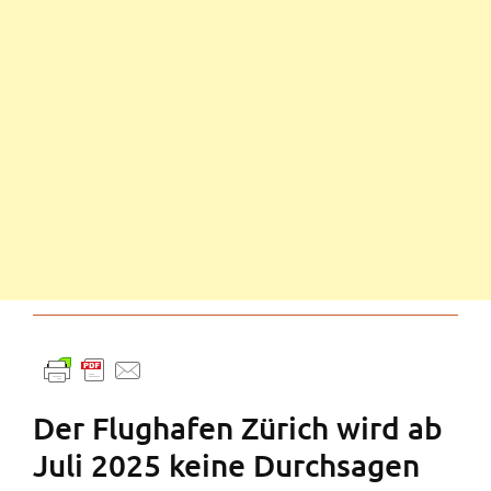
Der Flughafen Zürich wird ab
Juli 2025 keine Durchsagen