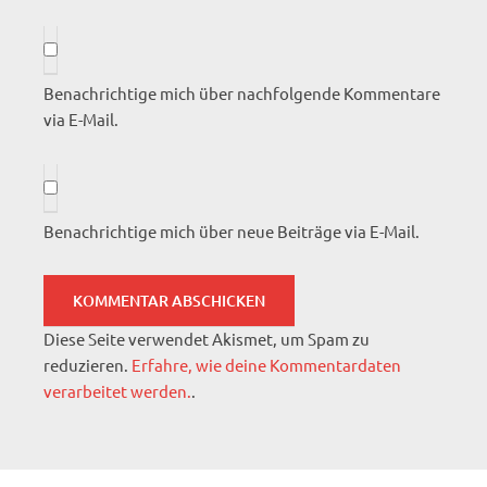
Benachrichtige mich über nachfolgende Kommentare
via E-Mail.
Benachrichtige mich über neue Beiträge via E-Mail.
Diese Seite verwendet Akismet, um Spam zu
reduzieren.
Erfahre, wie deine Kommentardaten
verarbeitet werden.
.