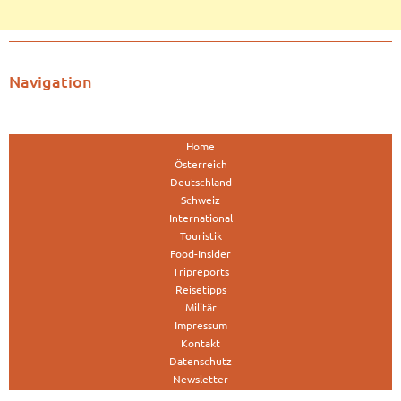
Navigation
Home
Österreich
Deutschland
Schweiz
International
Touristik
Food-Insider
Tripreports
Reisetipps
Militär
Impressum
Kontakt
Datenschutz
Newsletter