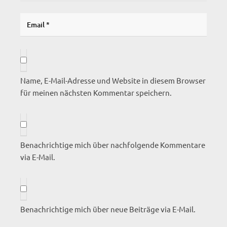
Name, E-Mail-Adresse und Website in diesem Browser
für meinen nächsten Kommentar speichern.
Benachrichtige mich über nachfolgende Kommentare
via E-Mail.
Benachrichtige mich über neue Beiträge via E-Mail.