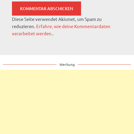
Diese Seite verwendet Akismet, um Spam zu
reduzieren.
Erfahre, wie deine Kommentardaten
verarbeitet werden.
.
Werbung