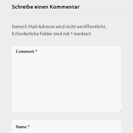
Schreibe einen Kommentar
Deine E-Mail-Adresse wird nicht veröffentlicht.
Erforderliche Felder sind mit
*
markiert