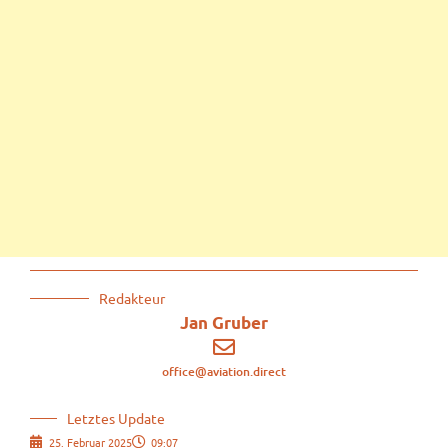
Redakteur
Jan Gruber
office@aviation.direct
Letztes Update
25. Februar 2025
09:07