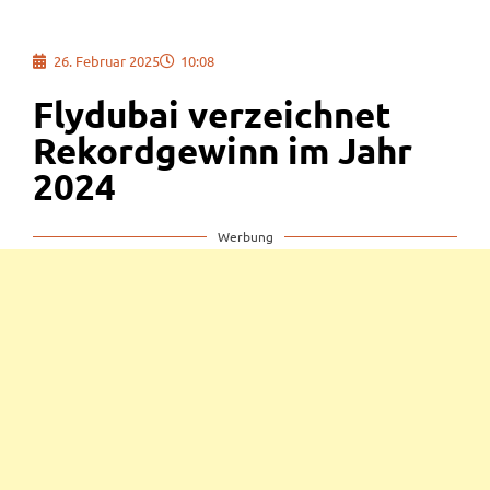
26. Februar 2025
10:08
Flydubai verzeichnet
Rekordgewinn im Jahr
2024
Werbung