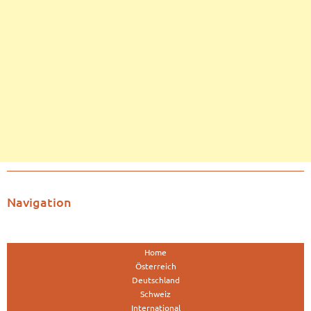
Navigation
Home
Österreich
Deutschland
Schweiz
International