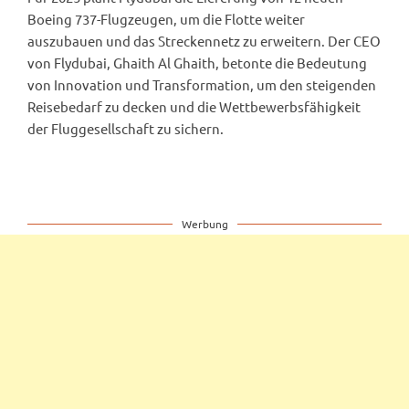
Boeing 737-Flugzeugen, um die Flotte weiter
auszubauen und das Streckennetz zu erweitern. Der CEO
von Flydubai, Ghaith Al Ghaith, betonte die Bedeutung
von Innovation und Transformation, um den steigenden
Reisebedarf zu decken und die Wettbewerbsfähigkeit
der Fluggesellschaft zu sichern.
Werbung