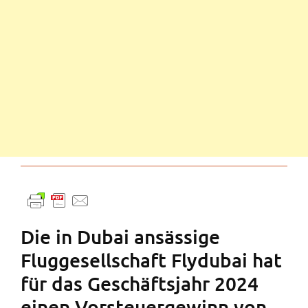
Die in Dubai ansässige
Fluggesellschaft Flydubai hat
für das Geschäftsjahr 2024
einen Vorsteuergewinn von