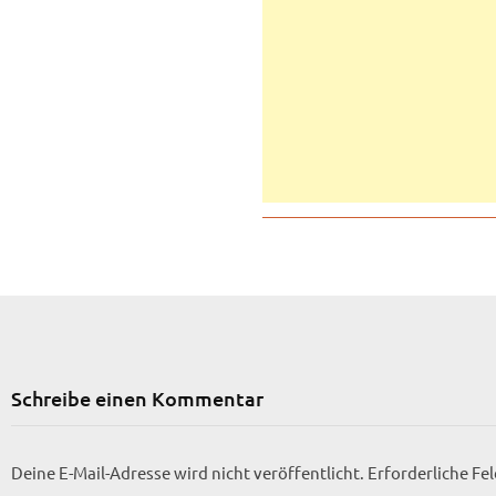
Schreibe einen Kommentar
Deine E-Mail-Adresse wird nicht veröffentlicht.
Erforderliche Fe