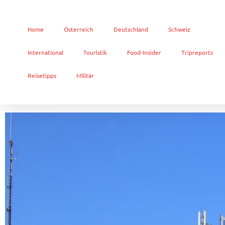
Home
Österreich
Deutschland
Schweiz
International
Touristik
Food-Insider
Tripreports
Reisetipps
Militär