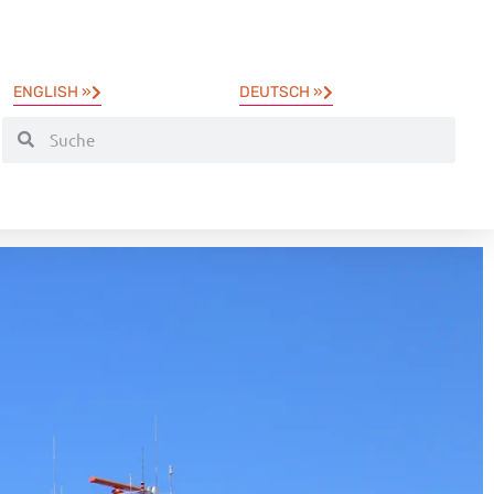
ENGLISH »
DEUTSCH »