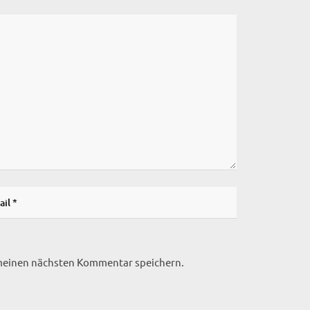
 meinen nächsten Kommentar speichern.