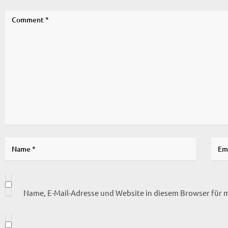
Name, E-Mail-Adresse und Website in diesem Browser für