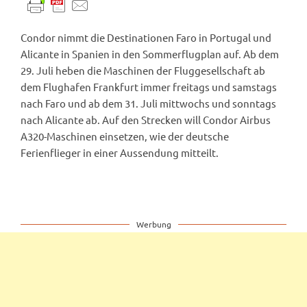
Condor nimmt die Destinationen Faro in Portugal und
Alicante in Spanien in den Sommerflugplan auf. Ab dem
29. Juli heben die Maschinen der Fluggesellschaft ab
dem Flughafen Frankfurt immer freitags und samstags
nach Faro und ab dem 31. Juli mittwochs und sonntags
nach Alicante ab. Auf den Strecken will Condor Airbus
A320-Maschinen einsetzen, wie der deutsche
Ferienflieger in einer Aussendung mitteilt.
Werbung