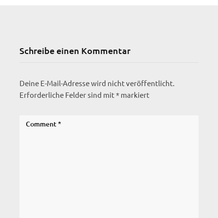
Schreibe einen Kommentar
Deine E-Mail-Adresse wird nicht veröffentlicht.
Erforderliche Felder sind mit
*
markiert