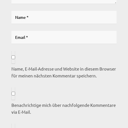
Name, E-Mail-Adresse und Website in diesem Browser
für meinen nächsten Kommentar speichern.
Benachrichtige mich über nachfolgende Kommentare
via E-Mail.