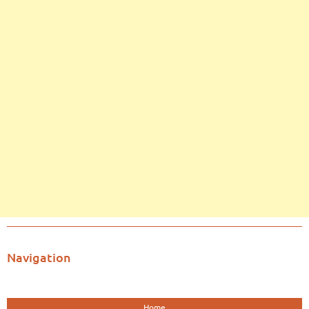
Navigation
Home