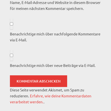
Name, E-Mail-Adresse und Website in diesem Browser
für meinen nächsten Kommentar speichern.
Benachrichtige mich über nachfolgende Kommentare
via E-Mail.
Benachrichtige mich über neue Beiträge via E-Mail.
Diese Seite verwendet Akismet, um Spam zu
reduzieren.
Erfahre, wie deine Kommentardaten
verarbeitet werden.
.