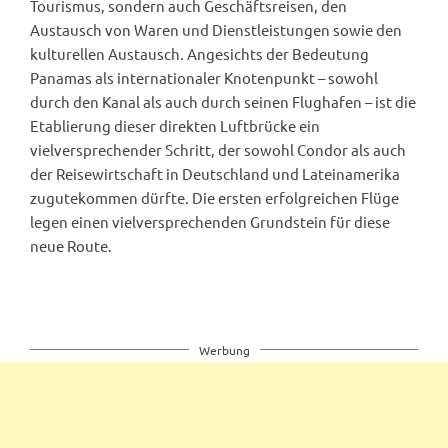
Tourismus, sondern auch Geschäftsreisen, den
Austausch von Waren und Dienstleistungen sowie den
kulturellen Austausch. Angesichts der Bedeutung
Panamas als internationaler Knotenpunkt – sowohl
durch den Kanal als auch durch seinen Flughafen – ist die
Etablierung dieser direkten Luftbrücke ein
vielversprechender Schritt, der sowohl Condor als auch
der Reisewirtschaft in Deutschland und Lateinamerika
zugutekommen dürfte. Die ersten erfolgreichen Flüge
legen einen vielversprechenden Grundstein für diese
neue Route.
Werbung