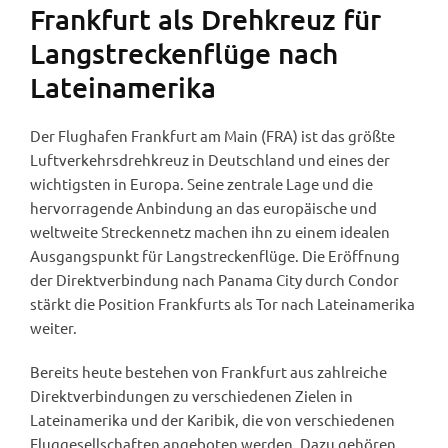
Frankfurt als Drehkreuz für
Langstreckenflüge nach
Lateinamerika
Der Flughafen Frankfurt am Main (FRA) ist das größte
Luftverkehrsdrehkreuz in Deutschland und eines der
wichtigsten in Europa. Seine zentrale Lage und die
hervorragende Anbindung an das europäische und
weltweite Streckennetz machen ihn zu einem idealen
Ausgangspunkt für Langstreckenflüge. Die Eröffnung
der Direktverbindung nach Panama City durch Condor
stärkt die Position Frankfurts als Tor nach Lateinamerika
weiter.
Bereits heute bestehen von Frankfurt aus zahlreiche
Direktverbindungen zu verschiedenen Zielen in
Lateinamerika und der Karibik, die von verschiedenen
Fluggesellschaften angeboten werden. Dazu gehören