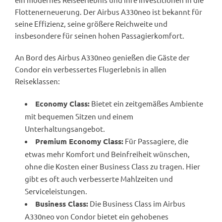
Flottenerneuerung. Der Airbus A330neo ist bekannt für
seine Effizienz, seine größere Reichweite und
insbesondere für seinen hohen Passagierkomfort.
An Bord des Airbus A330neo genießen die Gäste der
Condor ein verbessertes Flugerlebnis in allen
Reiseklassen:
Bietet ein zeitgemäßes Ambiente
Economy Class:
mit bequemen Sitzen und einem
Unterhaltungsangebot.
Für Passagiere, die
Premium Economy Class:
etwas mehr Komfort und Beinfreiheit wünschen,
ohne die Kosten einer Business Class zu tragen. Hier
gibt es oft auch verbesserte Mahlzeiten und
Serviceleistungen.
Die Business Class im Airbus
Business Class:
A330neo von Condor bietet ein gehobenes