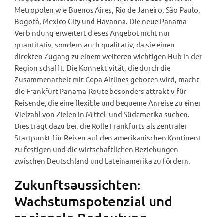
Metropolen wie Buenos Aires, Rio de Janeiro, São Paulo,
Bogotá, Mexico City und Havanna. Die neue Panama-
Verbindung erweitert dieses Angebot nicht nur
quantitativ, sondern auch qualitativ, da sie einen
direkten Zugang zu einem weiteren wichtigen Hub in der
Region schafft. Die Konnektivität, die durch die
Zusammenarbeit mit Copa Airlines geboten wird, macht
die Frankfurt-Panama-Route besonders attraktiv für
Reisende, die eine flexible und bequeme Anreise zu einer
Vielzahl von Zielen in Mittel- und Südamerika suchen.
Dies trägt dazu bei, die Rolle Frankfurts als zentraler
Startpunkt für Reisen auf den amerikanischen Kontinent
zu festigen und die wirtschaftlichen Beziehungen
zwischen Deutschland und Lateinamerika zu fördern.
Zukunftsaussichten:
Wachstumspotenzial und