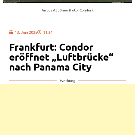
Airbus A330neo (Foto: Condor).
13. Juni 2025
11:34
Frankfurt: Condor
eröffnet „Luftbrücke“
nach Panama City
Werbung