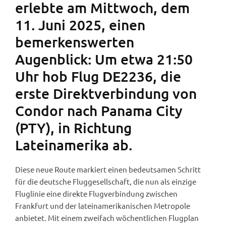
erlebte am Mittwoch, dem
11. Juni 2025, einen
bemerkenswerten
Augenblick: Um etwa 21:50
Uhr hob Flug DE2236, die
erste Direktverbindung von
Condor nach Panama City
(PTY), in Richtung
Lateinamerika ab.
Diese neue Route markiert einen bedeutsamen Schritt
für die deutsche Fluggesellschaft, die nun als einzige
Fluglinie eine direkte Flugverbindung zwischen
Frankfurt und der lateinamerikanischen Metropole
anbietet. Mit einem zweifach wöchentlichen Flugplan