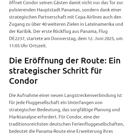
öffnet Condor seinen Gästen damit nicht nur das Tor zur
pulsierenden Hauptstadt Panamas, sondern dank einer
strategischen Partnerschaft mit Copa Airlines auch den
Zugang zu über 40 weiteren Zielen in Lateinamerika und
der Karibik. Der erste Rückflug aus Panama, Flug
DE2237, startete am Donnerstag, dem 12. Juni 2025, um
11:05 Uhr Ortszeit.
Die Eröffnung der Route: Ein
strategischer Schritt für
Condor
Die Aufnahme einer neuen Langstreckenverbindung ist
für jede Fluggesellschaft ein Unterfangen von
strategischer Bedeutung, das sorgfältige Planung und
Marktanalyse erfordert. Für Condor, eine der
traditionsreichsten deutschen Ferienfluggesellschaften,
bedeutet die Panama-Route eine Erweiterung ihres