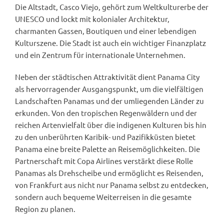
Die Altstadt, Casco Viejo, gehört zum Weltkulturerbe der
UNESCO und lockt mit kolonialer Architektur,
charmanten Gassen, Boutiquen und einer lebendigen
Kulturszene. Die Stadt ist auch ein wichtiger Finanzplatz
und ein Zentrum für internationale Unternehmen.
Neben der städtischen Attraktivität dient Panama City
als hervorragender Ausgangspunkt, um die vielfältigen
Landschaften Panamas und der umliegenden Länder zu
erkunden. Von den tropischen Regenwäldern und der
reichen Artenvielfalt über die indigenen Kulturen bis hin
zu den unberührten Karibik- und Pazifikküsten bietet
Panama eine breite Palette an Reisemöglichkeiten. Die
Partnerschaft mit Copa Airlines verstärkt diese Rolle
Panamas als Drehscheibe und ermöglicht es Reisenden,
von Frankfurt aus nicht nur Panama selbst zu entdecken,
sondern auch bequeme Weiterreisen in die gesamte
Region zu planen.