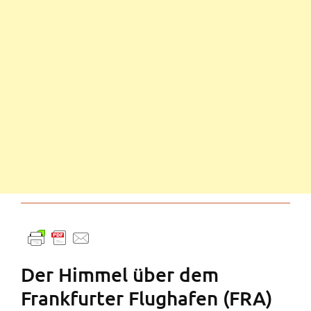
Der Himmel über dem
Frankfurter Flughafen (FRA)