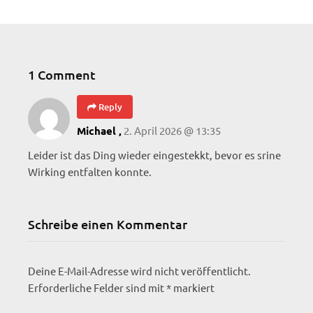
1 Comment
Reply
2. April 2026 @ 13:35
Michael ,
Leider ist das Ding wieder eingestekkt, bevor es srine
Wirking entfalten konnte.
Schreibe einen Kommentar
Deine E-Mail-Adresse wird nicht veröffentlicht.
Erforderliche Felder sind mit
*
markiert