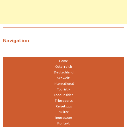
Navigation
Home
Österreich
Deutschland
Schweiz
International
Touristik
Food-Insider
Tripreports
Reisetipps
Militär
Impressum
Kontakt