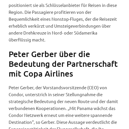
positioniert sie als Schlüsselanbieter für Reisen in diese
Region. Die Passagiere profitieren von der
Bequemlichkeit eines Nonstop-Fluges, der die Reisezeit
erheblich verkürzt und Umsteigeverbindungen über
andere Drehkreuze in Nord- oder Südamerika
überflüssig macht.
Peter Gerber über die
Bedeutung der Partnerschaft
mit Copa Airlines
Peter Gerber, der Vorstandsvorsitzende (CEO) von
Condor, unterstrich in seiner Stellungnahme die
strategische Bedeutung der neuen Route und der damit
verbundenen Kooperationen. „Mit Panama wächst das
Condor Netzwerk erneut um eine weitere spannende
Destination“, so Gerber. Diese Aussage verdeutlicht die
Expansionstätigkeit der Fluggesellschaft, die ihr