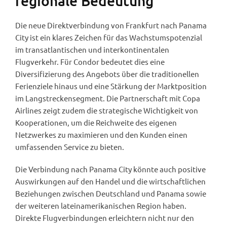
regionale Bedeutung
Die neue Direktverbindung von Frankfurt nach Panama
City ist ein klares Zeichen für das Wachstumspotenzial
im transatlantischen und interkontinentalen
Flugverkehr. Für Condor bedeutet dies eine
Diversifizierung des Angebots über die traditionellen
Ferienziele hinaus und eine Stärkung der Marktposition
im Langstreckensegment. Die Partnerschaft mit Copa
Airlines zeigt zudem die strategische Wichtigkeit von
Kooperationen, um die Reichweite des eigenen
Netzwerkes zu maximieren und den Kunden einen
umfassenden Service zu bieten.
Die Verbindung nach Panama City könnte auch positive
Auswirkungen auf den Handel und die wirtschaftlichen
Beziehungen zwischen Deutschland und Panama sowie
der weiteren lateinamerikanischen Region haben.
Direkte Flugverbindungen erleichtern nicht nur den