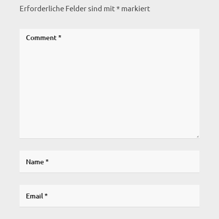
Erforderliche Felder sind mit
*
markiert