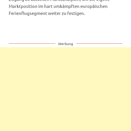
Marktposition im hart umkämpften europäischen
Ferienflugsegment weiter zu festigen.
Werbung