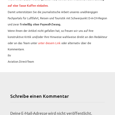
.
auf eine Tasse Kaffee einladen
Damit unterstützen Sie die journalistische Arbeit unseres unabhängigen
Fachportals für Luftfahrt, Reisen und Touristik mit Schwerpunkt D-A-CH-Region
und zwar
freiwillig ohne Paywall-Zwang.
Wenn Ihnen der Artikel nicht gefallen hat, so freuen wir uns auf Ihre
konstruktive Kritik und/oder Ihre Hinweise wahlweise direkt an den Redakteur
oder an das Team unter
unter diesem Link
oder alternativ über die
Kommentare.
Ihr
Aviation.Direct-Team
Schreibe einen Kommentar
Deine E-Mail-Adresse wird nicht veröffentlicht.