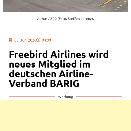
Airbus A320 (Foto: Steffen Lorenz).
05. Juni 2026
04:00
Freebird Airlines wird
neues Mitglied im
deutschen Airline-
Verband BARIG
Werbung