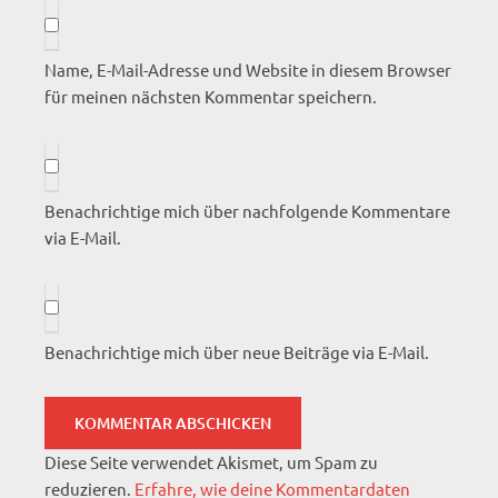
Name, E-Mail-Adresse und Website in diesem Browser
für meinen nächsten Kommentar speichern.
Benachrichtige mich über nachfolgende Kommentare
via E-Mail.
Benachrichtige mich über neue Beiträge via E-Mail.
Diese Seite verwendet Akismet, um Spam zu
reduzieren.
Erfahre, wie deine Kommentardaten