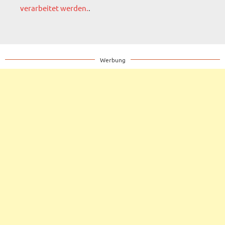
verarbeitet werden.
.
Werbung