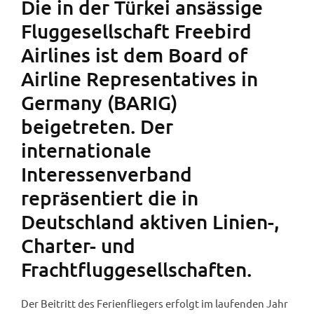
Die in der Türkei ansässige
Fluggesellschaft Freebird
Airlines ist dem Board of
Airline Representatives in
Germany (BARIG)
beigetreten. Der
internationale
Interessenverband
repräsentiert die in
Deutschland aktiven Linien-,
Charter- und
Frachtfluggesellschaften.
Der Beitritt des Ferienfliegers erfolgt im laufenden Jahr