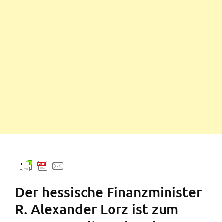
Der hessische Finanzminister
R. Alexander Lorz ist zum