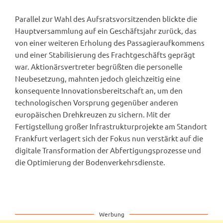
Parallel zur Wahl des Aufsratsvorsitzenden blickte die
Hauptversammlung auf ein Geschäftsjahr zurück, das
von einer weiteren Erholung des Passagieraufkommens
und einer Stabilisierung des Frachtgeschäfts geprägt
war. Aktionärsvertreter begrüßten die personelle
Neubesetzung, mahnten jedoch gleichzeitig eine
konsequente Innovationsbereitschaft an, um den
technologischen Vorsprung gegenüber anderen
europäischen Drehkreuzen zu sichern. Mit der
Fertigstellung großer Infrastrukturprojekte am Standort
Frankfurt verlagert sich der Fokus nun verstärkt auf die
digitale Transformation der Abfertigungsprozesse und
die Optimierung der Bodenverkehrsdienste.
Werbung