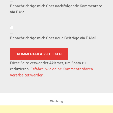
Benachrichtige mich über nachfolgende Kommentare
via E-Mail.
Benachrichtige mich über neue Beiträge via E-Mail.
Diese Seite verwendet Akismet, um Spam zu
reduzieren.
Erfahre, wie deine Kommentardaten
verarbeitet werden.
.
Werbung