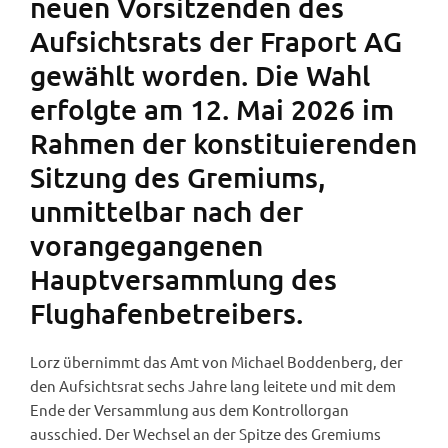
neuen Vorsitzenden des
Aufsichtsrats der Fraport AG
gewählt worden. Die Wahl
erfolgte am 12. Mai 2026 im
Rahmen der konstituierenden
Sitzung des Gremiums,
unmittelbar nach der
vorangegangenen
Hauptversammlung des
Flughafenbetreibers.
Lorz übernimmt das Amt von Michael Boddenberg, der
den Aufsichtsrat sechs Jahre lang leitete und mit dem
Ende der Versammlung aus dem Kontrollorgan
ausschied. Der Wechsel an der Spitze des Gremiums