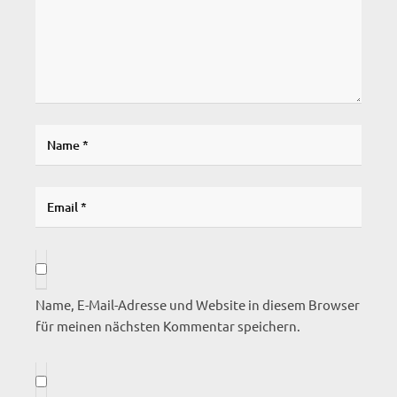
Name, E-Mail-Adresse und Website in diesem Browser
für meinen nächsten Kommentar speichern.