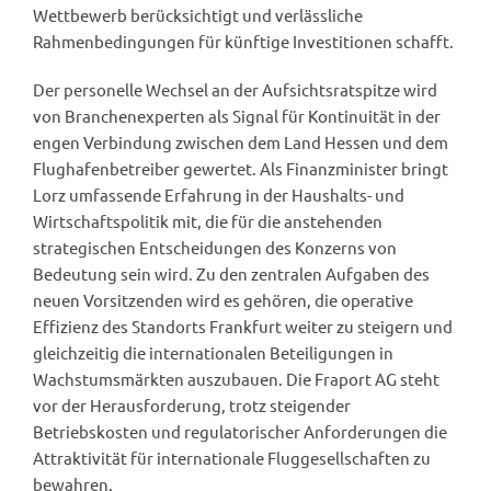
Wettbewerb berücksichtigt und verlässliche
Rahmenbedingungen für künftige Investitionen schafft.
Der personelle Wechsel an der Aufsichtsratspitze wird
von Branchenexperten als Signal für Kontinuität in der
engen Verbindung zwischen dem Land Hessen und dem
Flughafenbetreiber gewertet. Als Finanzminister bringt
Lorz umfassende Erfahrung in der Haushalts- und
Wirtschaftspolitik mit, die für die anstehenden
strategischen Entscheidungen des Konzerns von
Bedeutung sein wird. Zu den zentralen Aufgaben des
neuen Vorsitzenden wird es gehören, die operative
Effizienz des Standorts Frankfurt weiter zu steigern und
gleichzeitig die internationalen Beteiligungen in
Wachstumsmärkten auszubauen. Die Fraport AG steht
vor der Herausforderung, trotz steigender
Betriebskosten und regulatorischer Anforderungen die
Attraktivität für internationale Fluggesellschaften zu
bewahren.