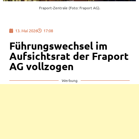
Fraport-Zentrale (Foto: Fraport AG).
13. Mai 2026
17:08
Führungswechsel im
Aufsichtsrat der Fraport
AG vollzogen
Werbung