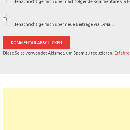
Benachrichtige mich über nachfolgende Kommentare via E-
Benachrichtige mich über neue Beiträge via E-Mail.
Diese Seite verwendet Akismet, um Spam zu reduzieren.
Erfahre