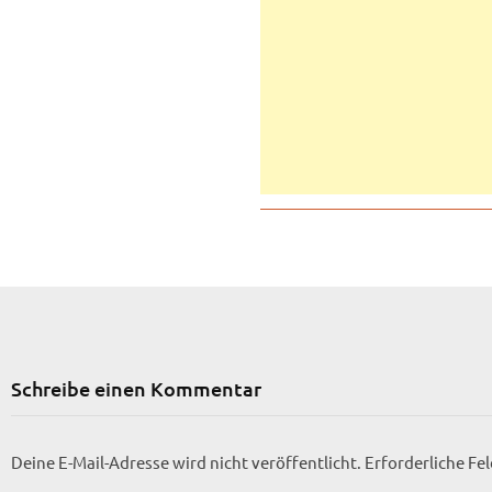
Schreibe einen Kommentar
Deine E-Mail-Adresse wird nicht veröffentlicht.
Erforderliche Fe