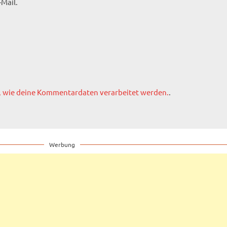
Mail.
, wie deine Kommentardaten verarbeitet werden.
.
Werbung