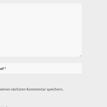
 meinen nächsten Kommentar speichern.