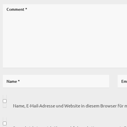
Name, E-Mail-Adresse und Website in diesem Browser für