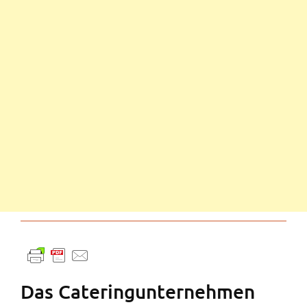
Das Cateringunternehmen