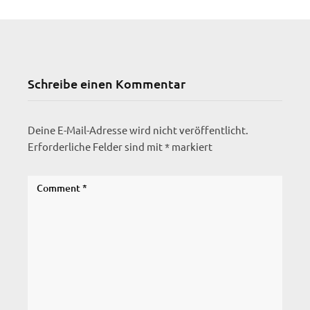
Schreibe einen Kommentar
Deine E-Mail-Adresse wird nicht veröffentlicht.
Erforderliche Felder sind mit
*
markiert