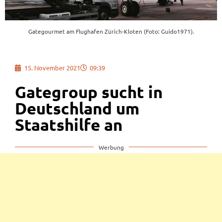
Gategourmet am Flughafen Zürich-Kloten (Foto: Guido1971).
15. November 2021
09:39
Gategroup sucht in
Deutschland um
Staatshilfe an
Werbung