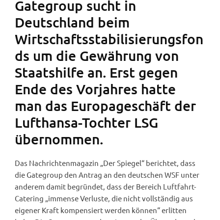
Gategroup sucht in
Deutschland beim
Wirtschaftsstabilisierungsfon
ds um die Gewährung von
Staatshilfe an. Erst gegen
Ende des Vorjahres hatte
man das Europageschäft der
Lufthansa-Tochter LSG
übernommen.
Das Nachrichtenmagazin „Der Spiegel“ berichtet, dass
die Gategroup den Antrag an den deutschen WSF unter
anderem damit begründet, dass der Bereich Luftfahrt-
Catering „immense Verluste, die nicht vollständig aus
eigener Kraft kompensiert werden können“ erlitten