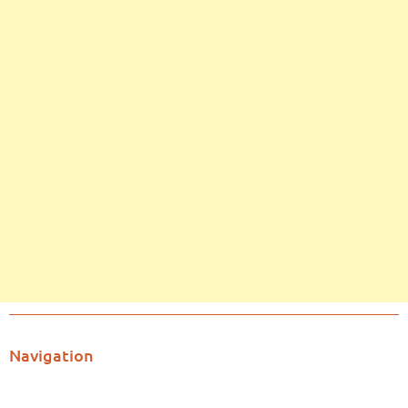
Navigation