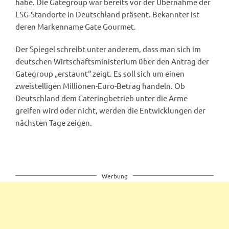
habe. Die Gategroup war bereits vor der Übernahme der
LSG-Standorte in Deutschland präsent. Bekannter ist
deren Markenname Gate Gourmet.
Der Spiegel schreibt unter anderem, dass man sich im
deutschen Wirtschaftsministerium über den Antrag der
Gategroup „erstaunt“ zeigt. Es soll sich um einen
zweistelligen Millionen-Euro-Betrag handeln. Ob
Deutschland dem Cateringbetrieb unter die Arme
greifen wird oder nicht, werden die Entwicklungen der
nächsten Tage zeigen.
Werbung