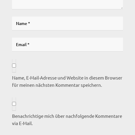
Name, E-Mail-Adresse und Website in diesem Browser
für meinen nächsten Kommentar speichern.
Benachrichtige mich über nachfolgende Kommentare
via E-Mail.