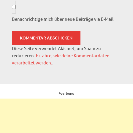
Benachrichtige mich über neue Beiträge via E-Mail.
Diese Seite verwendet Akismet, um Spam zu
reduzieren.
Erfahre, wie deine Kommentardaten
verarbeitet werden.
.
Werbung