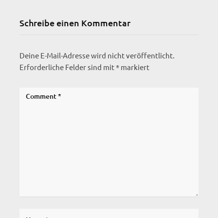
Schreibe einen Kommentar
Deine E-Mail-Adresse wird nicht veröffentlicht.
Erforderliche Felder sind mit
*
markiert