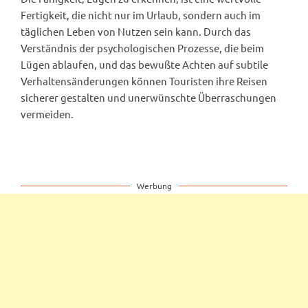
Fertigkeit, die nicht nur im Urlaub, sondern auch im
täglichen Leben von Nutzen sein kann. Durch das
Verständnis der psychologischen Prozesse, die beim
Lügen ablaufen, und das bewußte Achten auf subtile
Verhaltensänderungen können Touristen ihre Reisen
sicherer gestalten und unerwünschte Überraschungen
vermeiden.
Werbung