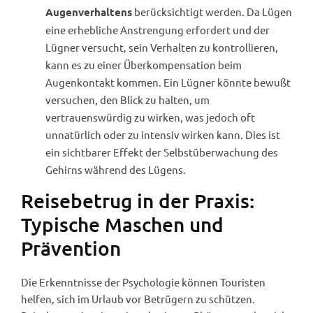
berücksichtigt werden. Da Lügen
Augenverhaltens
eine erhebliche Anstrengung erfordert und der
Lügner versucht, sein Verhalten zu kontrollieren,
kann es zu einer Überkompensation beim
Augenkontakt kommen. Ein Lügner könnte bewußt
versuchen, den Blick zu halten, um
vertrauenswürdig zu wirken, was jedoch oft
unnatürlich oder zu intensiv wirken kann. Dies ist
ein sichtbarer Effekt der Selbstüberwachung des
Gehirns während des Lügens.
Reisebetrug in der Praxis:
Typische Maschen und
Prävention
Die Erkenntnisse der Psychologie können Touristen
helfen, sich im Urlaub vor Betrügern zu schützen.