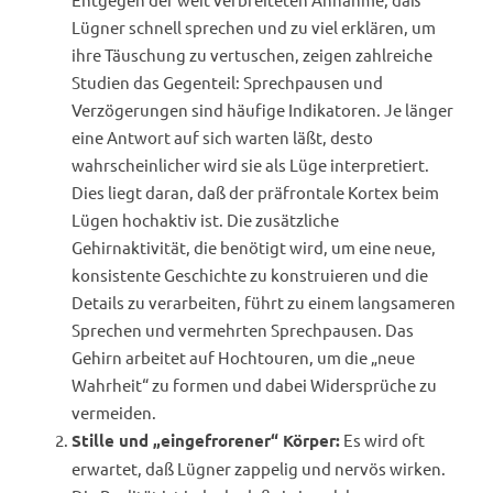
Lügner schnell sprechen und zu viel erklären, um
ihre Täuschung zu vertuschen, zeigen zahlreiche
Studien das Gegenteil: Sprechpausen und
Verzögerungen sind häufige Indikatoren. Je länger
eine Antwort auf sich warten läßt, desto
wahrscheinlicher wird sie als Lüge interpretiert.
Dies liegt daran, daß der präfrontale Kortex beim
Lügen hochaktiv ist. Die zusätzliche
Gehirnaktivität, die benötigt wird, um eine neue,
konsistente Geschichte zu konstruieren und die
Details zu verarbeiten, führt zu einem langsameren
Sprechen und vermehrten Sprechpausen. Das
Gehirn arbeitet auf Hochtouren, um die „neue
Wahrheit“ zu formen und dabei Widersprüche zu
vermeiden.
Es wird oft
Stille und „eingefrorener“ Körper:
erwartet, daß Lügner zappelig und nervös wirken.