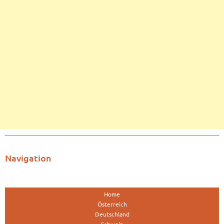
Navigation
Home
Österreich
Deutschland