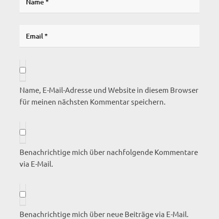
Name, E-Mail-Adresse und Website in diesem Browser
für meinen nächsten Kommentar speichern.
Benachrichtige mich über nachfolgende Kommentare
via E-Mail.
Benachrichtige mich über neue Beiträge via E-Mail.