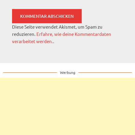
Diese Seite verwendet Akismet, um Spam zu
reduzieren.
Erfahre, wie deine Kommentardaten
verarbeitet werden.
.
Werbung