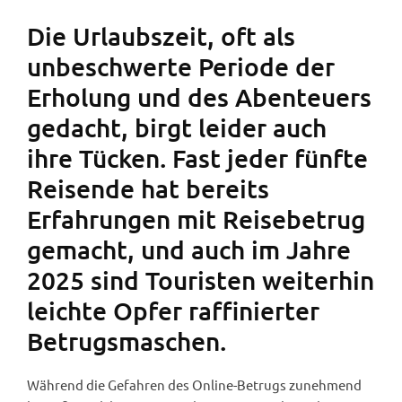
Die Urlaubszeit, oft als
unbeschwerte Periode der
Erholung und des Abenteuers
gedacht, birgt leider auch
ihre Tücken. Fast jeder fünfte
Reisende hat bereits
Erfahrungen mit Reisebetrug
gemacht, und auch im Jahre
2025 sind Touristen weiterhin
leichte Opfer raffinierter
Betrugsmaschen.
Während die Gefahren des Online-Betrugs zunehmend