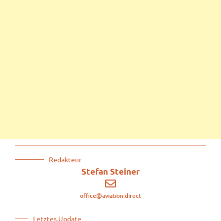
Redakteur
Stefan Steiner
office@aviation.direct
Letztes Update