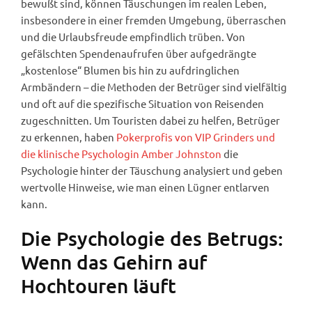
bewußt sind, können Täuschungen im realen Leben,
insbesondere in einer fremden Umgebung, überraschen
und die Urlaubsfreude empfindlich trüben. Von
gefälschten Spendenaufrufen über aufgedrängte
„kostenlose“ Blumen bis hin zu aufdringlichen
Armbändern – die Methoden der Betrüger sind vielfältig
und oft auf die spezifische Situation von Reisenden
zugeschnitten. Um Touristen dabei zu helfen, Betrüger
zu erkennen, haben
Pokerprofis von VIP Grinders und
die klinische Psychologin Amber Johnston
die
Psychologie hinter der Täuschung analysiert und geben
wertvolle Hinweise, wie man einen Lügner entlarven
kann.
Die Psychologie des Betrugs:
Wenn das Gehirn auf
Hochtouren läuft