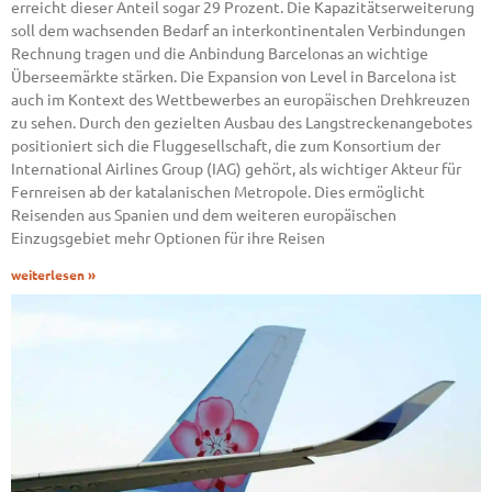
erreicht dieser Anteil sogar 29 Prozent. Die Kapazitätserweiterung
soll dem wachsenden Bedarf an interkontinentalen Verbindungen
Rechnung tragen und die Anbindung Barcelonas an wichtige
Überseemärkte stärken. Die Expansion von Level in Barcelona ist
auch im Kontext des Wettbewerbes an europäischen Drehkreuzen
zu sehen. Durch den gezielten Ausbau des Langstreckenangebotes
positioniert sich die Fluggesellschaft, die zum Konsortium der
International Airlines Group (IAG) gehört, als wichtiger Akteur für
Fernreisen ab der katalanischen Metropole. Dies ermöglicht
Reisenden aus Spanien und dem weiteren europäischen
Einzugsgebiet mehr Optionen für ihre Reisen
weiterlesen »