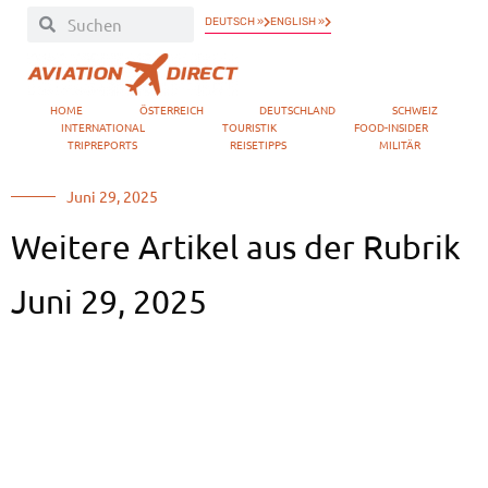
DEUTSCH »
ENGLISH »
HOME
ÖSTERREICH
DEUTSCHLAND
SCHWEIZ
INTERNATIONAL
TOURISTIK
FOOD-INSIDER
TRIPREPORTS
REISETIPPS
MILITÄR
Juni 29, 2025
Weitere Artikel aus der Rubrik
Juni 29, 2025