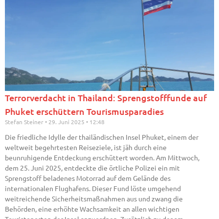
Terrorverdacht in Thailand: Sprengstofffunde auf
Phuket erschüttern Tourismusparadies
Stefan Steiner
29. Juni 2025
12:48
Die friedliche Idylle der thailändischen Insel Phuket, einem der
weltweit begehrtesten Reiseziele, ist jäh durch eine
beunruhigende Entdeckung erschüttert worden. Am Mittwoch,
dem 25. Juni 2025, entdeckte die örtliche Polizei ein mit
Sprengstoff beladenes Motorrad auf dem Gelände des
internationalen Flughafens. Dieser Fund löste umgehend
weitreichende Sicherheitsmaßnahmen aus und zwang die
Behörden, eine erhöhte Wachsamkeit an allen wichtigen