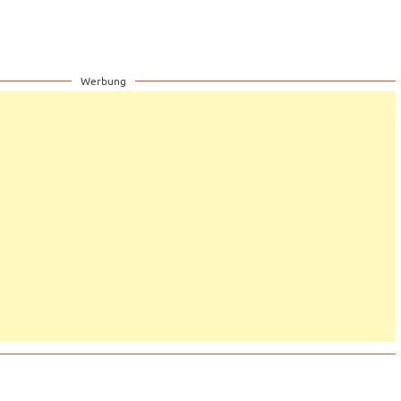
Werbung