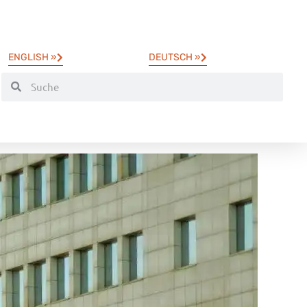
ENGLISH »
DEUTSCH »