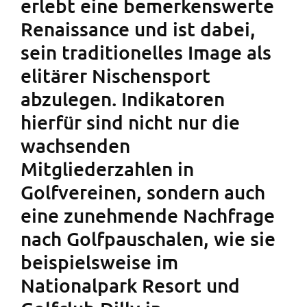
erlebt eine bemerkenswerte
Renaissance und ist dabei,
sein traditionelles Image als
elitärer Nischensport
abzulegen. Indikatoren
hierfür sind nicht nur die
wachsenden
Mitgliederzahlen in
Golfvereinen, sondern auch
eine zunehmende Nachfrage
nach Golfpauschalen, wie sie
beispielsweise im
Nationalpark Resort und