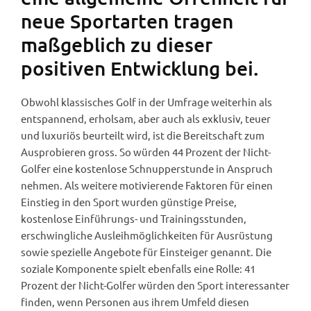
neue Sportarten tragen
maßgeblich zu dieser
positiven Entwicklung bei.
Obwohl klassisches Golf in der Umfrage weiterhin als
entspannend, erholsam, aber auch als exklusiv, teuer
und luxuriös beurteilt wird, ist die Bereitschaft zum
Ausprobieren gross. So würden 44 Prozent der Nicht-
Golfer eine kostenlose Schnupperstunde in Anspruch
nehmen. Als weitere motivierende Faktoren für einen
Einstieg in den Sport wurden günstige Preise,
kostenlose Einführungs- und Trainingsstunden,
erschwingliche Ausleihmöglichkeiten für Ausrüstung
sowie spezielle Angebote für Einsteiger genannt. Die
soziale Komponente spielt ebenfalls eine Rolle: 41
Prozent der Nicht-Golfer würden den Sport interessanter
finden, wenn Personen aus ihrem Umfeld diesen