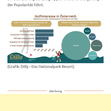
der Popularität führt.
(Grafik: Dilly – Das Nationalpark Resort).
Werbung