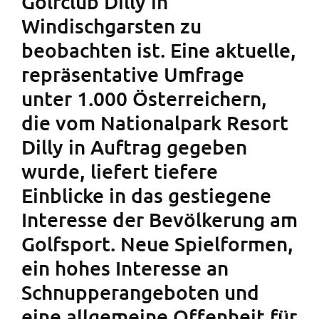
Golfclub Dilly in
Windischgarsten zu
beobachten ist. Eine aktuelle,
repräsentative Umfrage
unter 1.000 Österreichern,
die vom Nationalpark Resort
Dilly in Auftrag gegeben
wurde, liefert tiefere
Einblicke in das gestiegene
Interesse der Bevölkerung am
Golfsport. Neue Spielformen,
ein hohes Interesse an
Schnupperangeboten und
eine allgemeine Offenheit für