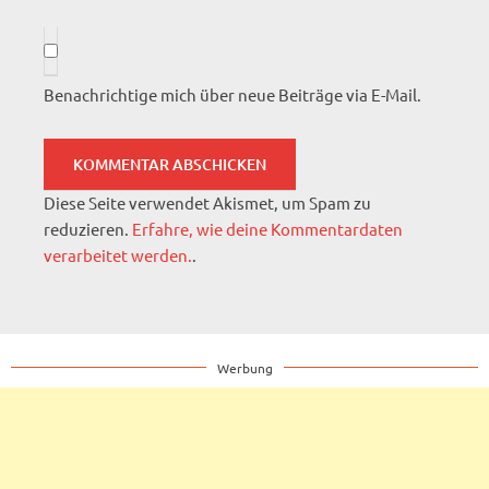
Benachrichtige mich über neue Beiträge via E-Mail.
Diese Seite verwendet Akismet, um Spam zu
reduzieren.
Erfahre, wie deine Kommentardaten
verarbeitet werden.
.
Werbung