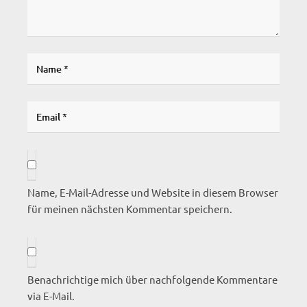
Name, E-Mail-Adresse und Website in diesem Browser
für meinen nächsten Kommentar speichern.
Benachrichtige mich über nachfolgende Kommentare
via E-Mail.