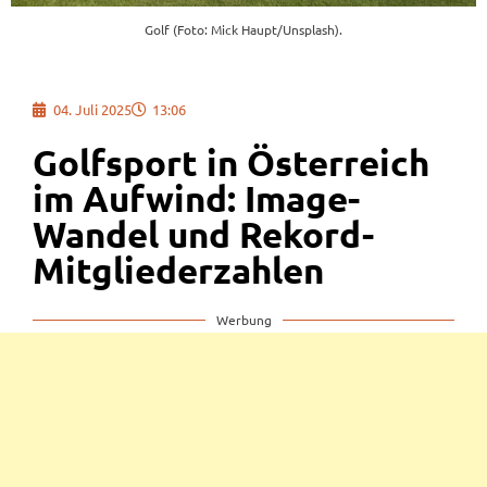
Golf (Foto: Mick Haupt/Unsplash).
04. Juli 2025
13:06
Golfsport in Österreich
im Aufwind: Image-
Wandel und Rekord-
Mitgliederzahlen
Werbung