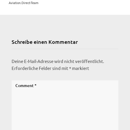
Aviation.Direct-Team
Schreibe einen Kommentar
Deine E-Mail-Adresse wird nicht veröffentlicht.
Erforderliche Felder sind mit
*
markiert