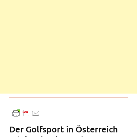
Der Golfsport in Österreich