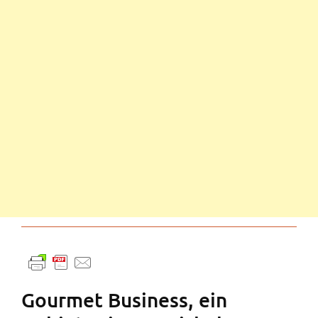
Gourmet Business, ein