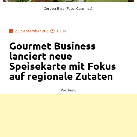
Cordon Bleu (Foto: Gourmet).
22. September 2025
18:09
Gourmet Business
lanciert neue
Speisekarte mit Fokus
auf regionale Zutaten
Werbung