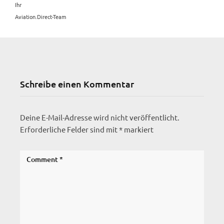
Ihr
Aviation.Direct-Team
Schreibe einen Kommentar
Deine E-Mail-Adresse wird nicht veröffentlicht.
Erforderliche Felder sind mit
*
markiert