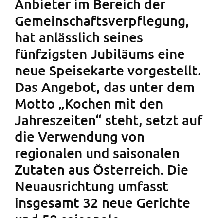
Anbieter im Bereich der
Gemeinschaftsverpflegung,
hat anlässlich seines
fünfzigsten Jubiläums eine
neue Speisekarte vorgestellt.
Das Angebot, das unter dem
Motto „Kochen mit den
Jahreszeiten“ steht, setzt auf
die Verwendung von
regionalen und saisonalen
Zutaten aus Österreich. Die
Neuausrichtung umfasst
insgesamt 32 neue Gerichte