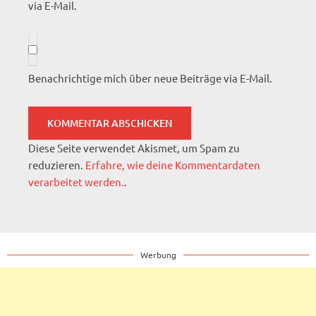
via E-Mail.
Benachrichtige mich über neue Beiträge via E-Mail.
Diese Seite verwendet Akismet, um Spam zu
reduzieren.
Erfahre, wie deine Kommentardaten
verarbeitet werden.
.
Werbung