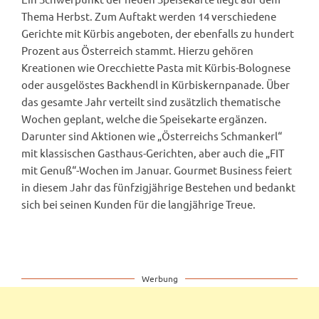
Thema Herbst. Zum Auftakt werden 14 verschiedene
Gerichte mit Kürbis angeboten, der ebenfalls zu hundert
Prozent aus Österreich stammt. Hierzu gehören
Kreationen wie Orecchiette Pasta mit Kürbis-Bolognese
oder ausgelöstes Backhendl in Kürbiskernpanade. Über
das gesamte Jahr verteilt sind zusätzlich thematische
Wochen geplant, welche die Speisekarte ergänzen.
Darunter sind Aktionen wie „Österreichs Schmankerl“
mit klassischen Gasthaus-Gerichten, aber auch die „FIT
mit Genuß“-Wochen im Januar. Gourmet Business feiert
in diesem Jahr das fünfzigjährige Bestehen und bedankt
sich bei seinen Kunden für die langjährige Treue.
Werbung