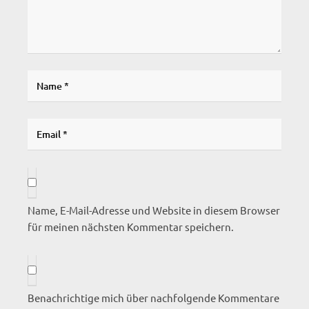
Name, E-Mail-Adresse und Website in diesem Browser
für meinen nächsten Kommentar speichern.
Benachrichtige mich über nachfolgende Kommentare