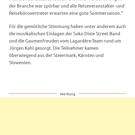
der Branche war spürbar und alle Reiseveranstalter- und
Reisebürovertreter erwarten eine gute Sommersaison.“
Für die gemütliche Stimmung haben unter anderem auch
die musikalischen Einlagen der Soko Dixie Street Band
und die Gaumenfreuden vom Lagardère-Team rund um
Jürgen Kahl gesorgt. Die Teilnehmer kamen
überwiegend aus der Steiermark, Kärnten und
Slowenien.
Werbung