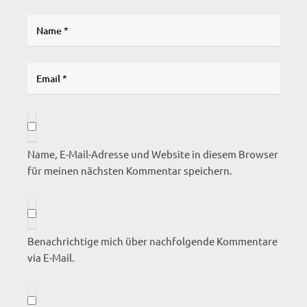
Name, E-Mail-Adresse und Website in diesem Browser
für meinen nächsten Kommentar speichern.
Benachrichtige mich über nachfolgende Kommentare
via E-Mail.