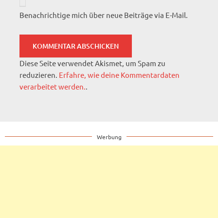
Benachrichtige mich über neue Beiträge via E-Mail.
Diese Seite verwendet Akismet, um Spam zu
reduzieren.
Erfahre, wie deine Kommentardaten
verarbeitet werden.
.
Werbung