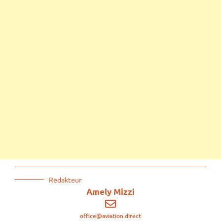
Redakteur
Amely Mizzi
office@aviation.direct