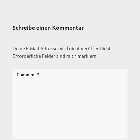
Schreibe einen Kommentar
Deine E-Mail-Adresse wird nicht veröffentlicht.
Erforderliche Felder sind mit
*
markiert