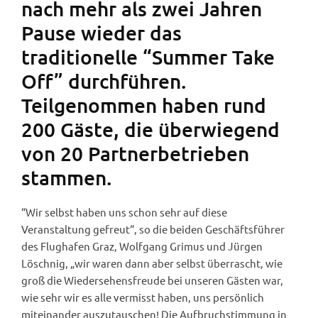
nach mehr als zwei Jahren
Pause wieder das
traditionelle “Summer Take
Off” durchführen.
Teilgenommen haben rund
200 Gäste, die überwiegend
von 20 Partnerbetrieben
stammen.
“Wir selbst haben uns schon sehr auf diese
Veranstaltung gefreut“, so die beiden Geschäftsführer
des Flughafen Graz, Wolfgang Grimus und Jürgen
Löschnig, „wir waren dann aber selbst überrascht, wie
groß die Wiedersehensfreude bei unseren Gästen war,
wie sehr wir es alle vermisst haben, uns persönlich
miteinander auszutauschen! Die Aufbruchstimmung in