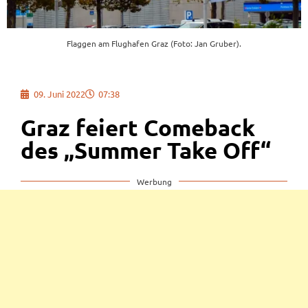
Flaggen am Flughafen Graz (Foto: Jan Gruber).
09. Juni 2022
07:38
Graz feiert Comeback
des „Summer Take Off“
Werbung