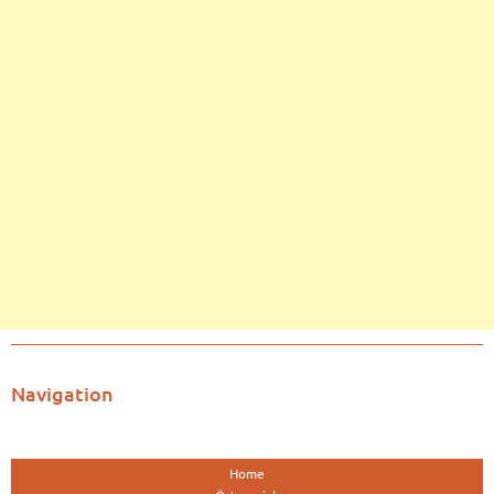
Navigation
Home