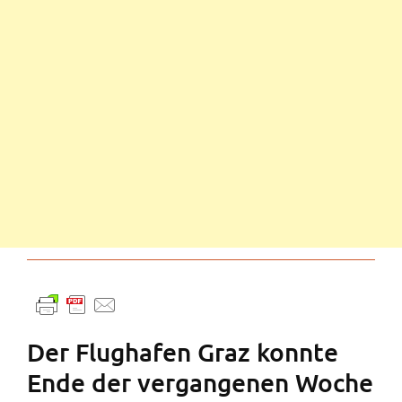
Der Flughafen Graz konnte
Ende der vergangenen Woche