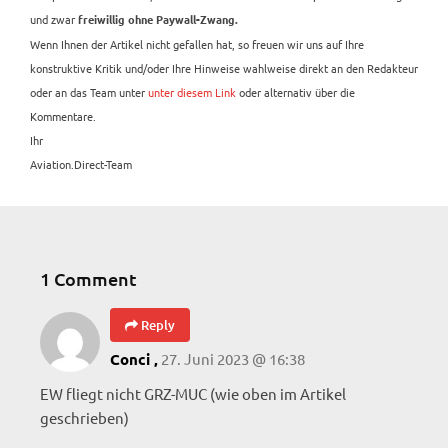
und zwar
freiwillig ohne Paywall-Zwang.
Wenn Ihnen der Artikel nicht gefallen hat, so freuen wir uns auf Ihre
konstruktive Kritik und/oder Ihre Hinweise wahlweise direkt an den Redakteur
oder an das Team unter
unter diesem Link
oder alternativ über die
Kommentare.
Ihr
Aviation.Direct-Team
1 Comment
Reply
27. Juni 2023 @ 16:38
Conci ,
EW fliegt nicht GRZ-MUC (wie oben im Artikel
geschrieben)