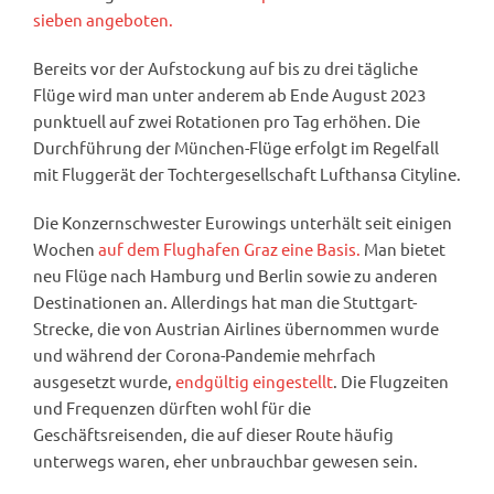
sieben angeboten.
Bereits vor der Aufstockung auf bis zu drei tägliche
Flüge wird man unter anderem ab Ende August 2023
punktuell auf zwei Rotationen pro Tag erhöhen. Die
Durchführung der München-Flüge erfolgt im Regelfall
mit Fluggerät der Tochtergesellschaft Lufthansa Cityline.
Die Konzernschwester Eurowings unterhält seit einigen
Wochen
auf dem Flughafen Graz eine Basis.
Man bietet
neu Flüge nach Hamburg und Berlin sowie zu anderen
Destinationen an. Allerdings hat man die Stuttgart-
Strecke, die von Austrian Airlines übernommen wurde
und während der Corona-Pandemie mehrfach
ausgesetzt wurde,
endgültig eingestellt
. Die Flugzeiten
und Frequenzen dürften wohl für die
Geschäftsreisenden, die auf dieser Route häufig
unterwegs waren, eher unbrauchbar gewesen sein.