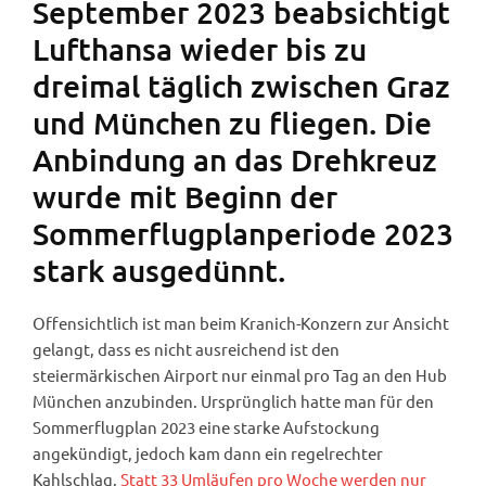
September 2023 beabsichtigt
Lufthansa wieder bis zu
dreimal täglich zwischen Graz
und München zu fliegen. Die
Anbindung an das Drehkreuz
wurde mit Beginn der
Sommerflugplanperiode 2023
stark ausgedünnt.
Offensichtlich ist man beim Kranich-Konzern zur Ansicht
gelangt, dass es nicht ausreichend ist den
steiermärkischen Airport nur einmal pro Tag an den Hub
München anzubinden. Ursprünglich hatte man für den
Sommerflugplan 2023 eine starke Aufstockung
angekündigt, jedoch kam dann ein regelrechter
Kahlschlag.
Statt 33 Umläufen pro Woche werden nur