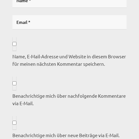
Name, E-Mail-Adresse und Website in diesem Browser
für meinen nächsten Kommentar speichern.
Benachrichtige mich über nachfolgende Kommentare
via E-Mail.
Benachrichtige mich über neue Beiträge via E-Mail.