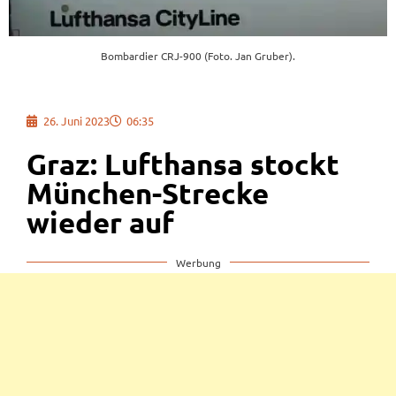
Bombardier CRJ-900 (Foto. Jan Gruber).
26. Juni 2023
06:35
Graz: Lufthansa stockt
München-Strecke
wieder auf
Werbung