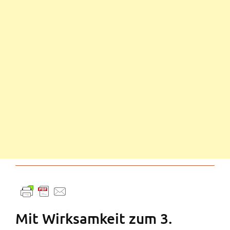
Mit Wirksamkeit zum 3.