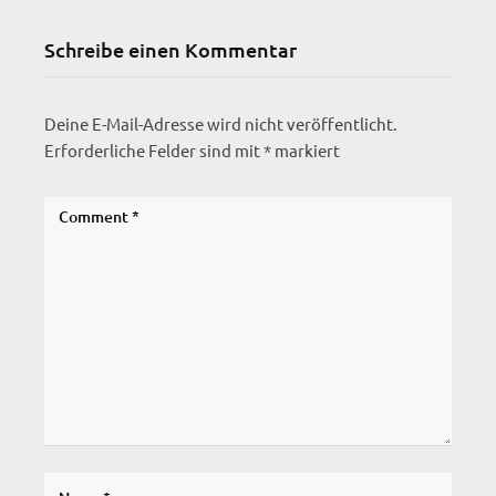
Schreibe einen Kommentar
Deine E-Mail-Adresse wird nicht veröffentlicht.
Erforderliche Felder sind mit
*
markiert