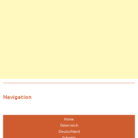
Navigation
Home
Österreich
Deutschland
Schweiz