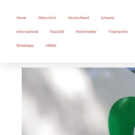
Home
Österreich
Deutschland
Schweiz
International
Touristik
Food-Insider
Tripreports
Reisetipps
Militär