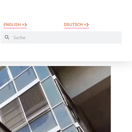
ENGLISH »
DEUTSCH »