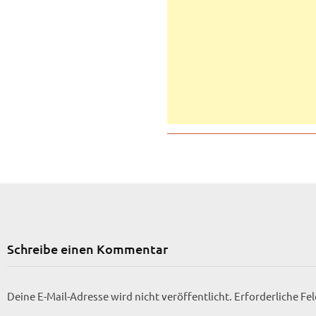
Schreibe einen Kommentar
Deine E-Mail-Adresse wird nicht veröffentlicht.
Erforderliche Fe