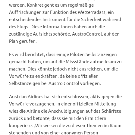
werden. Konkret geht es um regelmäßige
Auffrischungen zur Funktion des Wetterradars, ein
entscheidendes Instrument für die Sicherheit während
des Flugs. Diese Informationen haben auch die
zuständige Aufsichtsbehörde, AustroControl, auf den
Plan gerufen.
Es wird berichtet, dass einige Piloten Selbstanzeigen
gemacht haben, um auf die Missstände aufmerksam zu
machen. Dies könnte jedoch nicht ausreichen, um die
Vorwürfe zu entkräften, da keine offiziellen
Selbstanzeigen bei Austro Control vorliegen.
Austrian Airlines hat sich entschlossen, aktiv gegen die
Vorwürfe vorzugehen. In einer offiziellen Mitteilung
wies die Airline die Anschuldigungen auf das Schärfste
zurück und betonte, dass sie mit den Ermittlern
kooperiere. „Wir weisen die zu diesen Themen im Raum
stehenden und von einer anonymen Person