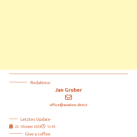
Redakteur
Jan Gruber
office@aviation.direct
Letztes Update
22. Oktober 2024
12:43
Give a coffee