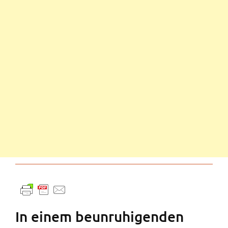
In einem beunruhigenden