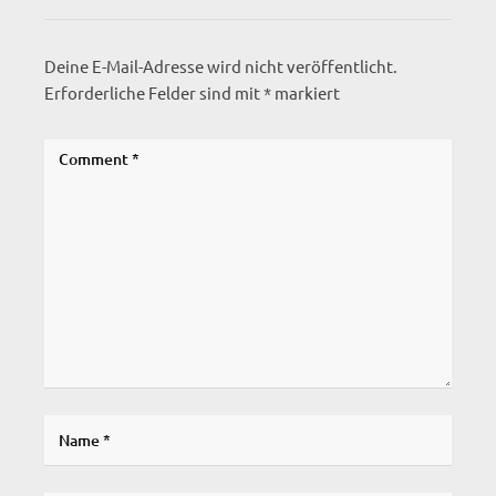
Deine E-Mail-Adresse wird nicht veröffentlicht.
Erforderliche Felder sind mit
*
markiert