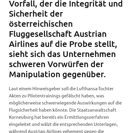
Vorfall, der die Integrität und
Sicherheit der
österreichischen
Fluggesellschaft Austrian
Airlines auf die Probe stellt,
sieht sich das Unternehmen
schweren Vorwürfen der
Manipulation gegenüber.
Laut einem Hinweisgeber soll die Lufthansa-Tochter
Akten zu Pilotentrainings gefälscht haben, was
möglicherweise schwerwiegende Auswirkungen auf die
Flugsicherheit haben könnte. Die Staatsanwaltschaft
Korneuburg hat bereits ein Ermittlungsverfahren
eingeleitet und wälzt die entsprechenden Unterlagen,
während Austrian Airlines vehement gegen die