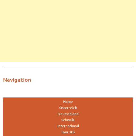
Navigation
Home
Österreich
Deutschland
Schweiz
International
Touristik