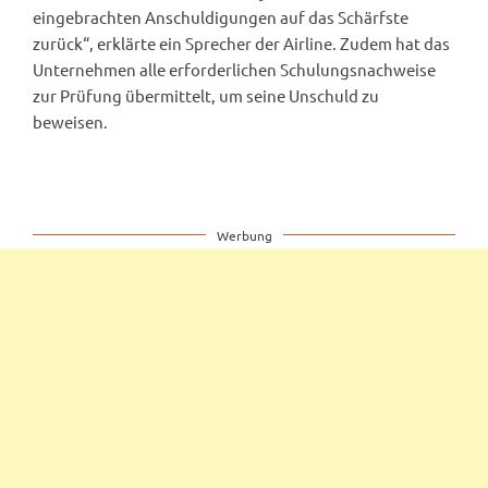
eingebrachten Anschuldigungen auf das Schärfste
zurück“, erklärte ein Sprecher der Airline. Zudem hat das
Unternehmen alle erforderlichen Schulungsnachweise
zur Prüfung übermittelt, um seine Unschuld zu
beweisen.
Werbung