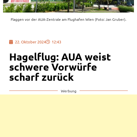
Flaggen vor der AUA-Zentrale am Flughafen Wien (Foto: Jan Gruber).
22. Oktober 2024
12:43
Hagelflug: AUA weist
schwere Vorwürfe
scharf zurück
Werbung