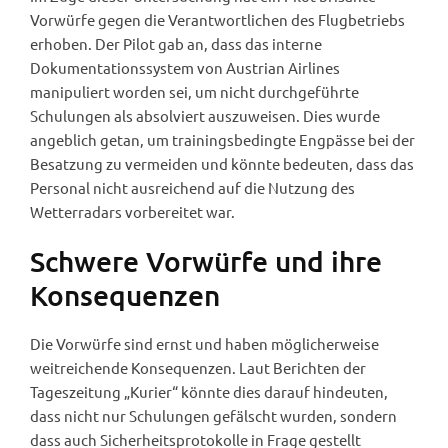
Vorwürfe gegen die Verantwortlichen des Flugbetriebs
erhoben. Der Pilot gab an, dass das interne
Dokumentationssystem von Austrian Airlines
manipuliert worden sei, um nicht durchgeführte
Schulungen als absolviert auszuweisen. Dies wurde
angeblich getan, um trainingsbedingte Engpässe bei der
Besatzung zu vermeiden und könnte bedeuten, dass das
Personal nicht ausreichend auf die Nutzung des
Wetterradars vorbereitet war.
Schwere Vorwürfe und ihre
Konsequenzen
Die Vorwürfe sind ernst und haben möglicherweise
weitreichende Konsequenzen. Laut Berichten der
Tageszeitung „Kurier“ könnte dies darauf hindeuten,
dass nicht nur Schulungen gefälscht wurden, sondern
dass auch Sicherheitsprotokolle in Frage gestellt