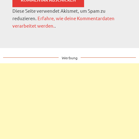
Diese Seite verwendet Akismet, um Spam zu
reduzieren.
Erfahre, wie deine Kommentardaten
verarbeitet werden.
.
Werbung