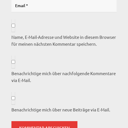
Name, E-Mail-Adresse und Website in diesem Browser
für meinen nächsten Kommentar speichern.
Benachrichtige mich über nachfolgende Kommentare
via E-Mail.
Benachrichtige mich über neue Beiträge via E-Mail.