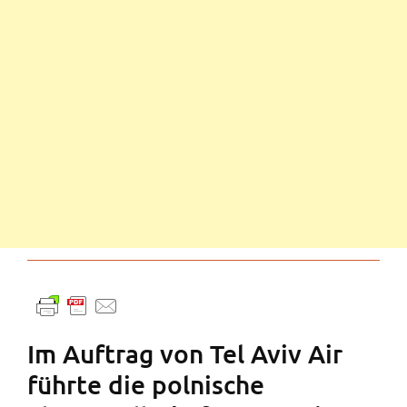
Im Auftrag von Tel Aviv Air
führte die polnische