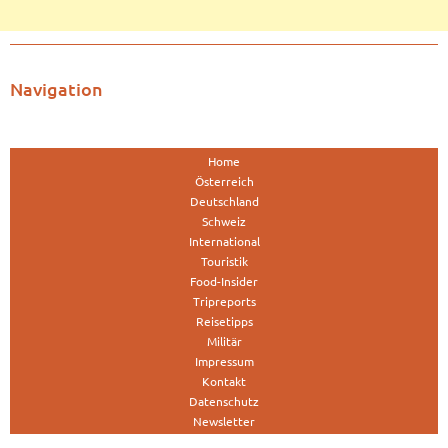
Navigation
Home
Österreich
Deutschland
Schweiz
International
Touristik
Food-Insider
Tripreports
Reisetipps
Militär
Impressum
Kontakt
Datenschutz
Newsletter