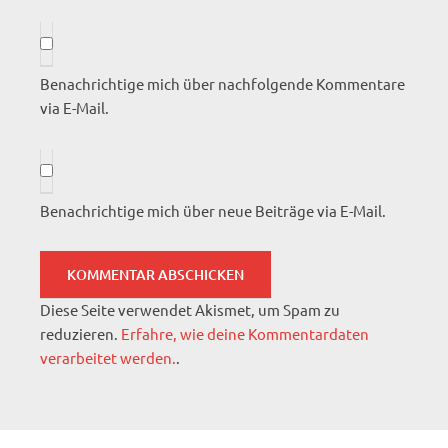
Benachrichtige mich über nachfolgende Kommentare
via E-Mail.
Benachrichtige mich über neue Beiträge via E-Mail.
Diese Seite verwendet Akismet, um Spam zu
reduzieren.
Erfahre, wie deine Kommentardaten
verarbeitet werden.
.