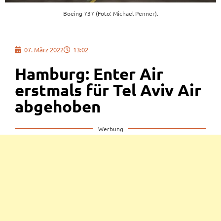
Boeing 737 (Foto: Michael Penner).
07. März 2022
13:02
Hamburg: Enter Air
erstmals für Tel Aviv Air
abgehoben
Werbung