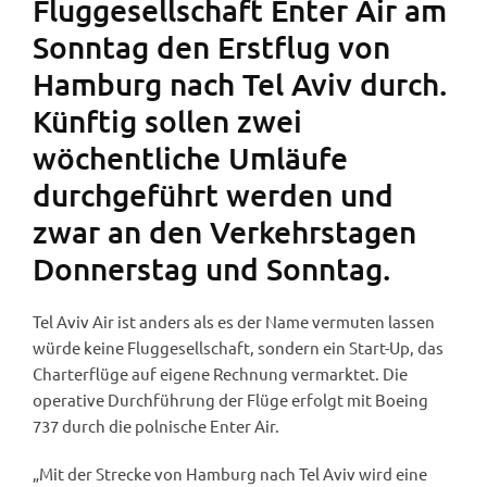
Fluggesellschaft Enter Air am
Sonntag den Erstflug von
Hamburg nach Tel Aviv durch.
Künftig sollen zwei
wöchentliche Umläufe
durchgeführt werden und
zwar an den Verkehrstagen
Donnerstag und Sonntag.
Tel Aviv Air ist anders als es der Name vermuten lassen
würde keine Fluggesellschaft, sondern ein Start-Up, das
Charterflüge auf eigene Rechnung vermarktet. Die
operative Durchführung der Flüge erfolgt mit Boeing
737 durch die polnische Enter Air.
„Mit der Strecke von Hamburg nach Tel Aviv wird eine