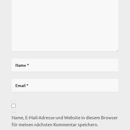
Name, E-Mail-Adresse und Website in diesem Browser
für meinen nächsten Kommentar speichern.