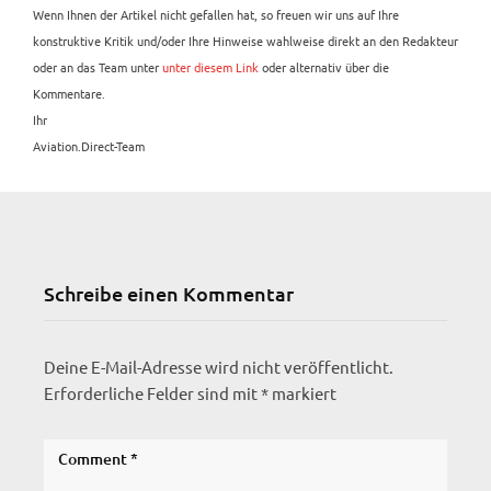
Wenn Ihnen der Artikel nicht gefallen hat, so freuen wir uns auf Ihre
konstruktive Kritik und/oder Ihre Hinweise wahlweise direkt an den Redakteur
oder an das Team unter
unter diesem Link
oder alternativ über die
Kommentare.
Ihr
Aviation.Direct-Team
Schreibe einen Kommentar
Deine E-Mail-Adresse wird nicht veröffentlicht.
Erforderliche Felder sind mit
*
markiert