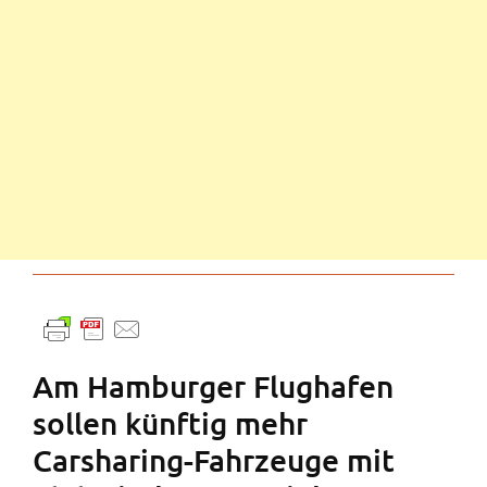
Am Hamburger Flughafen
sollen künftig mehr
Carsharing-Fahrzeuge mit