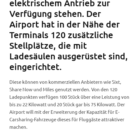
elektrischem Antrieb zur
Verfügung stehen. Der
Airport hat in der Nähe der
Terminals 120 zusätzliche
Stellplätze, die mit
Ladesäulen ausgerüstet sind,
eingerichtet.
Diese können von kommerziellen Anbietern wie Sixt,
Share Now und Miles genutzt werden. Von den 120
Ladepunkten verfügen 100 Stück über eine Leistung von
bis zu 22 Kilowatt und 20 Stück gar bis 75 Kilowatt. Der
Airport will mit der Erweiterung der Kapazität für E-
Carsharing-Fahrzeuge dieses für Fluggäste attraktiver
machen.