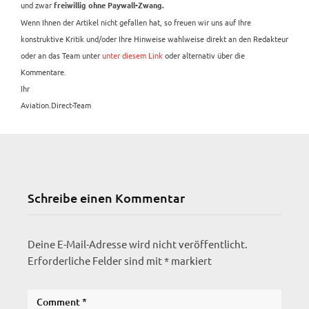
und zwar
freiwillig ohne Paywall-Zwang.
Wenn Ihnen der Artikel nicht gefallen hat, so freuen wir uns auf Ihre
konstruktive Kritik und/oder Ihre Hinweise wahlweise direkt an den Redakteur
oder an das Team unter
unter diesem Link
oder alternativ über die
Kommentare.
Ihr
Aviation.Direct-Team
Schreibe einen Kommentar
Deine E-Mail-Adresse wird nicht veröffentlicht.
Erforderliche Felder sind mit
*
markiert