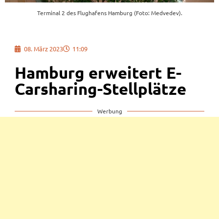
Terminal 2 des Flughafens Hamburg (Foto: Medvedev).
08. März 2023
11:09
Hamburg erweitert E-
Carsharing-Stellplätze
Werbung