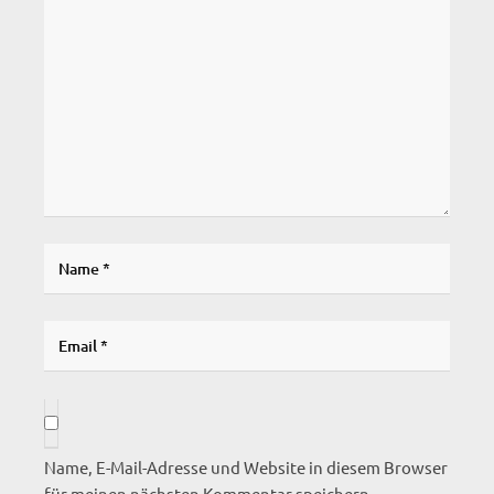
Name, E-Mail-Adresse und Website in diesem Browser
für meinen nächsten Kommentar speichern.