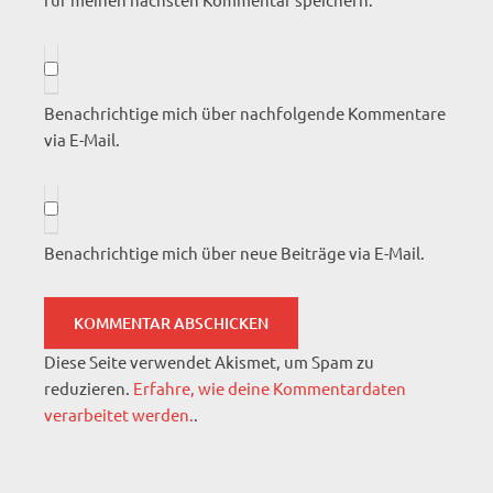
Benachrichtige mich über nachfolgende Kommentare
via E-Mail.
Benachrichtige mich über neue Beiträge via E-Mail.
Diese Seite verwendet Akismet, um Spam zu
reduzieren.
Erfahre, wie deine Kommentardaten
verarbeitet werden.
.