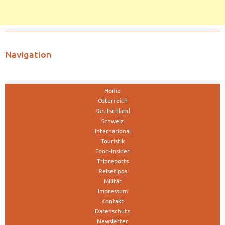
Navigation
Home
Österreich
Deutschland
Schweiz
International
Touristik
Food-Insider
Tripreports
Reisetipps
Militär
Impressum
Kontakt
Datenschutz
Newsletter