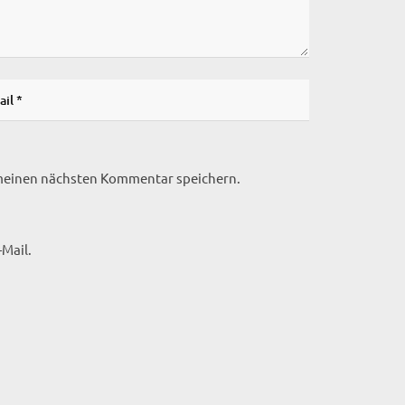
 meinen nächsten Kommentar speichern.
Mail.