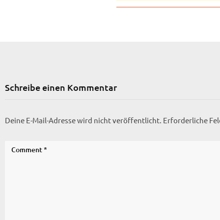
Schreibe einen Kommentar
Deine E-Mail-Adresse wird nicht veröffentlicht.
Erforderliche Fe