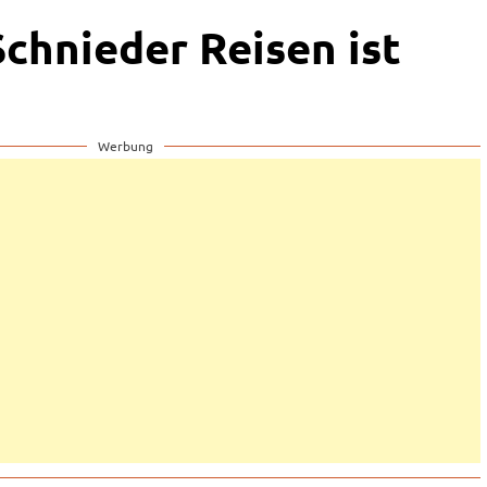
chnieder Reisen ist
Werbung