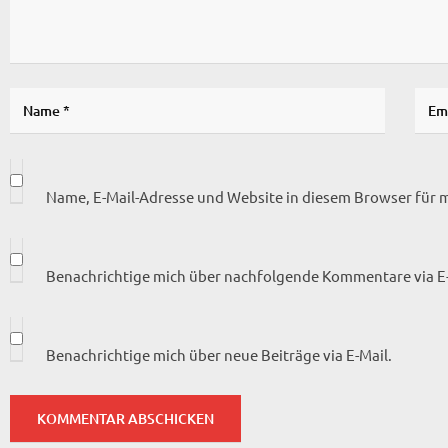
Name, E-Mail-Adresse und Website in diesem Browser für
Benachrichtige mich über nachfolgende Kommentare via E-
Benachrichtige mich über neue Beiträge via E-Mail.