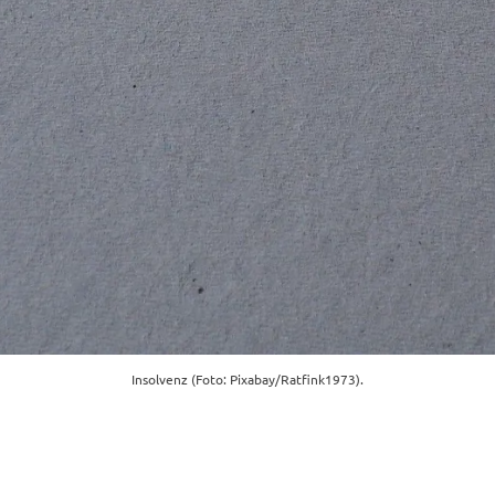
Insolvenz (Foto: Pixabay/Ratfink1973).