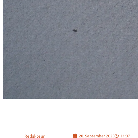
Redakteur
28. September 2023
11:07