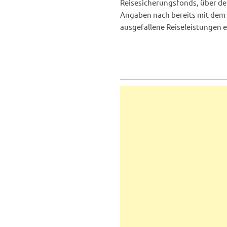
Reisesicherungsfonds, über den
Angaben nach bereits mit dem
ausgefallene Reiseleistungen e