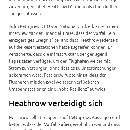
zu versorgen, blieb Heathrow für mehr als einen halben
Tag geschlossen.
John Pettigrew, CEO von National Grid, erklärte in dem
Interview mit der Financial Times, dass der Vorfall „ein
einzigartiges Ereignis“ sei und dass Heathrow jederzeit
auf die Reservestationen hätte zugreifen können. Er
versicherte, dass die Infrastruktur über genügend
Kapazitäten verfügte, um den Flughafen weiter mit
Strom zu versorgen, ohne dass es zu Unterbrechungen
gekommen wäre. Pettigrew fügte hinzu, dass der
Flughafen mit den zwei weiteren verfügbaren
Umspannstationen eine „hohe Resilienz“ aufwies.
Heathrow verteidigt sich
Heathrow selbst reagierte auf Pettigrews Aussagen und
betonte, dass der Vorfall außergewöhnlich war und dass