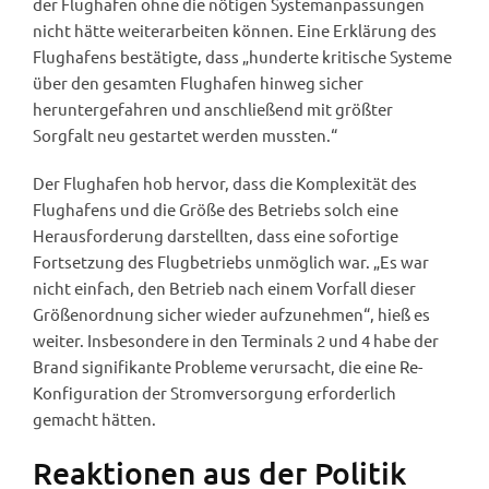
der Flughafen ohne die nötigen Systemanpassungen
nicht hätte weiterarbeiten können. Eine Erklärung des
Flughafens bestätigte, dass „hunderte kritische Systeme
über den gesamten Flughafen hinweg sicher
heruntergefahren und anschließend mit größter
Sorgfalt neu gestartet werden mussten.“
Der Flughafen hob hervor, dass die Komplexität des
Flughafens und die Größe des Betriebs solch eine
Herausforderung darstellten, dass eine sofortige
Fortsetzung des Flugbetriebs unmöglich war. „Es war
nicht einfach, den Betrieb nach einem Vorfall dieser
Größenordnung sicher wieder aufzunehmen“, hieß es
weiter. Insbesondere in den Terminals 2 und 4 habe der
Brand signifikante Probleme verursacht, die eine Re-
Konfiguration der Stromversorgung erforderlich
gemacht hätten.
Reaktionen aus der Politik