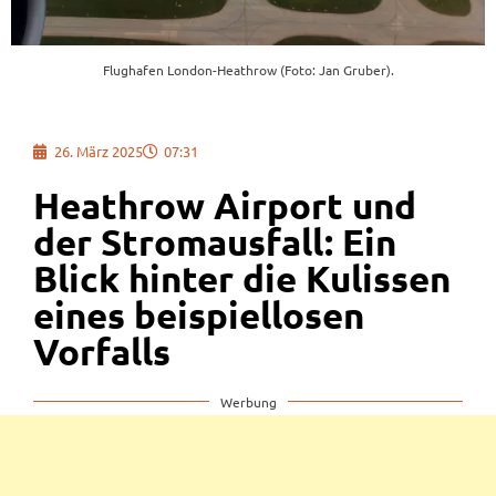
Flughafen London-Heathrow (Foto: Jan Gruber).
26. März 2025
07:31
Heathrow Airport und
der Stromausfall: Ein
Blick hinter die Kulissen
eines beispiellosen
Vorfalls
Werbung