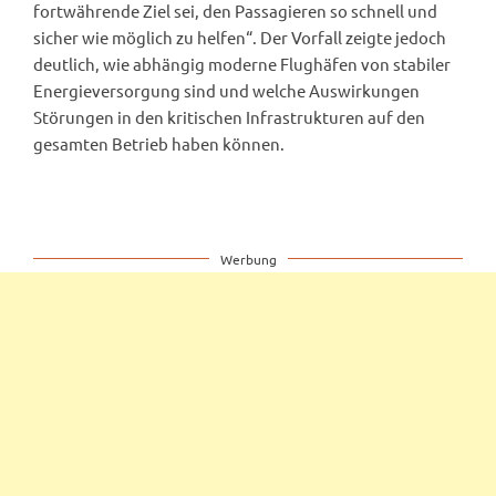
fortwährende Ziel sei, den Passagieren so schnell und
sicher wie möglich zu helfen“. Der Vorfall zeigte jedoch
deutlich, wie abhängig moderne Flughäfen von stabiler
Energieversorgung sind und welche Auswirkungen
Störungen in den kritischen Infrastrukturen auf den
gesamten Betrieb haben können.
Werbung