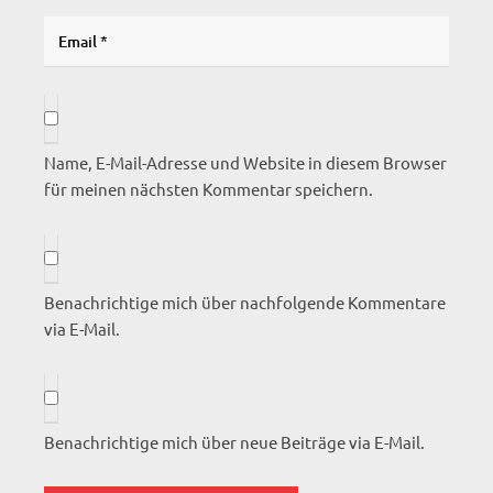
Name, E-Mail-Adresse und Website in diesem Browser
für meinen nächsten Kommentar speichern.
Benachrichtige mich über nachfolgende Kommentare
via E-Mail.
Benachrichtige mich über neue Beiträge via E-Mail.