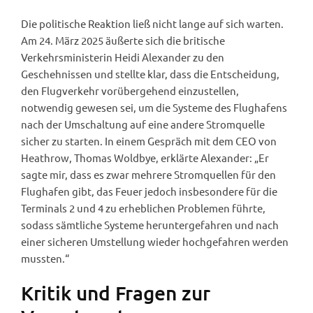
Die politische Reaktion ließ nicht lange auf sich warten.
Am 24. März 2025 äußerte sich die britische
Verkehrsministerin Heidi Alexander zu den
Geschehnissen und stellte klar, dass die Entscheidung,
den Flugverkehr vorübergehend einzustellen,
notwendig gewesen sei, um die Systeme des Flughafens
nach der Umschaltung auf eine andere Stromquelle
sicher zu starten. In einem Gespräch mit dem CEO von
Heathrow, Thomas Woldbye, erklärte Alexander: „Er
sagte mir, dass es zwar mehrere Stromquellen für den
Flughafen gibt, das Feuer jedoch insbesondere für die
Terminals 2 und 4 zu erheblichen Problemen führte,
sodass sämtliche Systeme heruntergefahren und nach
einer sicheren Umstellung wieder hochgefahren werden
mussten.“
Kritik und Fragen zur