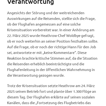
Verantwortung
Angesichts der Störung und der weitreichenden
Auswirkungen auf die Reisenden, stellte sich die Frage,
ob der Flughafen angemessen auf eine solche
Krisensituation vorbereitet war. In einer Anhörung am
22. März 2025 wurde Heathrow-Chef Woldbye gefragt,
ob er noch weiterhin an seiner Position festhalten sollte.
Auf die Frage, ob er noch der richtige Mann für den Job
sei, antwortete er mit „keine Kommentare“. Diese
Reaktion brachte kritische Stimmen auf, da die Situation
die Reisenden erheblich beeinträchtigte und die
Flughafenleitung in der öffentlichen Wahrnehmung in
die Verantwortung gezogen wurde.
Trotz der Krisensituation setzte Heathrow am 24. März
2025 seinen Betrieb fort und plante über 1.300 Flüge an
diesem Tag. Der Flughafen erklärte auf seinen sozialen
Kanälen, dass die „Fortsetzung des Flugbetriebs das