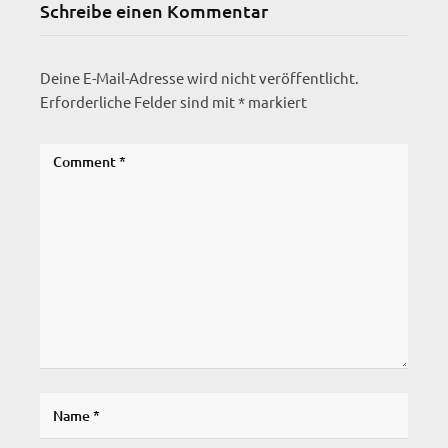
Schreibe einen Kommentar
Deine E-Mail-Adresse wird nicht veröffentlicht.
Erforderliche Felder sind mit
*
markiert