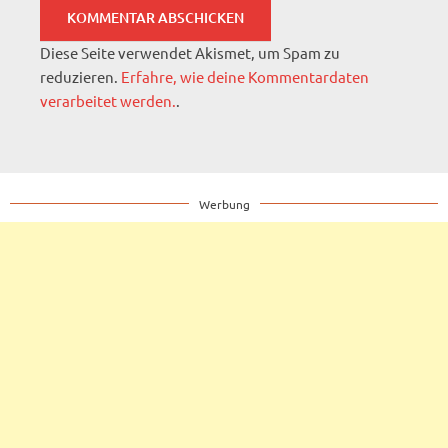
Diese Seite verwendet Akismet, um Spam zu
reduzieren.
Erfahre, wie deine Kommentardaten
verarbeitet werden.
.
Werbung