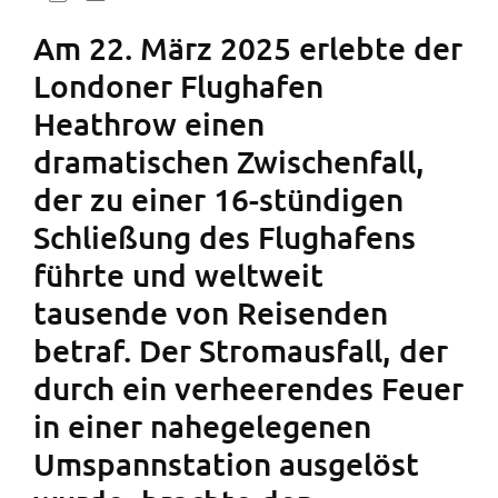
Am 22. März 2025 erlebte der
Londoner Flughafen
Heathrow einen
dramatischen Zwischenfall,
der zu einer 16-stündigen
Schließung des Flughafens
führte und weltweit
tausende von Reisenden
betraf. Der Stromausfall, der
durch ein verheerendes Feuer
in einer nahegelegenen
Umspannstation ausgelöst