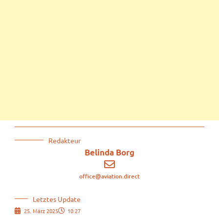
Redakteur
Belinda Borg
office@aviation.direct
Letztes Update
25. März 2025
10:27