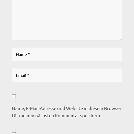
Name, E-Mail-Adresse und Website in diesem Browser
für meinen nächsten Kommentar speichern.