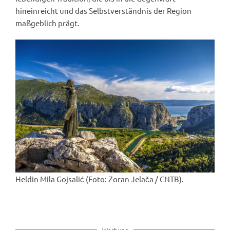
hineinreicht und das Selbstverständnis der Region
maßgeblich prägt.
Heldin Mila Gojsalić (Foto: Zoran Jelača / CNTB).
Werbung