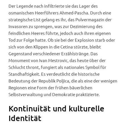
Der Legende nach infiltrierte sie das Lager des
osmanischen Heerführers Ahmed-Pascha. Durch eine
strategische List gelang es ihr, das Pulvermagazin der
Invasoren zu sprengen, was zur Dezimierung des
feindlichen Heeres führte, jedoch auch ihren eigenen
Tod zur Folge hatte. Ob sie bei der Explosion starb oder
sich von den Klippen in die Cetina stürzte, bleibt
Gegenstand verschiedener Erzählstränge. Das
Monument von Ivan Mestrovic, das heute über der
Schlucht thront, fungiert als nationales Symbol für
Standhaftigkeit. Es verdeutlicht die historische
Bedeutung der Republik Poljica, die als eine der wenigen
Regionen eine Form der frühen bäuerlichen
Selbstverwaltung und Demokratie praktizierte.
Kontinuität und kulturelle
Identität