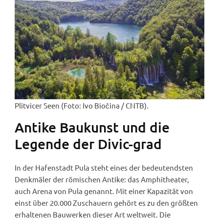
Plitvicer Seen (Foto: Ivo Biočina / CNTB).
Antike Baukunst und die
Legende der Divic-grad
In der Hafenstadt Pula steht eines der bedeutendsten
Denkmäler der römischen Antike: das Amphitheater,
auch Arena von Pula genannt. Mit einer Kapazität von
einst über 20.000 Zuschauern gehört es zu den größten
erhaltenen Bauwerken dieser Art weltweit. Die