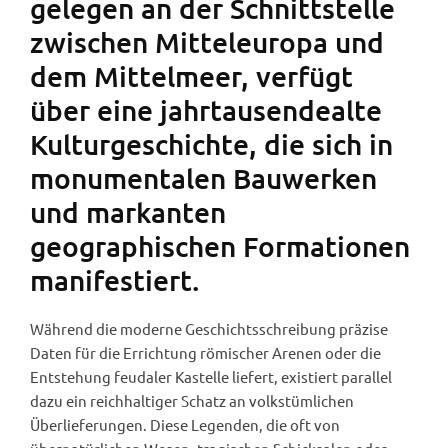
gelegen an der Schnittstelle
zwischen Mitteleuropa und
dem Mittelmeer, verfügt
über eine jahrtausendealte
Kulturgeschichte, die sich in
monumentalen Bauwerken
und markanten
geographischen Formationen
manifestiert.
Während die moderne Geschichtsschreibung präzise
Daten für die Errichtung römischer Arenen oder die
Entstehung feudaler Kastelle liefert, existiert parallel
dazu ein reichhaltiger Schatz an volkstümlichen
Überlieferungen. Diese Legenden, die oft von