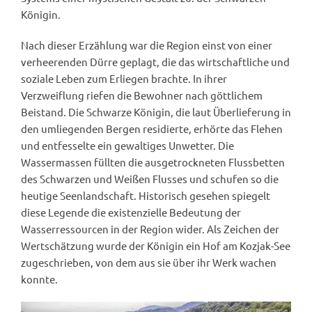
Königin.
Nach dieser Erzählung war die Region einst von einer
verheerenden Dürre geplagt, die das wirtschaftliche und
soziale Leben zum Erliegen brachte. In ihrer
Verzweiflung riefen die Bewohner nach göttlichem
Beistand. Die Schwarze Königin, die laut Überlieferung in
den umliegenden Bergen residierte, erhörte das Flehen
und entfesselte ein gewaltiges Unwetter. Die
Wassermassen füllten die ausgetrockneten Flussbetten
des Schwarzen und Weißen Flusses und schufen so die
heutige Seenlandschaft. Historisch gesehen spiegelt
diese Legende die existenzielle Bedeutung der
Wasserressourcen in der Region wider. Als Zeichen der
Wertschätzung wurde der Königin ein Hof am Kozjak-See
zugeschrieben, von dem aus sie über ihr Werk wachen
konnte.