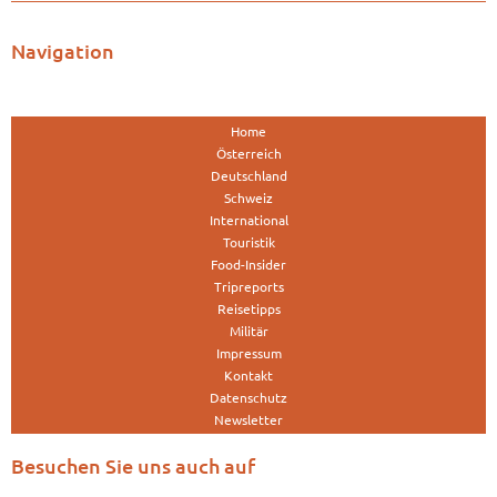
Navigation
Home
Österreich
Deutschland
Schweiz
International
Touristik
Food-Insider
Tripreports
Reisetipps
Militär
Impressum
Kontakt
Datenschutz
Newsletter
Besuchen Sie uns auch auf