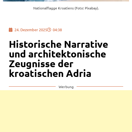
Nationalflagge Kroatiens (Foto: Pixabay).
24. Dezember 2025
04:38
Historische Narrative
und architektonische
Zeugnisse der
kroatischen Adria
Werbung