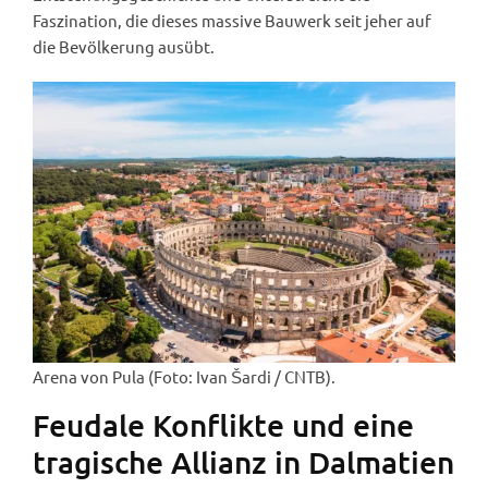
Faszination, die dieses massive Bauwerk seit jeher auf
die Bevölkerung ausübt.
Arena von Pula (Foto: Ivan Šardi / CNTB).
Feudale Konflikte und eine
tragische Allianz in Dalmatien