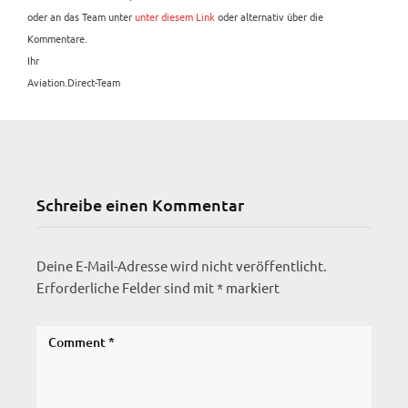
oder an das Team unter
unter diesem Link
oder alternativ über die
Kommentare.
Ihr
Aviation.Direct-Team
Schreibe einen Kommentar
Deine E-Mail-Adresse wird nicht veröffentlicht.
Erforderliche Felder sind mit
*
markiert