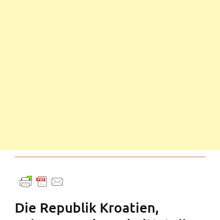
Die Republik Kroatien,