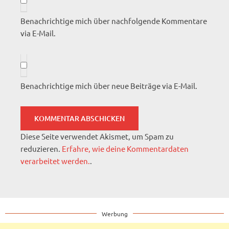
Benachrichtige mich über nachfolgende Kommentare
via E-Mail.
Benachrichtige mich über neue Beiträge via E-Mail.
Diese Seite verwendet Akismet, um Spam zu
reduzieren.
Erfahre, wie deine Kommentardaten
verarbeitet werden.
.
Werbung