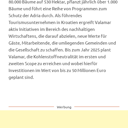
80.000 Bäume auf 530 Hektar, pflanzt jährlich über 1.000
Bäume und führt eine Reihe von Programmen zum
Schutz der Adria durch. Als führendes
Tourismusunternehmen in Kroatien ergreift Valamar
aktiv Initiativen im Bereich des nachhaltigen
Wirtschaftens, die darauf abzielen, neue Werte für
Gäste, Mitarbeitende, die umliegenden Gemeinden und
die Gesellschaft zu schaffen. Bis zum Jahr 2025 plant
Valamar, die Kohlenstoffneutralität im ersten und
zweiten Scope zu erreichen und wobei hierfür
Investitionen im Wert von bis zu 50 Millionen Euro
geplant sind.
Werbung