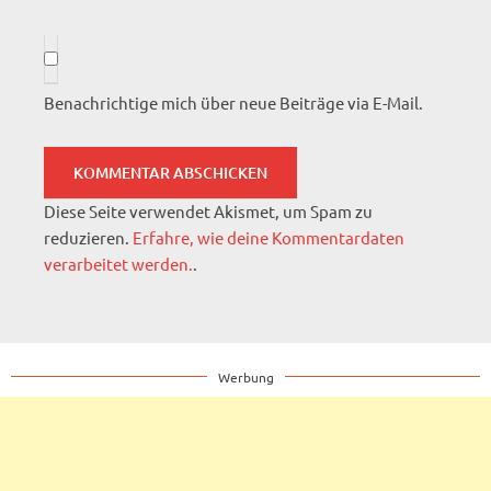
Benachrichtige mich über neue Beiträge via E-Mail.
Diese Seite verwendet Akismet, um Spam zu
reduzieren.
Erfahre, wie deine Kommentardaten
verarbeitet werden.
.
Werbung