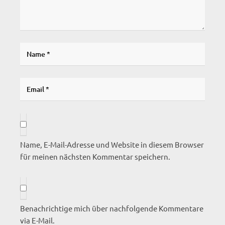
Name, E-Mail-Adresse und Website in diesem Browser
für meinen nächsten Kommentar speichern.
Benachrichtige mich über nachfolgende Kommentare
via E-Mail.