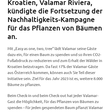
Kroatien, Valamar Riviera,
kündigte die Fortsetzung der
Nachhaltigkeits-Kampagne
für das Pflanzen von Bäumen
an.
Mit „Easy as one, two, tree“ lädt Valamar seine Gäste
dazu ein, für einen Baum zu spenden und so ihren CO2-
Fußabdruck zu reduzieren und zum Erhalt der Wälder in
Kroatien beizutragen. Da fast 17% der Valamar-Gäste
aus Österreich kommen, können auch Sie Teil dieser
Initiative sein. Ziel für das Jahr 2023 ist es, weitere 8.000
Bäume zu pflanzen.
Beim Check-in und beim Check-out hat jeder Valamar-
Gast die Möglichkeit, für das Pflanzen von Bäumen zu
spenden – für jeden gespendeten Baum pflanzt Valamar