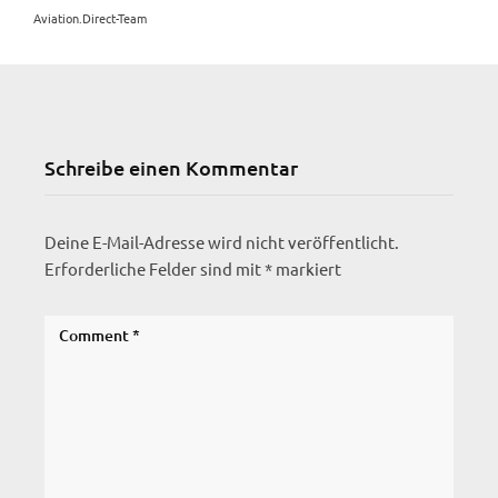
Aviation.Direct-Team
Schreibe einen Kommentar
Deine E-Mail-Adresse wird nicht veröffentlicht.
Erforderliche Felder sind mit
*
markiert