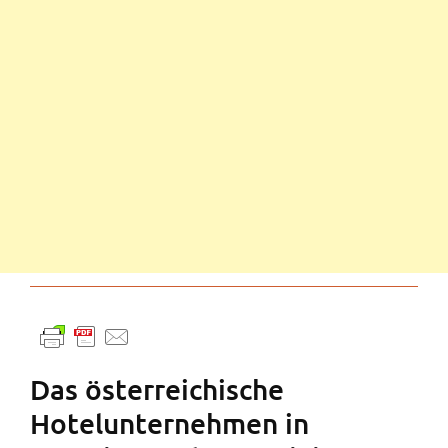
Das österreichische
Hotelunternehmen in