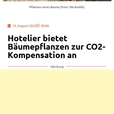
Pflanzen eines Baums (Foto: VALAMAR).
15. August 2023
09:09
Hotelier bietet
Bäumepflanzen zur CO2-
Kompensation an
Werbung