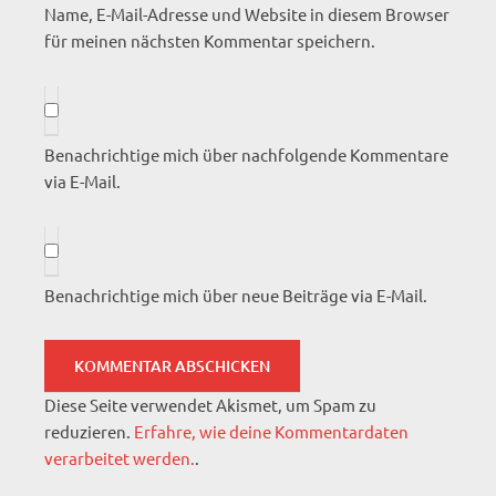
Name, E-Mail-Adresse und Website in diesem Browser
für meinen nächsten Kommentar speichern.
Benachrichtige mich über nachfolgende Kommentare
via E-Mail.
Benachrichtige mich über neue Beiträge via E-Mail.
Diese Seite verwendet Akismet, um Spam zu
reduzieren.
Erfahre, wie deine Kommentardaten
verarbeitet werden.
.