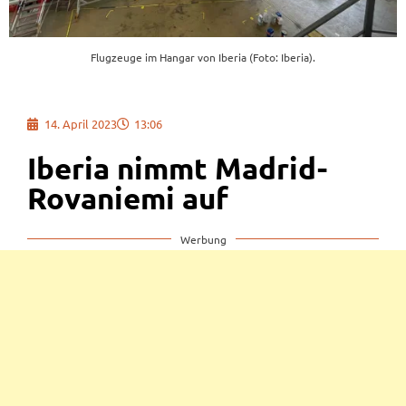
Flugzeuge im Hangar von Iberia (Foto: Iberia).
14. April 2023
13:06
Iberia nimmt Madrid-
Rovaniemi auf
Werbung