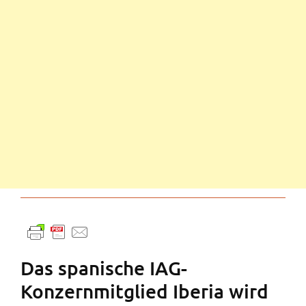
Das spanische IAG-
Konzernmitglied Iberia wird