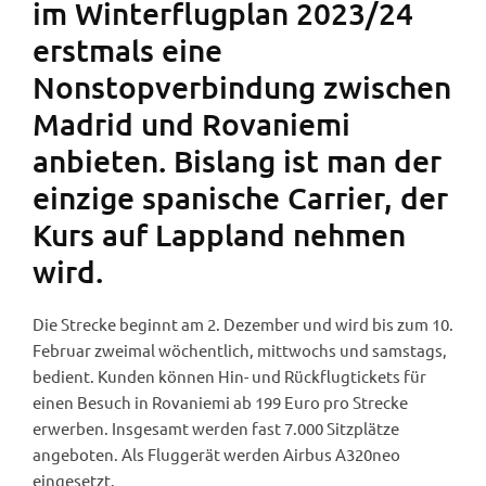
im Winterflugplan 2023/24
erstmals eine
Nonstopverbindung zwischen
Madrid und Rovaniemi
anbieten. Bislang ist man der
einzige spanische Carrier, der
Kurs auf Lappland nehmen
wird.
Die Strecke beginnt am 2. Dezember und wird bis zum 10.
Februar zweimal wöchentlich, mittwochs und samstags,
bedient. Kunden können Hin- und Rückflugtickets für
einen Besuch in Rovaniemi ab 199 Euro pro Strecke
erwerben. Insgesamt werden fast 7.000 Sitzplätze
angeboten. Als Fluggerät werden Airbus A320neo
eingesetzt.