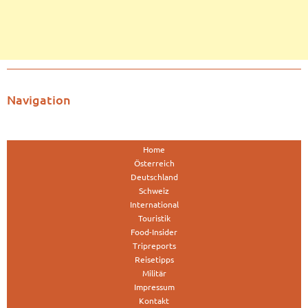
Navigation
Home
Österreich
Deutschland
Schweiz
International
Touristik
Food-Insider
Tripreports
Reisetipps
Militär
Impressum
Kontakt