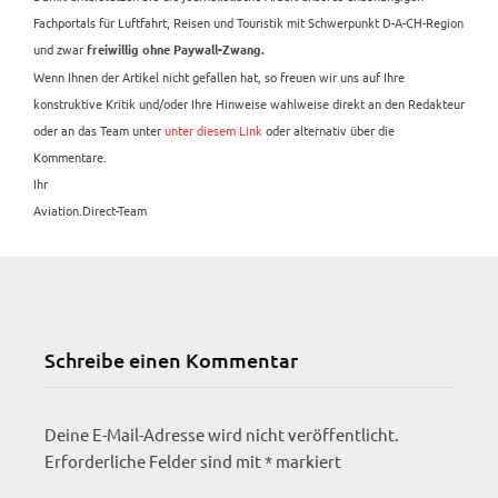
Fachportals für Luftfahrt, Reisen und Touristik mit Schwerpunkt D-A-CH-Region
und zwar
freiwillig ohne Paywall-Zwang.
Wenn Ihnen der Artikel nicht gefallen hat, so freuen wir uns auf Ihre
konstruktive Kritik und/oder Ihre Hinweise wahlweise direkt an den Redakteur
oder an das Team unter
unter diesem Link
oder alternativ über die
Kommentare.
Ihr
Aviation.Direct-Team
Schreibe einen Kommentar
Deine E-Mail-Adresse wird nicht veröffentlicht.
Erforderliche Felder sind mit
*
markiert