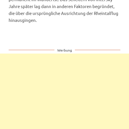
Jahre später lag dann in anderen Faktoren begründet,
die über die ursprüngliche Ausrichtung der Rheintalflug
hinausgingen.
Werbung