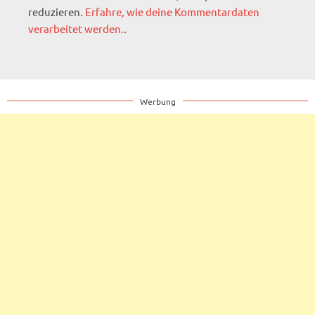
reduzieren.
Erfahre, wie deine Kommentardaten
verarbeitet werden.
.
Werbung