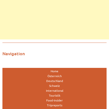
Navigation
Home
Österreich
Deutschland
Schweiz
International
Touristik
Food-Insider
Tripreports