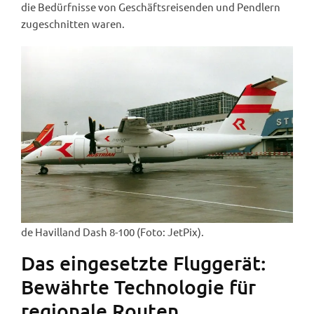
die Bedürfnisse von Geschäftsreisenden und Pendlern
zugeschnitten waren.
de Havilland Dash 8-100 (Foto: JetPix).
Das eingesetzte Fluggerät:
Bewährte Technologie für
regionale Routen