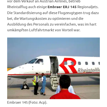
vor dem Verkauf an Austrian Airlines, betrieb
Rheintalflug auch einige
Regionaljets.
Embraer ERJ 145
Die Standardisierung auf diese Flugzeugtypen trug dazu
bei, die Wartungskosten zu optimieren und die
Ausbildung des Personals zu vereinfachen, was im hart
umkämpften Luftfahrtmarkt von Vorteil war.
Embraer 145 (Foto: Acp).