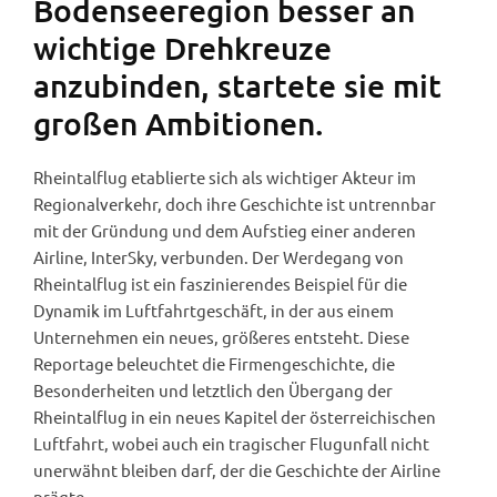
Bodenseeregion besser an
wichtige Drehkreuze
anzubinden, startete sie mit
großen Ambitionen.
Rheintalflug etablierte sich als wichtiger Akteur im
Regionalverkehr, doch ihre Geschichte ist untrennbar
mit der Gründung und dem Aufstieg einer anderen
Airline, InterSky, verbunden. Der Werdegang von
Rheintalflug ist ein faszinierendes Beispiel für die
Dynamik im Luftfahrtgeschäft, in der aus einem
Unternehmen ein neues, größeres entsteht. Diese
Reportage beleuchtet die Firmengeschichte, die
Besonderheiten und letztlich den Übergang der
Rheintalflug in ein neues Kapitel der österreichischen
Luftfahrt, wobei auch ein tragischer Flugunfall nicht
unerwähnt bleiben darf, der die Geschichte der Airline
prägte.