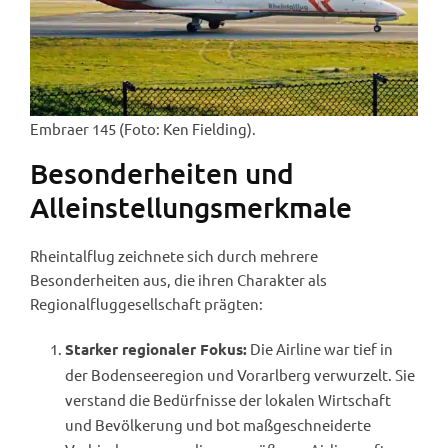
Embraer 145 (Foto: Ken Fielding).
Besonderheiten und
Alleinstellungsmerkmale
Rheintalflug zeichnete sich durch mehrere
Besonderheiten aus, die ihren Charakter als
Regionalfluggesellschaft prägten:
Die Airline war tief in
Starker regionaler Fokus:
der Bodenseeregion und Vorarlberg verwurzelt. Sie
verstand die Bedürfnisse der lokalen Wirtschaft
und Bevölkerung und bot maßgeschneiderte