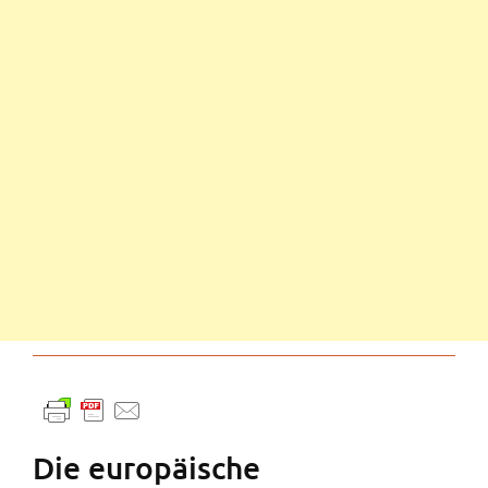
Die europäische