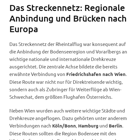
Das Streckennetz: Regionale
Anbindung und Brücken nach
Europa
Das Streckennetz der Rheintalflug war konsequent auf
die Anbindung der Bodenseeregion und Vorarlbergs an
wichtige nationale und internationale Drehkreuze
ausgerichtet. Die zentrale Achse bildete die bereits
erwähnte Verbindung von
.
Friedrichshafen nach Wien
Diese Route war nicht nur für Direktreisende wichtig,
sondern auch als Zubringer für Weiterflüge ab Wien-
Schwechat, dem größten Flughafen Österreichs.
Neben Wien wurden auch weitere wichtige Städte und
Drehkreuze angeflogen. Dazu gehörten unter anderem
Verbindungen nach
,
und
.
Köln/Bonn
Hamburg
Berlin
Diese Routen sollten die Region Bodensee mit den