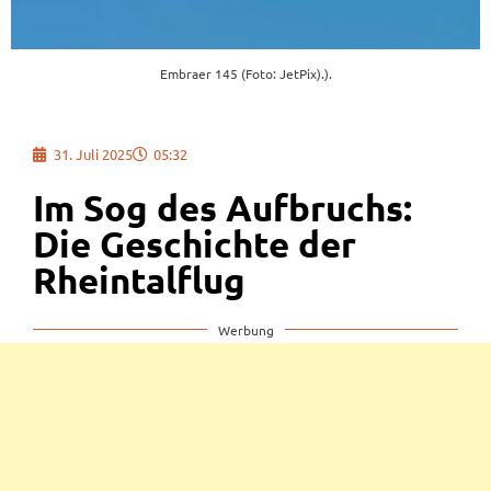
Embraer 145 (Foto: JetPix).).
31. Juli 2025
05:32
Im Sog des Aufbruchs:
Die Geschichte der
Rheintalflug
Werbung