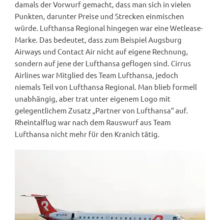
damals der Vorwurf gemacht, dass man sich in vielen
Punkten, darunter Preise und Strecken einmischen
würde. Lufthansa Regional hingegen war eine Wetlease-
Marke. Das bedeutet, dass zum Beispiel Augsburg
Airways und Contact Air nicht auf eigene Rechnung,
sondern auf jene der Lufthansa geflogen sind. Cirrus
Airlines war Mitglied des Team Lufthansa, jedoch
niemals Teil von Lufthansa Regional. Man blieb formell
unabhängig, aber trat unter eigenem Logo mit
gelegentlichem Zusatz „Partner von Lufthansa“ auf.
Rheintalflug war nach dem Rauswurf aus Team
Lufthansa nicht mehr für den Kranich tätig.