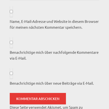
Name, E-Mail-Adresse und Website in diesem Browser
für meinen nächsten Kommentar speichern.
Benachrichtige mich über nachfolgende Kommentare
via E-Mail.
Benachrichtige mich über neue Beiträge via E-Mail.
Diese Seite verwendet Akismet, um Spam zu