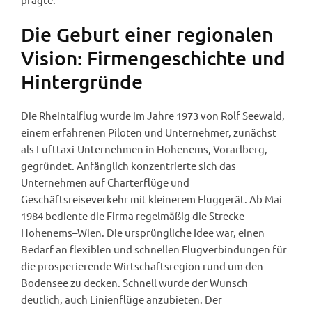
Die Geburt einer regionalen
Vision: Firmengeschichte und
Hintergründe
Die Rheintalflug wurde im Jahre 1973 von Rolf Seewald,
einem erfahrenen Piloten und Unternehmer, zunächst
als Lufttaxi-Unternehmen in Hohenems, Vorarlberg,
gegründet. Anfänglich konzentrierte sich das
Unternehmen auf Charterflüge und
Geschäftsreiseverkehr mit kleinerem Fluggerät. Ab Mai
1984 bediente die Firma regelmäßig die Strecke
Hohenems–Wien. Die ursprüngliche Idee war, einen
Bedarf an flexiblen und schnellen Flugverbindungen für
die prosperierende Wirtschaftsregion rund um den
Bodensee zu decken. Schnell wurde der Wunsch
deutlich, auch Linienflüge anzubieten. Der