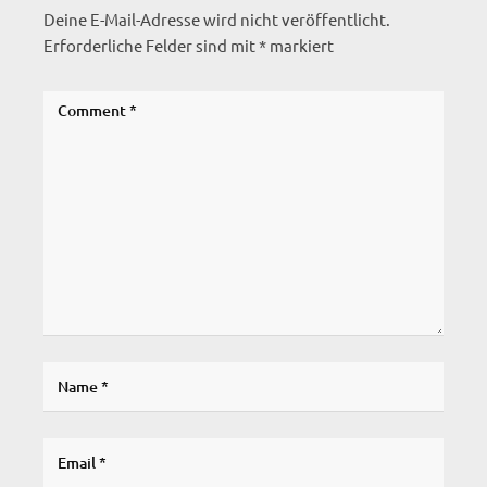
Deine E-Mail-Adresse wird nicht veröffentlicht.
Erforderliche Felder sind mit
*
markiert