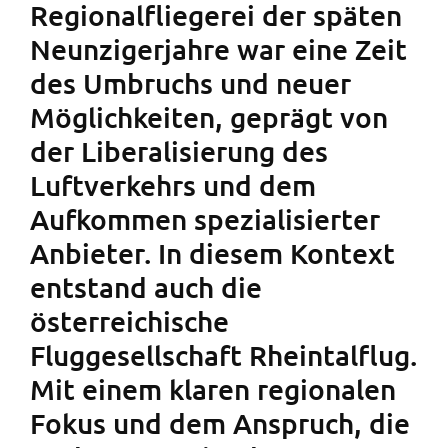
Regionalfliegerei der späten
Neunzigerjahre war eine Zeit
des Umbruchs und neuer
Möglichkeiten, geprägt von
der Liberalisierung des
Luftverkehrs und dem
Aufkommen spezialisierter
Anbieter. In diesem Kontext
entstand auch die
österreichische
Fluggesellschaft Rheintalflug.
Mit einem klaren regionalen
Fokus und dem Anspruch, die