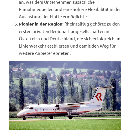
an, was dem Unternehmen zusätzliche
Einnahmequellen und eine höhere Flexibilität in der
Auslastung der Flotte ermöglichte.
Rheintalflug gehörte zu den
Pionier in der Region:
ersten privaten Regionalfluggesellschaften in
Österreich und Deutschland, die sich erfolgreich im
Linienverkehr etablierten und damit den Weg für
weitere Anbieter ebneten.