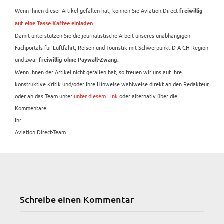
Wenn Ihnen dieser Artikel gefallen hat, können Sie Aviation.Direct
freiwillig
.
auf eine Tasse Kaffee einladen
Damit unterstützen Sie die journalistische Arbeit unseres unabhängigen
Fachportals für Luftfahrt, Reisen und Touristik mit Schwerpunkt D-A-CH-Region
und zwar
freiwillig ohne Paywall-Zwang.
Wenn Ihnen der Artikel nicht gefallen hat, so freuen wir uns auf Ihre
konstruktive Kritik und/oder Ihre Hinweise wahlweise direkt an den Redakteur
oder an das Team unter
unter diesem Link
oder alternativ über die
Kommentare.
Ihr
Aviation.Direct-Team
Schreibe einen Kommentar