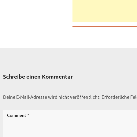
Schreibe einen Kommentar
Deine E-Mail-Adresse wird nicht veröffentlicht.
Erforderliche Fe