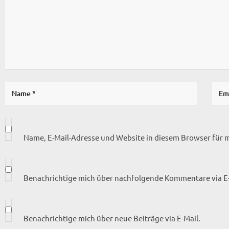
Name, E-Mail-Adresse und Website in diesem Browser für
Benachrichtige mich über nachfolgende Kommentare via E-
Benachrichtige mich über neue Beiträge via E-Mail.