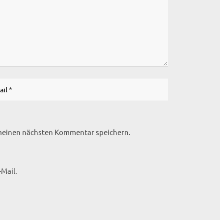
 meinen nächsten Kommentar speichern.
Mail.