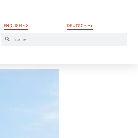
ENGLISH »
DEUTSCH »