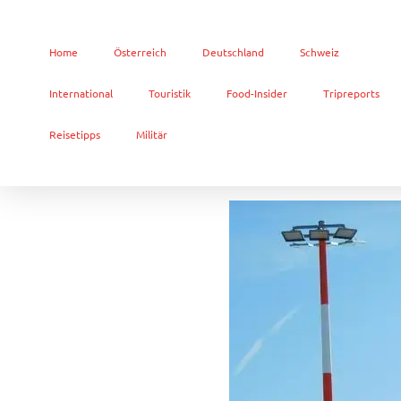
Home
Österreich
Deutschland
Schweiz
International
Touristik
Food-Insider
Tripreports
Reisetipps
Militär