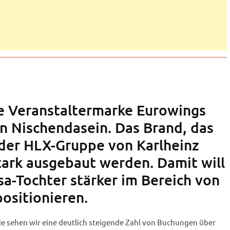
ie Veranstaltermarke Eurowings
in Nischendasein. Das Brand, das
der HLX-Gruppe von Karlheinz
stark ausgebaut werden. Damit will
sa-Tochter stärker im Bereich von
ositionieren.
e sehen wir eine deutlich steigende Zahl von Buchungen über