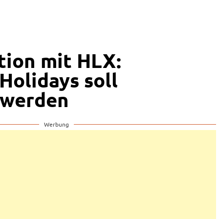
tion mit HLX:
Holidays soll
 werden
Werbung