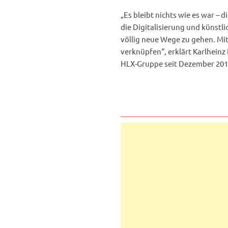
„Es bleibt nichts wie es war – 
die Digitalisierung und künstli
völlig neue Wege zu gehen. Mi
verknüpfen“, erklärt Karlheinz
HLX-Gruppe seit Dezember 2019