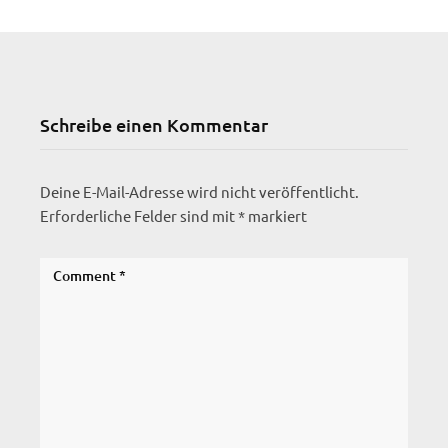
Schreibe einen Kommentar
Deine E-Mail-Adresse wird nicht veröffentlicht.
Erforderliche Felder sind mit
*
markiert