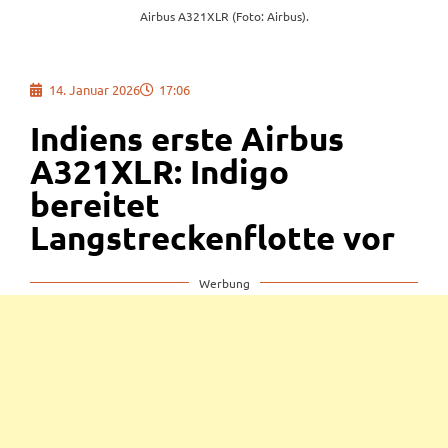
Airbus A321XLR (Foto: Airbus).
14. Januar 2026
17:06
Indiens erste Airbus
A321XLR: Indigo
bereitet
Langstreckenflotte vor
Werbung