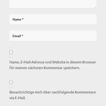
Name, E-Mail-Adresse und Website in diesem Browser
für meinen nächsten Kommentar speichern.
Benachrichtige mich über nachfolgende Kommentare
via E-Mail.