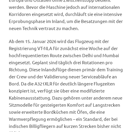
werden. Bevor die Maschine jedoch auf internationalen
Korridoren eingesetzt wird, durchläuft sie eine intensive
Erprobungsphase im Inland, um die Besatzungen mit der
neuen Technik vertraut zu machen.
Ab dem 15. Januar 2026 wird das Flugzeug mit der
Registrierung VT-NLA für zunächst eine Woche auf der
hochfrequentierten Route zwischen Delhi und Mumbai
eingesetzt. Geplant sind täglich drei Rotationen pro
Richtung. Diese Inlandsflüge dienen primär dem Training
der Crew und der Validierung neuer Serviceabläufe an
Bord. Da die A321XLR für deutlich längere Flugzeiten
konzipiert ist, verfügt sie über eine modifizierte
Kabinenausstattung. Dazu gehören unter anderem neue
Sitzmodelle für gesteigerten Komfort auf Langstrecken
sowie erweiterte Bordküchen mit Öfen, die eine
Warmverpflegung ermöglichen – ein Standard, der bei
indischen Billigfliegern auf kurzen Strecken bisher nicht