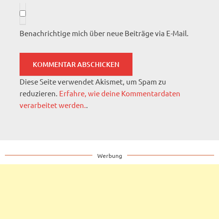
Benachrichtige mich über neue Beiträge via E-Mail.
Diese Seite verwendet Akismet, um Spam zu
reduzieren.
Erfahre, wie deine Kommentardaten
verarbeitet werden.
.
Werbung