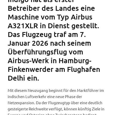
Betreiber des Landes eine
Maschine vom Typ Airbus
A321XLR in Dienst gestellt.
Das Flugzeug traf am 7.
Januar 2026 nach seinem
Überführungsflug vom
Airbus-Werk in Hamburg-
Finkenwerder am Flughafen
Delhi ein.
Mit diesem Neuzugang beginnt für den Marktführer im
indischen Luftverkehr eine neue Phase der
Netzexpansion. Da der Flugzeugtyp über eine deutlich
gesteigerte Reichweite verfügt, können künftig Ziele in
Europa und Ostasien ohne Zwischenstopp bedient