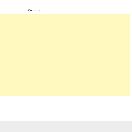
Werbung