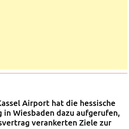
assel Airport hat die hessische
 in Wiesbaden dazu aufgerufen,
svertrag verankerten Ziele zur