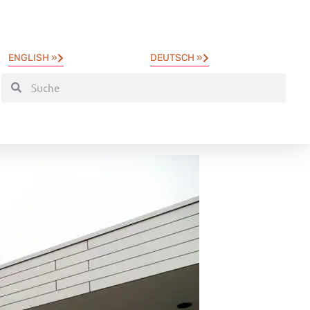
ENGLISH »
DEUTSCH »