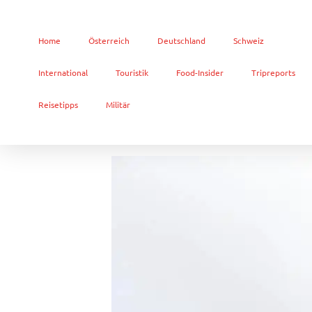
Home
Österreich
Deutschland
Schweiz
International
Touristik
Food-Insider
Tripreports
Reisetipps
Militär