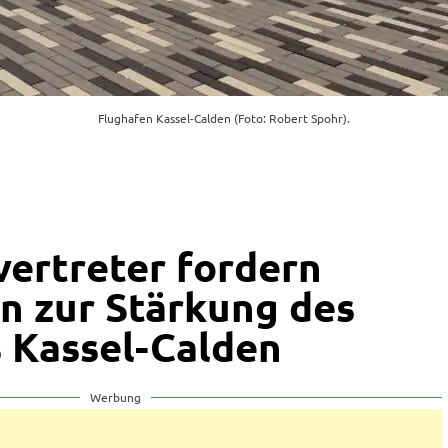
Flughafen Kassel-Calden (Foto: Robert Spohr).
vertreter fordern
 zur Stärkung des
 Kassel-Calden
Werbung