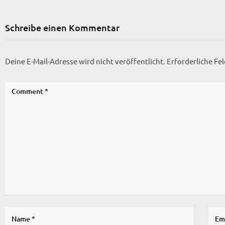
Schreibe einen Kommentar
Deine E-Mail-Adresse wird nicht veröffentlicht.
Erforderliche Fe