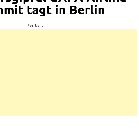
mit tagt in Berlin
Werbung