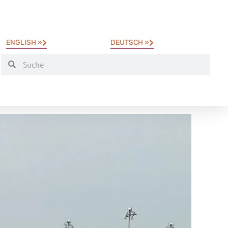
ENGLISH »
DEUTSCH »