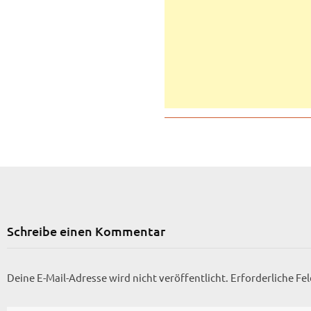
Schreibe einen Kommentar
Deine E-Mail-Adresse wird nicht veröffentlicht.
Erforderliche Fe