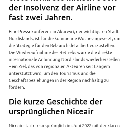
der Insolvenz der Airline vor
fast zwei Jahren.
Eine Pressekonferenz in Akureyri, der wichtigsten Stadt
Nordislands, ist für die kommende Woche angesetzt, um
die Strategie für den Relaunch detailliert vorzustellen.
Die Wiederaufnahme des Betriebs würde die direkte
internationale Anbindung Nordislands wiederherstellen
– ein Ziel, das von regionalen Akteuren seit Langem
unterstützt wird, um den Tourismus und die
Geschäftsbeziehungen in der Region nachhaltig zu
fördern.
Die kurze Geschichte der
ursprünglichen Niceair
Niceair startete ursprünglich im Juni 2022 mit der klaren