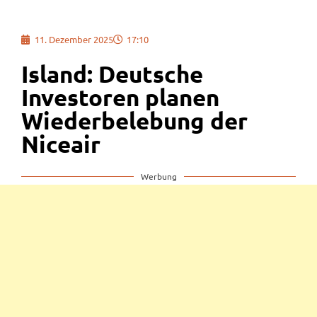
11. Dezember 2025
17:10
Island: Deutsche
Investoren planen
Wiederbelebung der
Niceair
Werbung