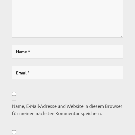
Name, E-Mail-Adresse und Website in diesem Browser
für meinen nächsten Kommentar speichern.