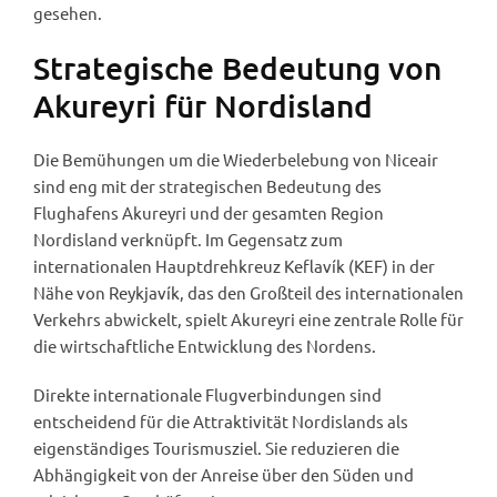
gesehen.
Strategische Bedeutung von
Akureyri für Nordisland
Die Bemühungen um die Wiederbelebung von Niceair
sind eng mit der strategischen Bedeutung des
Flughafens Akureyri und der gesamten Region
Nordisland verknüpft. Im Gegensatz zum
internationalen Hauptdrehkreuz Keflavík (KEF) in der
Nähe von Reykjavík, das den Großteil des internationalen
Verkehrs abwickelt, spielt Akureyri eine zentrale Rolle für
die wirtschaftliche Entwicklung des Nordens.
Direkte internationale Flugverbindungen sind
entscheidend für die Attraktivität Nordislands als
eigenständiges Tourismusziel. Sie reduzieren die
Abhängigkeit von der Anreise über den Süden und