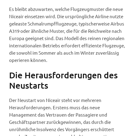
Es bleibt abzuwarten, welche Flugzeugmuster die neue
Niceair einsetzen wird. Die ursprüngliche Airline nutzte
geleaste Schmalrumpfflugzeuge, typischerweise Airbus
A319 oder ähnliche Muster, die für die Reichweite nach
Europa geeignet sind. Das Modell des reinen regionalen
internationalen Betriebs erfordert effiziente Flugzeuge,
die sowohl im Sommer als auch im Winter zuverlässig
operieren können.
Die Herausforderungen des
Neustarts
Der Neustart von Niceair steht vor mehreren
Herausforderungen. Erstens muss das neue
Management das Vertrauen der Passagiere und
Geschäftspartner zurückgewinnen, das durch die
unrühmliche Insolvenz des Vorgängers erschüttert