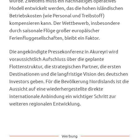
wurde. Zweitens muss ein nachhaltiges operatives
Modell entwickelt werden, das die hohen isländischen
Betriebskosten (wie Personal und Treibstoff)
kompensieren kann. Der Wettbewerb, insbesondere
durch saisonale Flüge großer europäischer
Ferienfluggesellschaften, bleibt ein Faktor.
Die angekündigte Pressekonferenz in Akureyri wird
voraussichtlich Aufschluss über die geplante
Flottenstruktur, die strategischen Partner, die ersten
Destinationen und die langfristige Vision des deutschen
Investors geben. Für die Bevölkerung Nordislands ist die
Aussicht auf eine wiederhergestellte direkte
internationale Anbindung ein wichtiger Schritt zur
weiteren regionalen Entwicklung.
Werbung