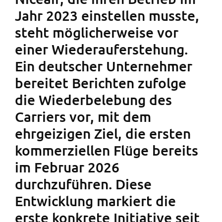
Jahr 2023 einstellen musste,
steht möglicherweise vor
einer Wiederauferstehung.
Ein deutscher Unternehmer
bereitet Berichten zufolge
die Wiederbelebung des
Carriers vor, mit dem
ehrgeizigen Ziel, die ersten
kommerziellen Flüge bereits
im Februar 2026
durchzuführen. Diese
Entwicklung markiert die
erste konkrete Initiative seit