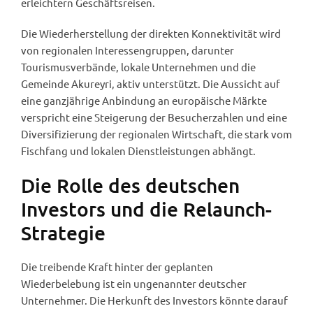
erleichtern Geschäftsreisen.
Die Wiederherstellung der direkten Konnektivität wird
von regionalen Interessengruppen, darunter
Tourismusverbände, lokale Unternehmen und die
Gemeinde Akureyri, aktiv unterstützt. Die Aussicht auf
eine ganzjährige Anbindung an europäische Märkte
verspricht eine Steigerung der Besucherzahlen und eine
Diversifizierung der regionalen Wirtschaft, die stark vom
Fischfang und lokalen Dienstleistungen abhängt.
Die Rolle des deutschen
Investors und die Relaunch-
Strategie
Die treibende Kraft hinter der geplanten
Wiederbelebung ist ein ungenannter deutscher
Unternehmer. Die Herkunft des Investors könnte darauf