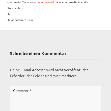
oder an das Team unter
unter diesem Link
oder alternativ über die
Kommentare.
Ihr
Aviation.Direct-Team
Schreibe einen Kommentar
Deine E-Mail-Adresse wird nicht veröffentlicht.
Erforderliche Felder sind mit
*
markiert