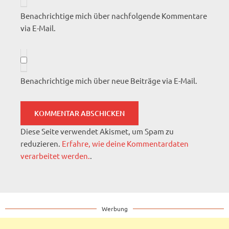
Benachrichtige mich über nachfolgende Kommentare
via E-Mail.
Benachrichtige mich über neue Beiträge via E-Mail.
Diese Seite verwendet Akismet, um Spam zu
reduzieren.
Erfahre, wie deine Kommentardaten
verarbeitet werden.
.
Werbung