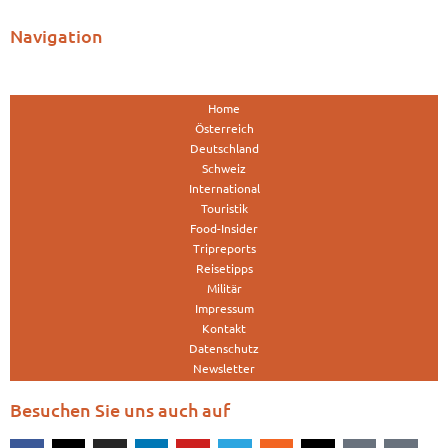
Navigation
Home
Österreich
Deutschland
Schweiz
International
Touristik
Food-Insider
Tripreports
Reisetipps
Militär
Impressum
Kontakt
Datenschutz
Newsletter
Besuchen Sie uns auch auf