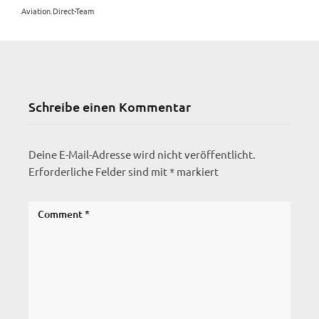
Aviation.Direct-Team
Schreibe einen Kommentar
Deine E-Mail-Adresse wird nicht veröffentlicht.
Erforderliche Felder sind mit
*
markiert