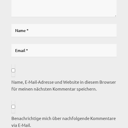
Name, E-Mail-Adresse und Website in diesem Browser
für meinen nächsten Kommentar speichern.
Benachrichtige mich über nachfolgende Kommentare
via E-Mail.