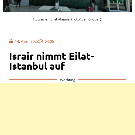
Flughafen Eilat-Ramon (Foto: Jan Gruber).
14. April 2023
04:05
Israir nimmt Eilat-
Istanbul auf
Werbung