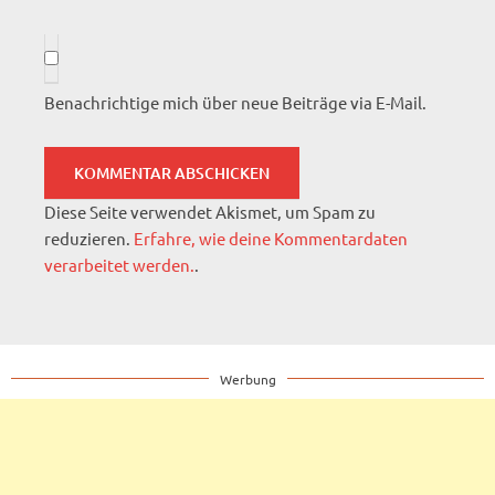
Benachrichtige mich über neue Beiträge via E-Mail.
Diese Seite verwendet Akismet, um Spam zu
reduzieren.
Erfahre, wie deine Kommentardaten
verarbeitet werden.
.
Werbung