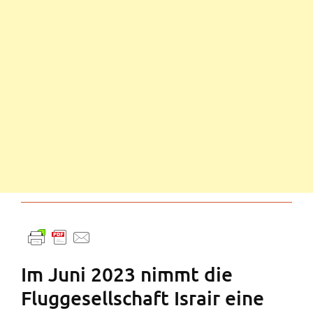
Im Juni 2023 nimmt die
Fluggesellschaft Israir eine