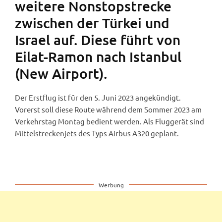
weitere Nonstopstrecke
zwischen der Türkei und
Israel auf. Diese führt von
Eilat-Ramon nach Istanbul
(New Airport).
Der Erstflug ist für den 5. Juni 2023 angekündigt.
Vorerst soll diese Route während dem Sommer 2023 am
Verkehrstag Montag bedient werden. Als Fluggerät sind
Mittelstreckenjets des Typs Airbus A320 geplant.
Werbung