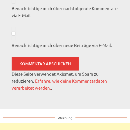
Benachrichtige mich über nachfolgende Kommentare
via E-Mail.
Benachrichtige mich über neue Beiträge via E-Mail.
Diese Seite verwendet Akismet, um Spam zu
reduzieren.
Erfahre, wie deine Kommentardaten
verarbeitet werden.
.
Werbung