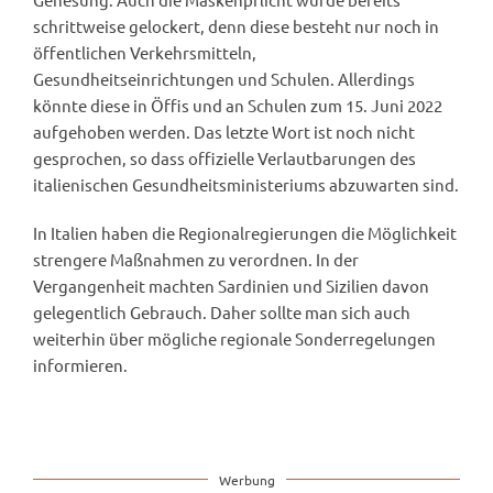
schrittweise gelockert, denn diese besteht nur noch in
öffentlichen Verkehrsmitteln,
Gesundheitseinrichtungen und Schulen. Allerdings
könnte diese in Öffis und an Schulen zum 15. Juni 2022
aufgehoben werden. Das letzte Wort ist noch nicht
gesprochen, so dass offizielle Verlautbarungen des
italienischen Gesundheitsministeriums abzuwarten sind.
In Italien haben die Regionalregierungen die Möglichkeit
strengere Maßnahmen zu verordnen. In der
Vergangenheit machten Sardinien und Sizilien davon
gelegentlich Gebrauch. Daher sollte man sich auch
weiterhin über mögliche regionale Sonderregelungen
informieren.
Werbung