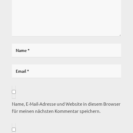
Name, E-Mail-Adresse und Website in diesem Browser
für meinen nächsten Kommentar speichern.