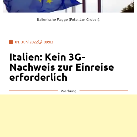
Italienische Flagge (Foto: Jan Gruber).
01. Juni 2022
09:03
Italien: Kein 3G-
Nachweis zur Einreise
erforderlich
Werbung