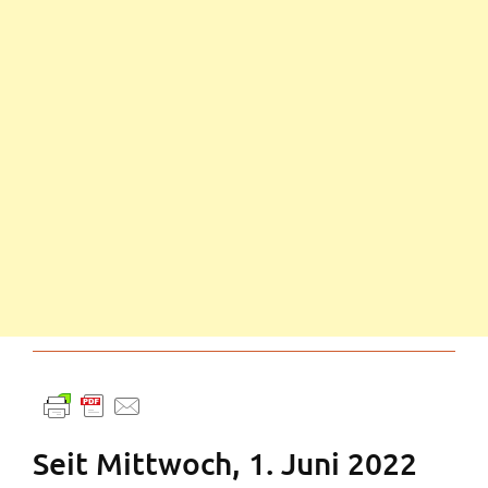
Seit Mittwoch, 1. Juni 2022