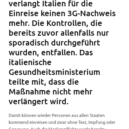
verlangt Italien für die
Einreise keinen 3G-Nachweis
mehr. Die Kontrollen, die
bereits zuvor allenfalls nur
sporadisch durchgeführt
wurden, entfallen. Das
italienische
Gesundheitsministerium
teilte mit, dass die
Maßnahme nicht mehr
verlängert wird.
Damit können wieder Personen aus allen Staaten
kommend einreisen und zwar ohne Test, Impfung oder
Genesung. Auch die Maskenpflicht wurde bereits