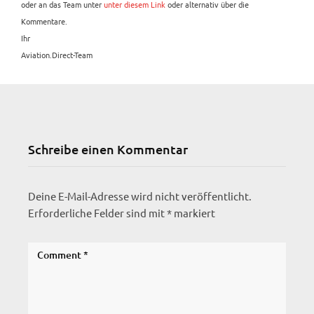
oder an das Team unter
unter diesem Link
oder alternativ über die
Kommentare.
Ihr
Aviation.Direct-Team
Schreibe einen Kommentar
Deine E-Mail-Adresse wird nicht veröffentlicht.
Erforderliche Felder sind mit
*
markiert