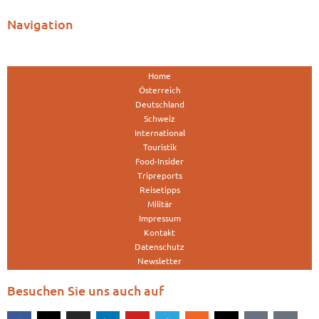
Navigation
Home
Österreich
Deutschland
Schweiz
International
Touristik
Food-Insider
Tripreports
Reisetipps
Militär
Impressum
Kontakt
Datenschutz
Newsletter
Besuchen Sie uns auch auf