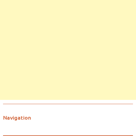
Navigation