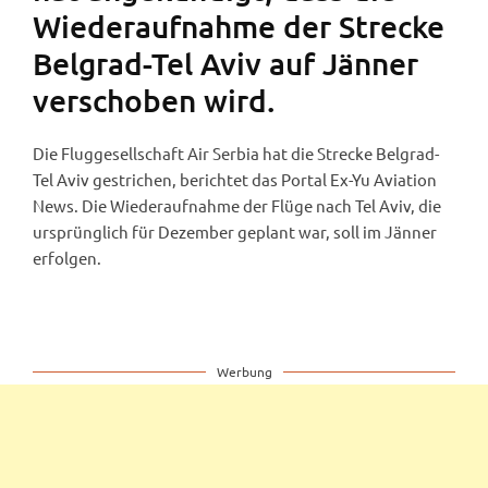
Wiederaufnahme der Strecke
Belgrad-Tel Aviv auf Jänner
verschoben wird.
Die Fluggesellschaft Air Serbia hat die Strecke Belgrad-
Tel Aviv gestrichen, berichtet das Portal Ex-Yu Aviation
News. Die Wiederaufnahme der Flüge nach Tel Aviv, die
ursprünglich für Dezember geplant war, soll im Jänner
erfolgen.
Werbung