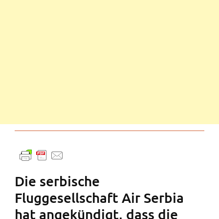
Die serbische
Fluggesellschaft Air Serbia
hat angekündigt, dass die