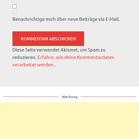
Benachrichtige mich über neue Beiträge via E-Mail.
Diese Seite verwendet Akismet, um Spam zu
reduzieren.
Erfahre, wie deine Kommentardaten
verarbeitet werden.
.
Werbung