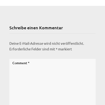
Schreibe einen Kommentar
Deine E-Mail-Adresse wird nicht veröffentlicht.
Erforderliche Felder sind mit
*
markiert