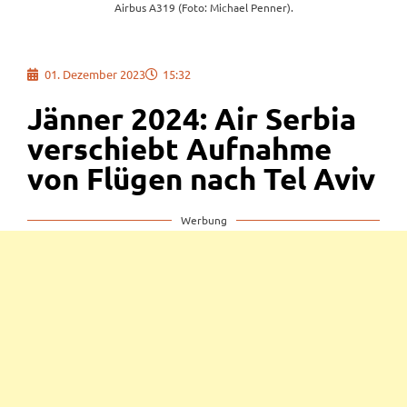
Airbus A319 (Foto: Michael Penner).
01. Dezember 2023
15:32
Jänner 2024: Air Serbia
verschiebt Aufnahme
von Flügen nach Tel Aviv
Werbung