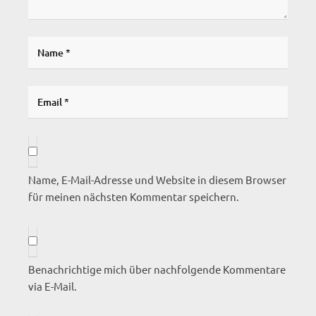
Name, E-Mail-Adresse und Website in diesem Browser
für meinen nächsten Kommentar speichern.
Benachrichtige mich über nachfolgende Kommentare
via E-Mail.