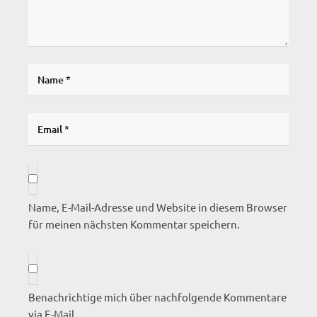
Name, E-Mail-Adresse und Website in diesem Browser
für meinen nächsten Kommentar speichern.
Benachrichtige mich über nachfolgende Kommentare
via E-Mail.