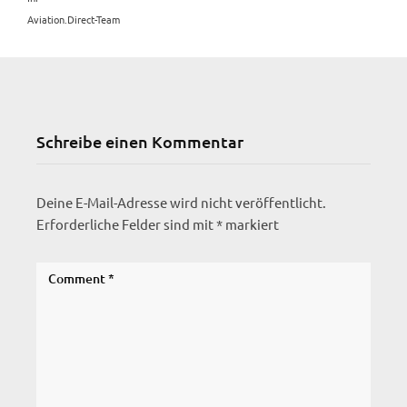
Aviation.Direct-Team
Schreibe einen Kommentar
Deine E-Mail-Adresse wird nicht veröffentlicht.
Erforderliche Felder sind mit
*
markiert