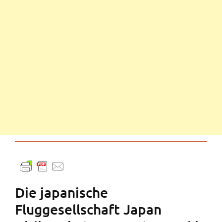
Die japanische
Fluggesellschaft Japan