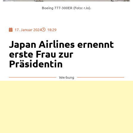
Boeing 777-300ER (Foto: rJo).
17. Januar 2024
18:29
Japan Airlines ernennt
erste Frau zur
Präsidentin
Werbung