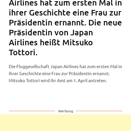
Airlines hat zum ersten Mal in
ihrer Geschichte eine Frau zur
Präsidentin ernannt. Die neue
Präsidentin von Japan
Airlines heißt Mitsuko
Tottori.
Die Fluggesellschaft Japan Airlines hat zum ersten Mal in
ihrer Geschichte eine Frau zur Präsidentin ernannt.
Mitsuko Tottori wird ihr Amt am 1. April antreten.
Werbung