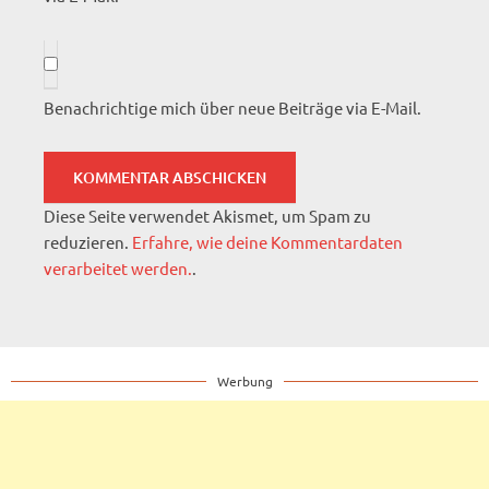
Benachrichtige mich über neue Beiträge via E-Mail.
Diese Seite verwendet Akismet, um Spam zu
reduzieren.
Erfahre, wie deine Kommentardaten
verarbeitet werden.
.
Werbung