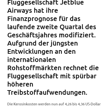
Fluggesellschaft Jetblue
Airways hat ihre
Finanzprognose für das
laufende zweite Quartal des
Geschäftsjahres modifiziert.
Aufgrund der jüngsten
Entwicklungen an den
internationalen
Rohstoffmärkten rechnet die
Fluggesellschaft mit spürbar
höheren
Treibstoffaufwendungen.
Die Kerosinkosten werden nun auf 4,26 bis 4,36 US-Dollar