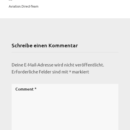
Aviation.Direct-Team
Schreibe einen Kommentar
Deine E-Mail-Adresse wird nicht veröffentlicht.
Erforderliche Felder sind mit
*
markiert