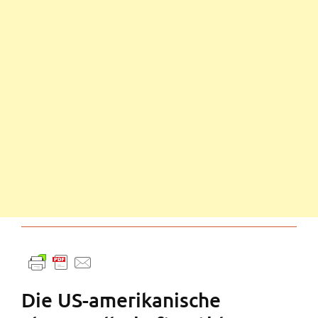
Die US-amerikanische