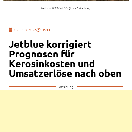
Airbus A220-300 (Foto: Airbus).
02. Juni 2026
19:00
Jetblue korrigiert
Prognosen für
Kerosinkosten und
Umsatzerlöse nach oben
Werbung