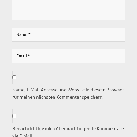
Name, E-Mail-Adresse und Website in diesem Browser
für meinen nächsten Kommentar speichern.
Benachrichtige mich über nachfolgende Kommentare
via E-Mail.