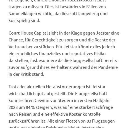
tragen zu müssen. Dies ist besonders in Fällen von
Sammelklagen wichtig, da diese oft langwierig und
kostspielig sind.
Court House Capital sieht in der Klage gegen Jetstar eine
Chance, für Gerechtigkeit zu sorgen und die Rechte der
Verbraucher zu stärken. Für Jetstar könnte dies jedoch
ein erhebliches finanzielles und reputatives Risiko
darstellen, insbesondere da die Fluggesellschaft bereits
zuvor aufgrund ihres Verhaltens während der Pandemie
in der Kritik stand.
Trotz der aktuellen Herausforderungen ist Jetstar
wirtschaftlich gut aufgestellt. Die Fluggesellschaft
konnte ihren Gewinn vor Steuern im ersten Halbjahr
2023 um 84 % steigern, was auf eine starke Nachfrage
nach Reisen und eine effektive Kostenkontrolle
zurückzuführen ist. Mit einer Flotte von 83 Flugzeugen
und einer globalen Reichweite bleibt Jetstar eine