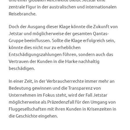
zentrale Figur in der australischen und internationalen
Reisebranche.
Doch der Ausgang dieser Klage könnte die Zukunft von
Jetstar und möglicherweise der gesamten Qantas-
Gruppe beeinflussen. Sollte die Klage erfolgreich sein,
könnte dies nicht nur zu erheblichen
Entschädigungszahlungen führen, sondern auch das
Vertrauen der Kunden in die Marke nachhaltig
beschädigen.
In einer Zeit, in der Verbraucherrechte immer mehr an
Bedeutung gewinnen und die Transparenz von
Unternehmen im Fokus steht, wird der Fall Jetstar
möglicherweise als Präzedenzfall für den Umgang von
Fluggesellschaften mit ihren Kunden in Krisenzeiten in
die Geschichte eingehen.