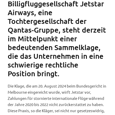
Billigfluggesellschaft Jetstar
Airways, eine
Tochtergesellschaft der
Qantas-Gruppe, steht derzeit
im Mittelpunkt einer
bedeutenden Sammelklage,
die das Unternehmen in eine
schwierige rechtliche
Position bringt.
Die Klage, die am 20. August 2024 beim Bundesgericht in
Melbourne eingereicht wurde, wirft Jetstar vor,
Zahlungen für stornierte internationale Flüge während
der Jahre 2020 bis 2022 nicht zurückerstattet zu haben.
Diese Praxis, so die Kläger, sei nicht nur gesetzeswidrig,