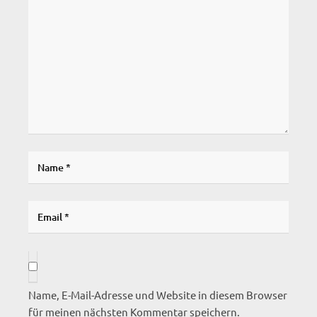
Name, E-Mail-Adresse und Website in diesem Browser
für meinen nächsten Kommentar speichern.