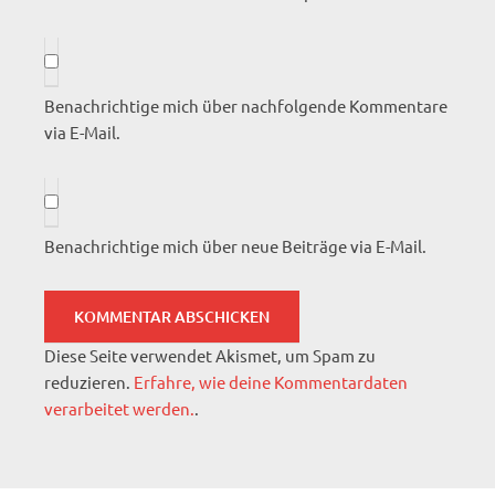
Benachrichtige mich über nachfolgende Kommentare
via E-Mail.
Benachrichtige mich über neue Beiträge via E-Mail.
Diese Seite verwendet Akismet, um Spam zu
reduzieren.
Erfahre, wie deine Kommentardaten
verarbeitet werden.
.