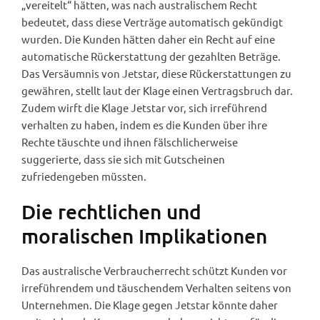
„vereitelt“ hätten, was nach australischem Recht
bedeutet, dass diese Verträge automatisch gekündigt
wurden. Die Kunden hätten daher ein Recht auf eine
automatische Rückerstattung der gezahlten Beträge.
Das Versäumnis von Jetstar, diese Rückerstattungen zu
gewähren, stellt laut der Klage einen Vertragsbruch dar.
Zudem wirft die Klage Jetstar vor, sich irreführend
verhalten zu haben, indem es die Kunden über ihre
Rechte täuschte und ihnen fälschlicherweise
suggerierte, dass sie sich mit Gutscheinen
zufriedengeben müssten.
Die rechtlichen und
moralischen Implikationen
Das australische Verbraucherrecht schützt Kunden vor
irreführendem und täuschendem Verhalten seitens von
Unternehmen. Die Klage gegen Jetstar könnte daher