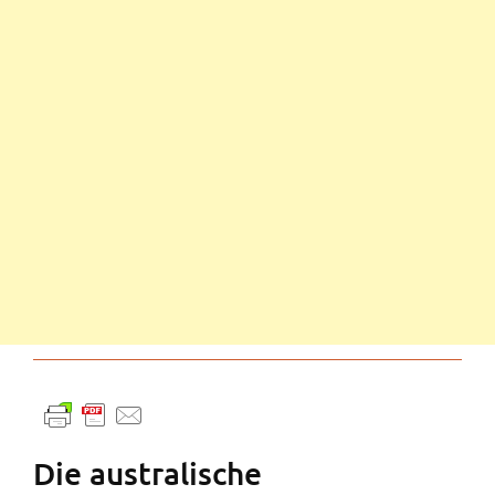
Die australische