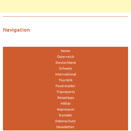
Navigation
Home
Österreich
Deutschland
Schweiz
International
Touristik
Food-Insider
Tripreports
Reisetipps
Militär
Impressum
Kontakt
Datenschutz
Newsletter