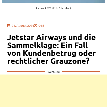
Airbus A320 (Foto: Jetstar).
24. August 2024
04:31
Jetstar Airways und die
Sammelklage: Ein Fall
von Kundenbetrug oder
rechtlicher Grauzone?
Werbung