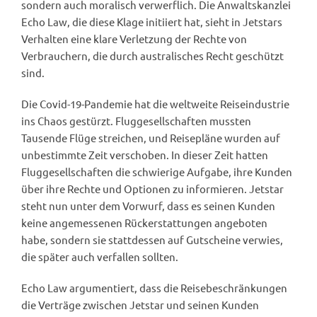
sondern auch moralisch verwerflich. Die Anwaltskanzlei
Echo Law, die diese Klage initiiert hat, sieht in Jetstars
Verhalten eine klare Verletzung der Rechte von
Verbrauchern, die durch australisches Recht geschützt
sind.
Die Covid-19-Pandemie hat die weltweite Reiseindustrie
ins Chaos gestürzt. Fluggesellschaften mussten
Tausende Flüge streichen, und Reisepläne wurden auf
unbestimmte Zeit verschoben. In dieser Zeit hatten
Fluggesellschaften die schwierige Aufgabe, ihre Kunden
über ihre Rechte und Optionen zu informieren. Jetstar
steht nun unter dem Vorwurf, dass es seinen Kunden
keine angemessenen Rückerstattungen angeboten
habe, sondern sie stattdessen auf Gutscheine verwies,
die später auch verfallen sollten.
Echo Law argumentiert, dass die Reisebeschränkungen
die Verträge zwischen Jetstar und seinen Kunden