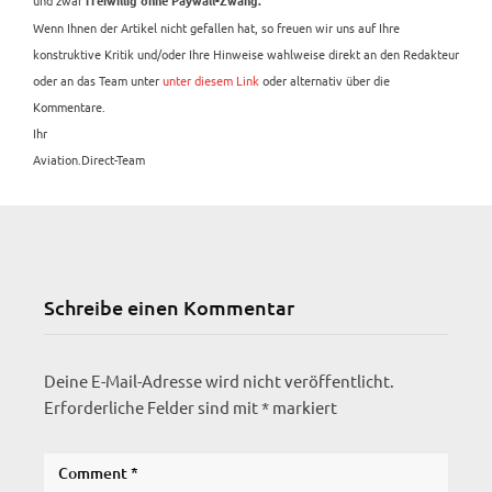
freiwillig ohne Paywall-Zwang.
Wenn Ihnen der Artikel nicht gefallen hat, so freuen wir uns auf Ihre
konstruktive Kritik und/oder Ihre Hinweise wahlweise direkt an den Redakteur
oder an das Team unter
unter diesem Link
oder alternativ über die
Kommentare.
Ihr
Aviation.Direct-Team
Schreibe einen Kommentar
Deine E-Mail-Adresse wird nicht veröffentlicht.
Erforderliche Felder sind mit
*
markiert