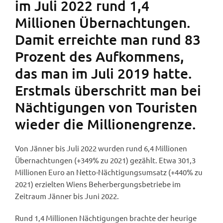
im Juli 2022 rund 1,4
Millionen Übernachtungen.
Damit erreichte man rund 83
Prozent des Aufkommens,
das man im Juli 2019 hatte.
Erstmals überschritt man bei
Nächtigungen von Touristen
wieder die Millionengrenze.
Von Jänner bis Juli 2022 wurden rund 6,4 Millionen
Übernachtungen (+349% zu 2021) gezählt. Etwa 301,3
Millionen Euro an Netto-Nächtigungsumsatz (+440% zu
2021) erzielten Wiens Beherbergungsbetriebe im
Zeitraum Jänner bis Juni 2022.
Rund 1,4 Millionen Nächtigungen brachte der heurige