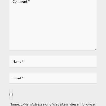
Name, E-Mail-Adresse und Website in diesem Browser