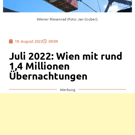
Wiener Riesenrad (Foto: Jan Gruber).
19. August 2022
09:09
Juli 2022: Wien mit rund
1,4 Millionen
Übernachtungen
Werbung