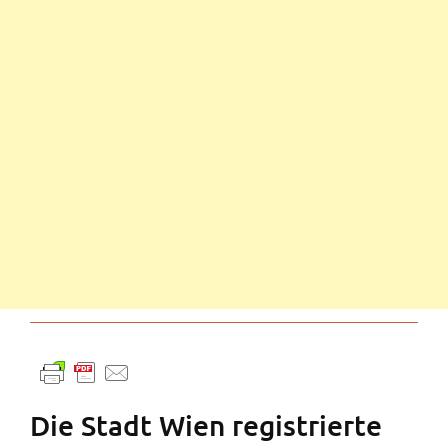
Die Stadt Wien registrierte