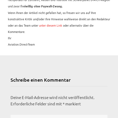
und zwar
freiwillig ohne Paywall-Zwang.
Wenn Ihnen der Artikel nicht gefallen hat, so freuen wir uns auf Ihre
konstruktive Kritik und/oder Ihre Hinweise wahlweise direkt an den Redakteur
oder an das Team unter
unter diesem Link
oder alternativ über die
Kommentare.
Ihr
Aviation.Direct-Team
Schreibe einen Kommentar
Deine E-Mail-Adresse wird nicht veröffentlicht.
Erforderliche Felder sind mit
*
markiert