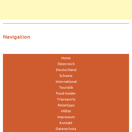
Navigation
Home
Österreich
Deutschland
Schweiz
International
Touristik
Food-Insider
Tripreports
Reisetipps
Militär
Impressum
Kontakt
Datenschutz