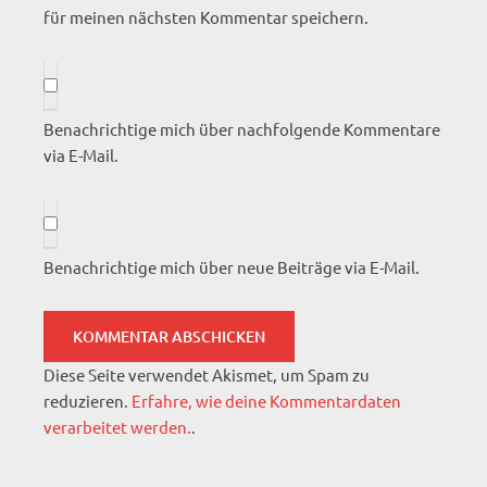
für meinen nächsten Kommentar speichern.
Benachrichtige mich über nachfolgende Kommentare
via E-Mail.
Benachrichtige mich über neue Beiträge via E-Mail.
Diese Seite verwendet Akismet, um Spam zu
reduzieren.
Erfahre, wie deine Kommentardaten
verarbeitet werden.
.