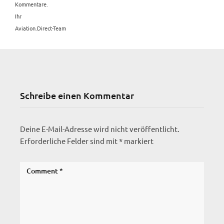
Kommentare.
Ihr
Aviation.Direct-Team
Schreibe einen Kommentar
Deine E-Mail-Adresse wird nicht veröffentlicht.
Erforderliche Felder sind mit
*
markiert