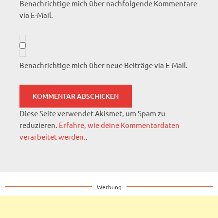
Benachrichtige mich über nachfolgende Kommentare
via E-Mail.
Benachrichtige mich über neue Beiträge via E-Mail.
Diese Seite verwendet Akismet, um Spam zu
reduzieren.
Erfahre, wie deine Kommentardaten
verarbeitet werden.
.
Werbung