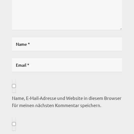
Name, E-Mail-Adresse und Website in diesem Browser
für meinen nächsten Kommentar speichern.