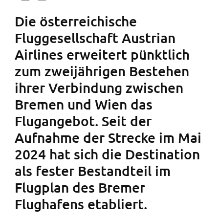
Die österreichische
Fluggesellschaft Austrian
Airlines erweitert pünktlich
zum zweijährigen Bestehen
ihrer Verbindung zwischen
Bremen und Wien das
Flugangebot. Seit der
Aufnahme der Strecke im Mai
2024 hat sich die Destination
als fester Bestandteil im
Flugplan des Bremer
Flughafens etabliert.