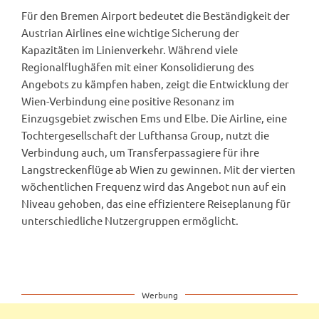
Für den Bremen Airport bedeutet die Beständigkeit der
Austrian Airlines eine wichtige Sicherung der
Kapazitäten im Linienverkehr. Während viele
Regionalflughäfen mit einer Konsolidierung des
Angebots zu kämpfen haben, zeigt die Entwicklung der
Wien-Verbindung eine positive Resonanz im
Einzugsgebiet zwischen Ems und Elbe. Die Airline, eine
Tochtergesellschaft der Lufthansa Group, nutzt die
Verbindung auch, um Transferpassagiere für ihre
Langstreckenflüge ab Wien zu gewinnen. Mit der vierten
wöchentlichen Frequenz wird das Angebot nun auf ein
Niveau gehoben, das eine effizientere Reiseplanung für
unterschiedliche Nutzergruppen ermöglicht.
Werbung