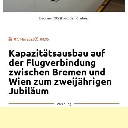
Embraer 195 (Foto: Jan Gruber).
07. Mai 2026
04:05
Kapazitätsausbau auf
der Flugverbindung
zwischen Bremen und
Wien zum zweijährigen
Jubiläum
Werbung