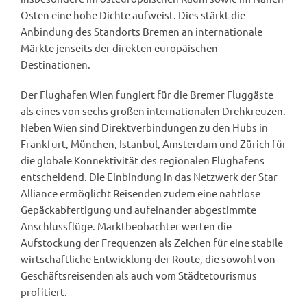
Osten eine hohe Dichte aufweist. Dies stärkt die
Anbindung des Standorts Bremen an internationale
Märkte jenseits der direkten europäischen
Destinationen.
Der Flughafen Wien fungiert für die Bremer Fluggäste
als eines von sechs großen internationalen Drehkreuzen.
Neben Wien sind Direktverbindungen zu den Hubs in
Frankfurt, München, Istanbul, Amsterdam und Zürich für
die globale Konnektivität des regionalen Flughafens
entscheidend. Die Einbindung in das Netzwerk der Star
Alliance ermöglicht Reisenden zudem eine nahtlose
Gepäckabfertigung und aufeinander abgestimmte
Anschlussflüge. Marktbeobachter werten die
Aufstockung der Frequenzen als Zeichen für eine stabile
wirtschaftliche Entwicklung der Route, die sowohl von
Geschäftsreisenden als auch vom Städtetourismus
profitiert.