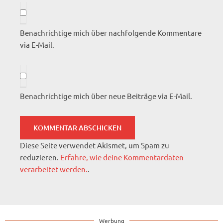
Benachrichtige mich über nachfolgende Kommentare
via E-Mail.
Benachrichtige mich über neue Beiträge via E-Mail.
Diese Seite verwendet Akismet, um Spam zu
reduzieren.
Erfahre, wie deine Kommentardaten
verarbeitet werden.
.
Werbung