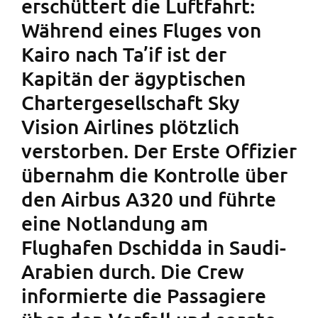
erschüttert die Luftfahrt:
Während eines Fluges von
Kairo nach Ta’if ist der
Kapitän der ägyptischen
Chartergesellschaft Sky
Vision Airlines plötzlich
verstorben. Der Erste Offizier
übernahm die Kontrolle über
den Airbus A320 und führte
eine Notlandung am
Flughafen Dschidda in Saudi-
Arabien durch. Die Crew
informierte die Passagiere