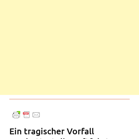
Ein tragischer Vorfall