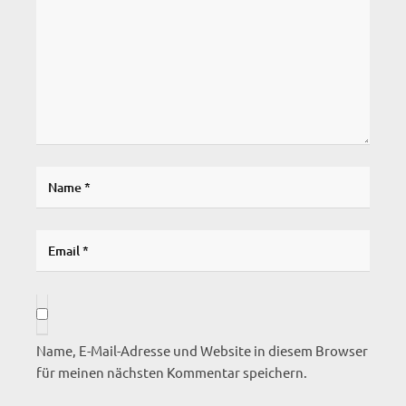
Name, E-Mail-Adresse und Website in diesem Browser
für meinen nächsten Kommentar speichern.