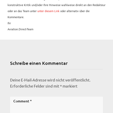
konstruktive Kritik und/oder Ihre Hinweise wahlweise direkt an den Redakteur
oder an das Team unter
unter diesem Link
oder alternativ über die
Kommentare.
Ihr
Aviation.Direct-Team
Schreibe einen Kommentar
Deine E-Mail-Adresse wird nicht veröffentlicht.
Erforderliche Felder sind mit
*
markiert