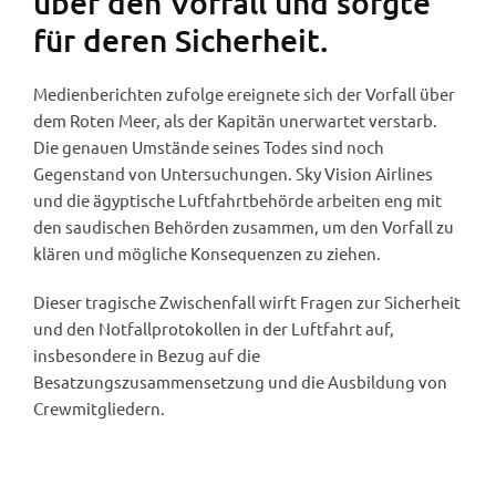
über den Vorfall und sorgte
für deren Sicherheit.
Medienberichten zufolge ereignete sich der Vorfall über
dem Roten Meer, als der Kapitän unerwartet verstarb.
Die genauen Umstände seines Todes sind noch
Gegenstand von Untersuchungen. Sky Vision Airlines
und die ägyptische Luftfahrtbehörde arbeiten eng mit
den saudischen Behörden zusammen, um den Vorfall zu
klären und mögliche Konsequenzen zu ziehen.
Dieser tragische Zwischenfall wirft Fragen zur Sicherheit
und den Notfallprotokollen in der Luftfahrt auf,
insbesondere in Bezug auf die
Besatzungszusammensetzung und die Ausbildung von
Crewmitgliedern.