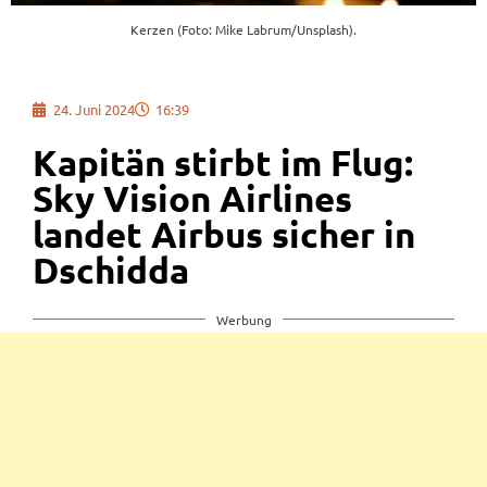
Kerzen (Foto: Mike Labrum/Unsplash).
24. Juni 2024
16:39
Kapitän stirbt im Flug:
Sky Vision Airlines
landet Airbus sicher in
Dschidda
Werbung