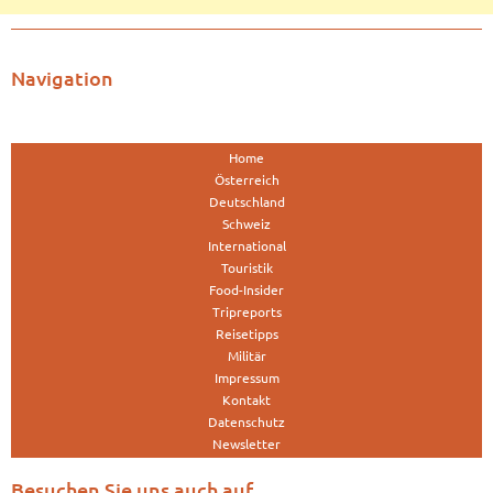
Navigation
Home
Österreich
Deutschland
Schweiz
International
Touristik
Food-Insider
Tripreports
Reisetipps
Militär
Impressum
Kontakt
Datenschutz
Newsletter
Besuchen Sie uns auch auf