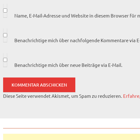
Name, E-Mail-Adresse und Website in diesem Browser für
Benachrichtige mich über nachfolgende Kommentare via E-
Benachrichtige mich über neue Beiträge via E-Mail.
Diese Seite verwendet Akismet, um Spam zu reduzieren.
Erfahre