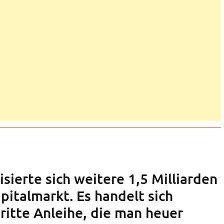
sierte sich weitere 1,5 Milliarden
pitalmarkt. Es handelt sich
ritte Anleihe, die man heuer