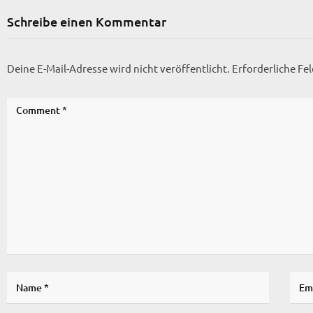
Schreibe einen Kommentar
Deine E-Mail-Adresse wird nicht veröffentlicht.
Erforderliche Fe