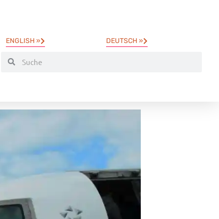
ENGLISH »
DEUTSCH »