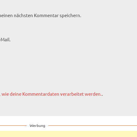
 meinen nächsten Kommentar speichern.
Mail.
, wie deine Kommentardaten verarbeitet werden.
.
Werbung