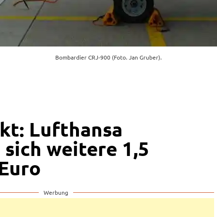
Bombardier CRJ-900 (Foto. Jan Gruber).
kt: Lufthansa
 sich weitere 1,5
 Euro
Werbung