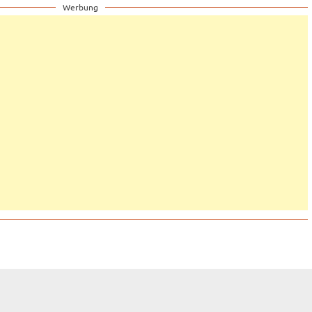
Werbung