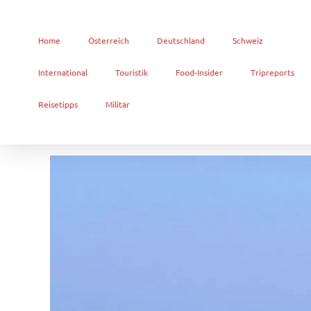
Home
Österreich
Deutschland
Schweiz
International
Touristik
Food-Insider
Tripreports
Reisetipps
Militär