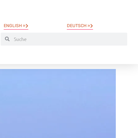
ENGLISH »
DEUTSCH »